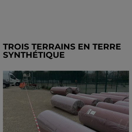
TROIS TERRAINS EN TERRE
SYNTHÉTIQUE