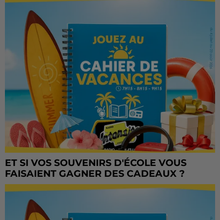
ET SI VOS SOUVENIRS D'ÉCOLE VOUS
FAISAIENT GAGNER DES CADEAUX ?