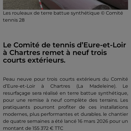
Les rouleaux de terre battue synthétique © Comité
tennis 28
Le Comité de tennis d’Eure-et-Loir
à Chartres remet à neuf trois
courts extérieurs.
Peau neuve pour trois courts extérieurs du Comité
d’Eure-et-Loir à Chartres (La Madeleine). Le
resurfaçage sera réalisé en terre battue synthétique,
pour une remise à neuf complète des terrains. Les
pratiquants pourront profiter de ces installations
modernes, plus performantes et durables. le chantier
de quatre semaines a été lancé 16 mars 2026 pour un
montant de 155 372 € TTC