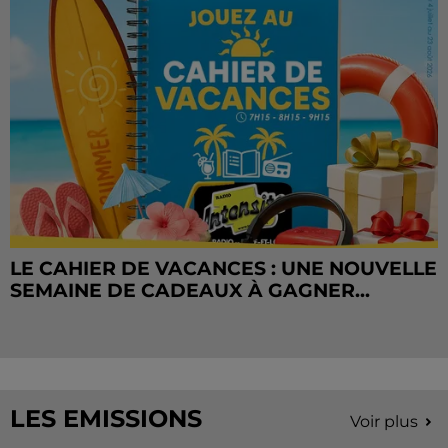
LE CAHIER DE VACANCES : UNE NOUVELLE
SEMAINE DE CADEAUX À GAGNER...
LES EMISSIONS
Voir plus