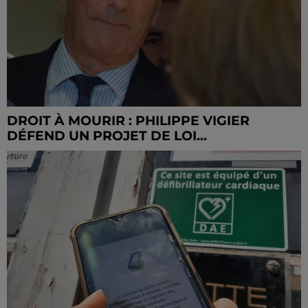
DROIT À MOURIR : PHILIPPE VIGIER
DÉFEND UN PROJET DE LOI...