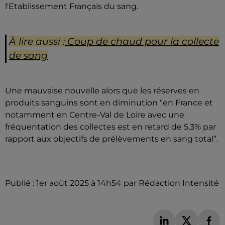
l'Etablissement Français du sang.
À lire aussi :
Coup de chaud pour la collecte
de sang
Une mauvaise nouvelle alors que les réserves en
produits sanguins sont en diminution “en France et
notamment en Centre-Val de Loire avec une
fréquentation des collectes est en retard de 5,3% par
rapport aux objectifs de prélèvements en sang total”.
Publié : 1er août 2025 à 14h54 par Rédaction Intensité