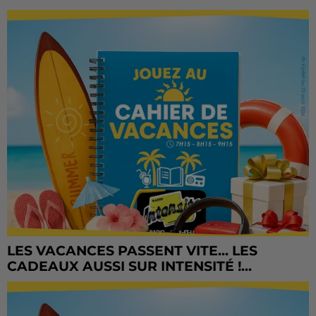
LES VACANCES PASSENT VITE... LES
CADEAUX AUSSI SUR INTENSITÉ !...