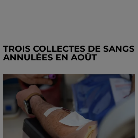
TROIS COLLECTES DE SANGS
ANNULÉES EN AOÛT