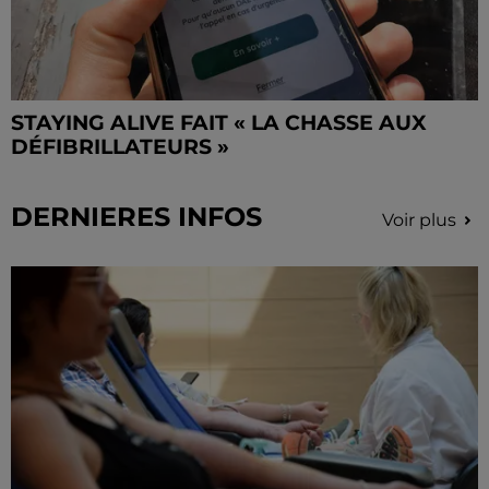
STAYING ALIVE FAIT « LA CHASSE AUX
DÉFIBRILLATEURS »
DERNIERES INFOS
Voir plus