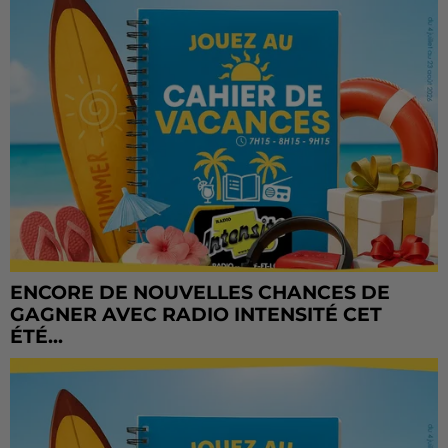
ENCORE DE NOUVELLES CHANCES DE
GAGNER AVEC RADIO INTENSITÉ CET
ÉTÉ...