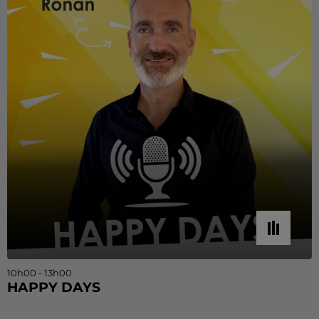
10h00 - 13h00
HAPPY DAYS