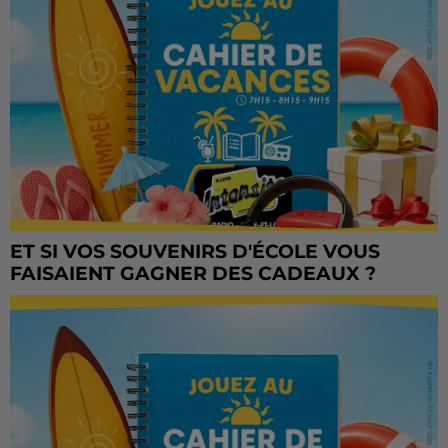
ET SI VOS SOUVENIRS D'ÉCOLE VOUS
FAISAIENT GAGNER DES CADEAUX ?