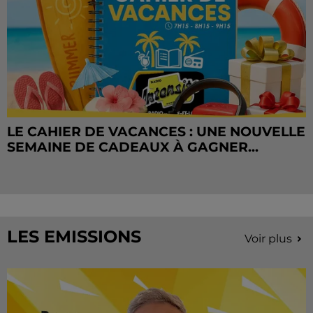
LE CAHIER DE VACANCES : UNE NOUVELLE
SEMAINE DE CADEAUX À GAGNER...
LES EMISSIONS
Voir plus