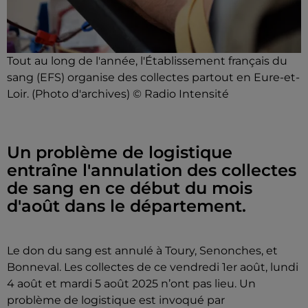
Tout au long de l'année, l'Établissement français du
sang (EFS) organise des collectes partout en Eure-et-
Loir. (Photo d'archives) © Radio Intensité
Un problème de logistique
entraîne l'annulation des collectes
de sang en ce début du mois
d'août dans le département.
Le don du sang est annulé à Toury, Senonches, et
Bonneval. Les collectes de ce vendredi 1er août, lundi
4 août et mardi 5 août 2025 n’ont pas lieu. Un
problème de logistique est invoqué par