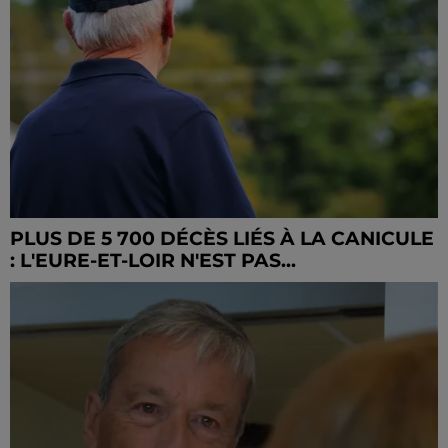
PLUS DE 5 700 DÉCÈS LIÉS À LA CANICULE
: L'EURE-ET-LOIR N'EST PAS...