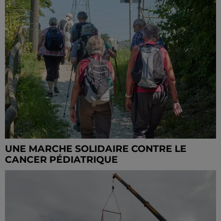
UNE MARCHE SOLIDAIRE CONTRE LE
CANCER PÉDIATRIQUE