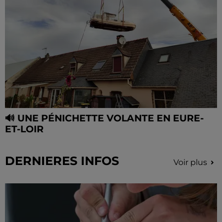
🔊 UNE PÉNICHETTE VOLANTE EN EURE-
ET-LOIR
DERNIERES INFOS
Voir plus