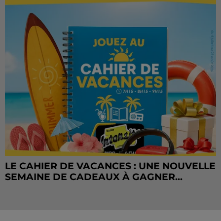
LE CAHIER DE VACANCES : UNE NOUVELLE
SEMAINE DE CADEAUX À GAGNER...