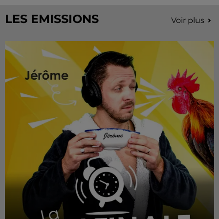
LES EMISSIONS
Voir plus