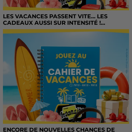
LES VACANCES PASSENT VITE... LES
CADEAUX AUSSI SUR INTENSITÉ !...
ENCORE DE NOUVELLES CHANCES DE