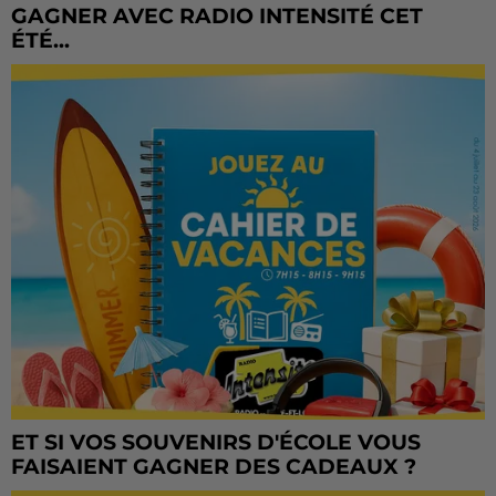
GAGNER AVEC RADIO INTENSITÉ CET
ÉTÉ...
ET SI VOS SOUVENIRS D'ÉCOLE VOUS
FAISAIENT GAGNER DES CADEAUX ?