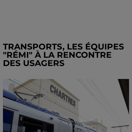
TRANSPORTS, LES ÉQUIPES
"RÉMI" À LA RENCONTRE
DES USAGERS