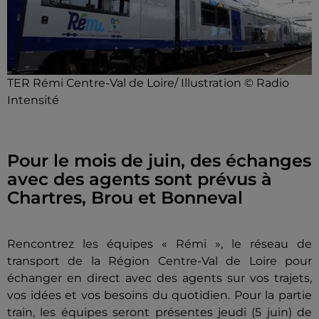
TER Rémi Centre-Val de Loire/ Illustration © Radio
Intensité
Pour le mois de juin, des échanges
avec des agents sont prévus à
Chartres, Brou et Bonneval
Rencontrez les équipes « Rémi », le réseau de
transport de la Région Centre-Val de Loire pour
échanger en direct avec des agents sur vos trajets,
vos idées et vos besoins du quotidien. Pour la partie
train, les équipes seront présentes jeudi (5 juin) de