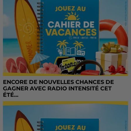
ENCORE DE NOUVELLES CHANCES DE
GAGNER AVEC RADIO INTENSITÉ CET
ÉTÉ...