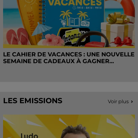
LE CAHIER DE VACANCES : UNE NOUVELLE
SEMAINE DE CADEAUX À GAGNER...
LES EMISSIONS
Voir plus