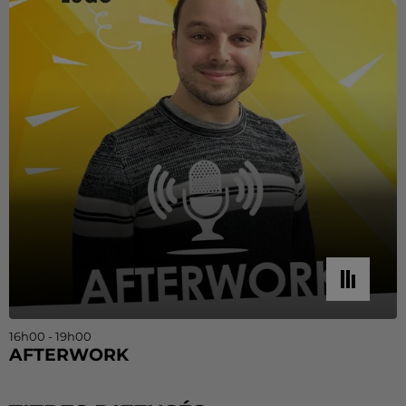
16h00 - 19h00
AFTERWORK