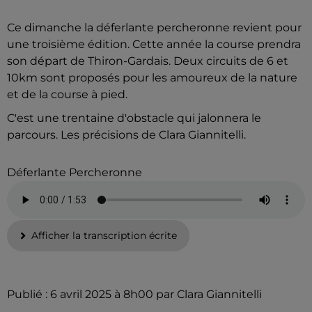
Ce dimanche la déferlante percheronne revient pour
une troisième édition. Cette année la course prendra
son départ de Thiron-Gardais. Deux circuits de 6 et
10km sont proposés pour les amoureux de la nature
et de la course à pied.
C'est une trentaine d'obstacle qui jalonnera le
parcours. Les précisions de Clara Giannitelli.
Déferlante Percheronne
Afficher la transcription écrite
Publié : 6 avril 2025 à 8h00 par Clara Giannitelli