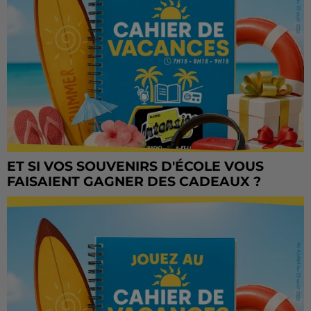
ET SI VOS SOUVENIRS D'ÉCOLE VOUS
FAISAIENT GAGNER DES CADEAUX ?