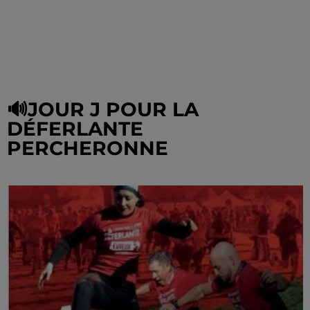
🔊JOUR J POUR LA
DÉFERLANTE
PERCHERONNE