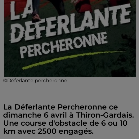
©Déferlante percheronne
La Déferlante Percheronne ce
dimanche 6 avril à Thiron-Gardais.
Une course d'obstacle de 6 ou 10
km avec 2500 engagés.