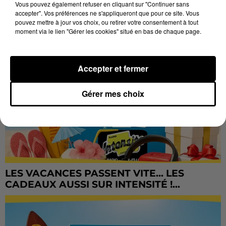
Vous pouvez également refuser en cliquant sur "Continuer sans
accepter". Vos préférences ne s'appliqueront que pour ce site. Vous
pouvez mettre à jour vos choix, ou retirer votre consentement à tout
moment via le lien "Gérer les cookies" situé en bas de chaque page.
Accepter et fermer
Gérer mes choix
LES VACANCES PASSENT VITE... LES
CADEAUX AUSSI SUR INTENSITÉ !...