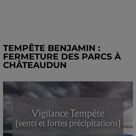
TEMPÊTE BENJAMIN :
FERMETURE DES PARCS À
CHÂTEAUDUN