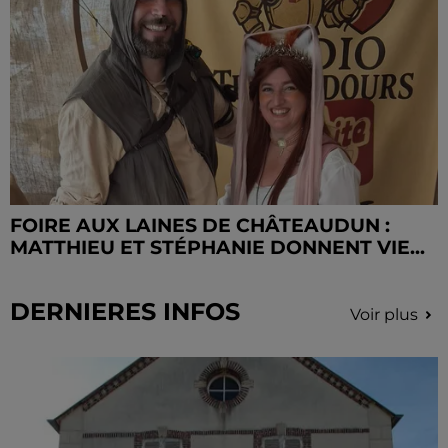
FOIRE AUX LAINES DE CHÂTEAUDUN :
MATTHIEU ET STÉPHANIE DONNENT VIE...
DERNIERES INFOS
Voir plus