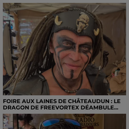
FOIRE AUX LAINES DE CHÂTEAUDUN : LE
DRAGON DE FREEVORTEX DÉAMBULE...