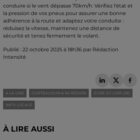
conduire si le vent dépasse 70km/h. Vérifiez l'état et
la pression de vos pneus pour assurer une bonne
adhérence à la route et adaptez votre conduite :
réduisez la vitesse, maintenez une distance de
sécurité et tenez fermement le volant.
Publié : 22 octobre 2025 à 18h36 par Rédaction
Intensité
A LA UNE
CHÂTEAUDUN & SA RÉGION
EURE-ET-LOIR (28)
INFO LOCALE
À LIRE AUSSI