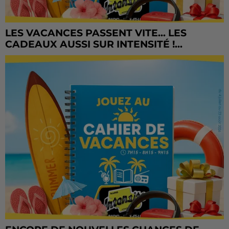
LES VACANCES PASSENT VITE... LES
CADEAUX AUSSI SUR INTENSITÉ !...