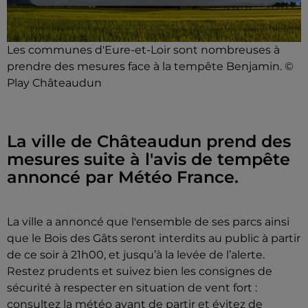
Les communes d'Eure-et-Loir sont nombreuses à
prendre des mesures face à la tempête Benjamin. ©
Play Châteaudun
La ville de Châteaudun prend des
mesures suite à l'avis de tempête
annoncé par Météo France.
La ville a annoncé que l'ensemble de ses parcs ainsi
que le Bois des Gâts seront interdits au public à partir
de ce soir à 21h00, et jusqu’à la levée de l’alerte.
Restez prudents et suivez bien les consignes de
sécurité à respecter en situation de vent fort :
consultez la météo avant de partir et évitez de