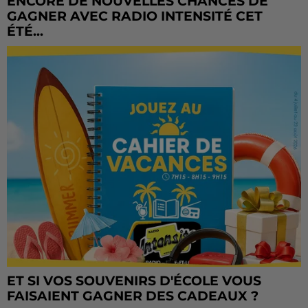
ENCORE DE NOUVELLES CHANCES DE
GAGNER AVEC RADIO INTENSITÉ CET
ÉTÉ...
ET SI VOS SOUVENIRS D'ÉCOLE VOUS
FAISAIENT GAGNER DES CADEAUX ?