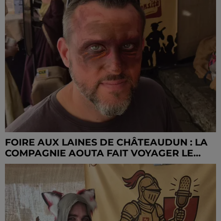
FOIRE AUX LAINES DE CHÂTEAUDUN : LA
COMPAGNIE AOUTA FAIT VOYAGER LE...