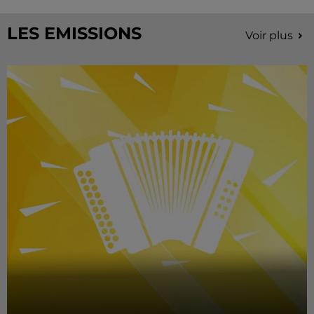
LES EMISSIONS
Voir plus