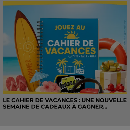
LE CAHIER DE VACANCES : UNE NOUVELLE
SEMAINE DE CADEAUX À GAGNER...