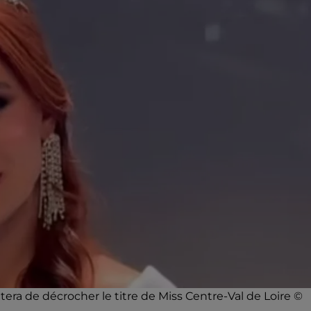
era de décrocher le titre de Miss Centre-Val de Loire ©