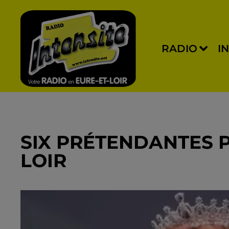
RADIO
I
SIX PRÉTENDANTES P
LOIR