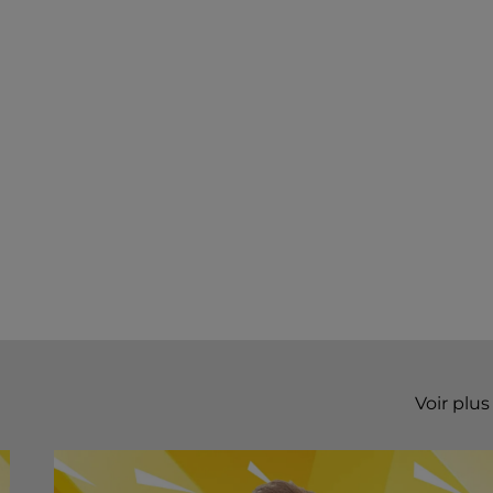
Voir plus