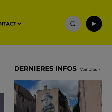
NTACT
DERNIERES INFOS
Voir plus