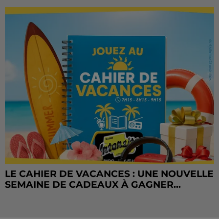
LE CAHIER DE VACANCES : UNE NOUVELLE
SEMAINE DE CADEAUX À GAGNER...