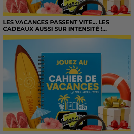
LES VACANCES PASSENT VITE... LES
CADEAUX AUSSI SUR INTENSITÉ !...