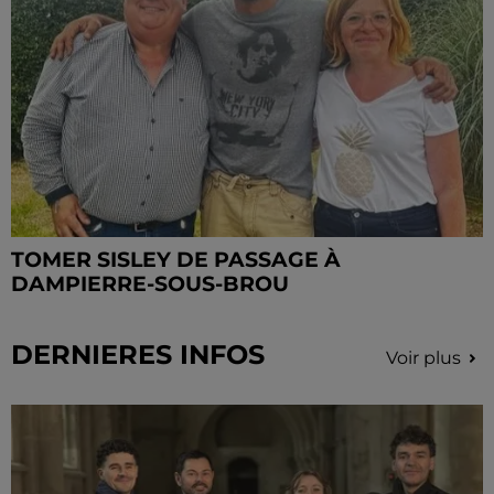
TOMER SISLEY DE PASSAGE À
DAMPIERRE-SOUS-BROU
DERNIERES INFOS
Voir plus