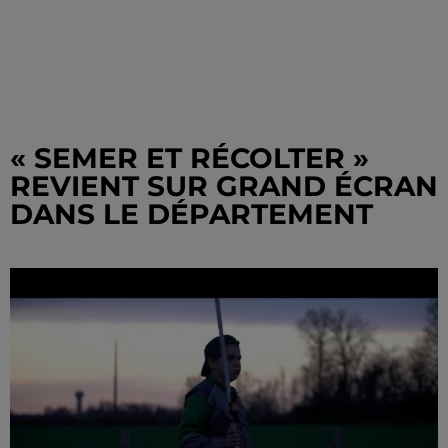
« SEMER ET RÉCOLTER »
REVIENT SUR GRAND ÉCRAN
DANS LE DÉPARTEMENT