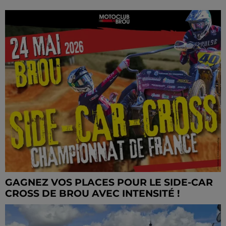
GAGNEZ VOS PLACES POUR LE SIDE-CAR
CROSS DE BROU AVEC INTENSITÉ !