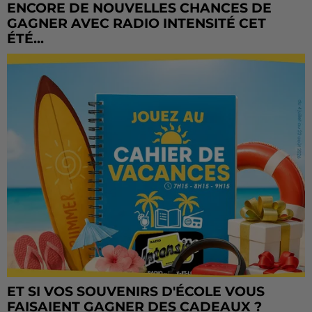
ENCORE DE NOUVELLES CHANCES DE
GAGNER AVEC RADIO INTENSITÉ CET
ÉTÉ...
ET SI VOS SOUVENIRS D'ÉCOLE VOUS
FAISAIENT GAGNER DES CADEAUX ?