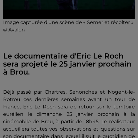
Image capturée d'une scène de « Semer et récolter »
© Avalon
Le documentaire d'Eric Le Roch
sera projeté le 25 janvier prochain
à Brou.
Déjà passé par Chartres, Senonches et Nogent-le-
Rotrou ces dernières semaines avant un tour de
France, Eric Le Roch sera de retour sur le territoire
eurélien le dimanche 25 janvier prochain à la
cinémobile de Brou, à partir de 18h45. Le réalisateur
accueillera toutes vos observations et questions sur
son documentaire dans lequel il suit le quotidien de