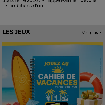
Stars'Terre 2026 : Philippe Palmieri dévoile
les ambitions d'un...
À quelques semaines de la première édition de
Stars'Terre, organisée du 18 au 20 septembre 2026 au
Château de Courtalain, Philippe Palmieri, président...
LES JEUX
Voir plus