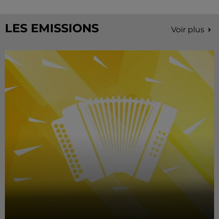
LES EMISSIONS
Voir plus