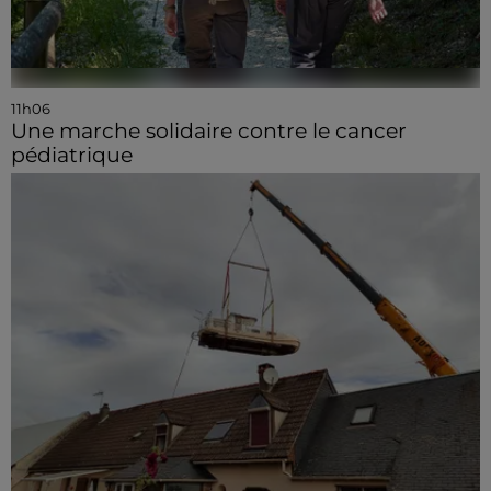
11h06
Une marche solidaire contre le cancer
pédiatrique