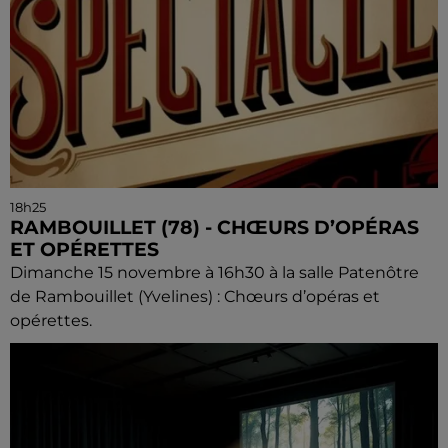
18h25
RAMBOUILLET (78) - CHŒURS D’OPÉRAS
ET OPÉRETTES
Dimanche 15 novembre à 16h30 à la salle Patenôtre
de Rambouillet (Yvelines) : Chœurs d’opéras et
opérettes.