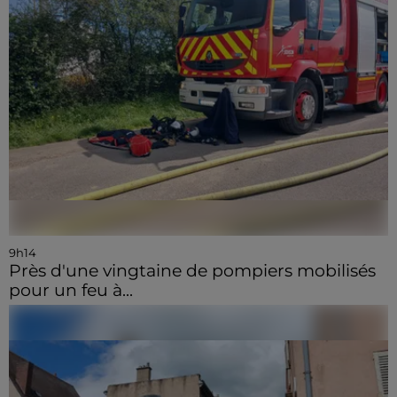
9h14
Près d'une vingtaine de pompiers mobilisés
pour un feu à...