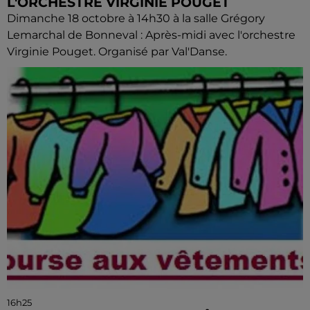
L'ORCHESTRE VIRGINIE POUGET
Dimanche 18 octobre à 14h30 à la salle Grégory
Lemarchal de Bonneval : Après-midi avec l'orchestre
Virginie Pouget. Organisé par Val'Danse.
16h25