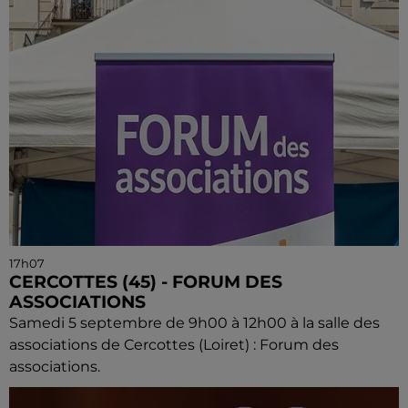
17h07
CERCOTTES (45) - FORUM DES
ASSOCIATIONS
Samedi 5 septembre de 9h00 à 12h00 à la salle des
associations de Cercottes (Loiret) : Forum des
associations.