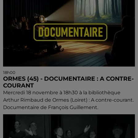
18h00
ORMES (45) - DOCUMENTAIRE : A CONTRE-
COURANT
Mercredi 18 novembre à 18h30 à la bibliothèque
Arthur Rimbaud de Ormes (Loiret) : A contre-courant.
Documentaire de François Guillement.