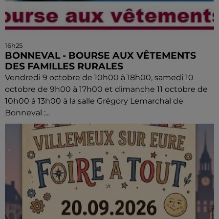
16h25
BONNEVAL - BOURSE AUX VÊTEMENTS
DES FAMILLES RURALES
Vendredi 9 octobre de 10h00 à 18h00, samedi 10
octobre de 9h00 à 17h00 et dimanche 11 octobre de
10h00 à 13h00 à la salle Grégory Lemarchal de
Bonneval :...