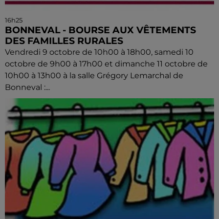
16h25
BONNEVAL - BOURSE AUX VÊTEMENTS
DES FAMILLES RURALES
Vendredi 9 octobre de 10h00 à 18h00, samedi 10
octobre de 9h00 à 17h00 et dimanche 11 octobre de
10h00 à 13h00 à la salle Grégory Lemarchal de
Bonneval :...