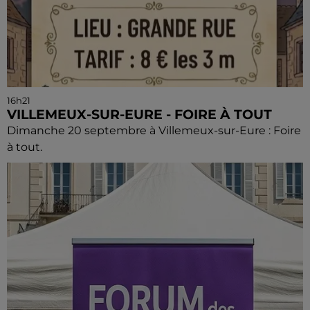
16h21
VILLEMEUX-SUR-EURE - FOIRE À TOUT
Dimanche 20 septembre à Villemeux-sur-Eure : Foire
à tout.