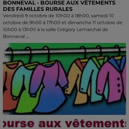
BONNEVAL - BOURSE AUX VÊTEMENTS
DES FAMILLES RURALES
Vendredi 9 octobre de 10h00 à 18h00, samedi 10
octobre de 9h00 à 17h00 et dimanche 11 octobre de
10h00 à 13h00 à la salle Grégory Lemarchal de
Bonneval :...