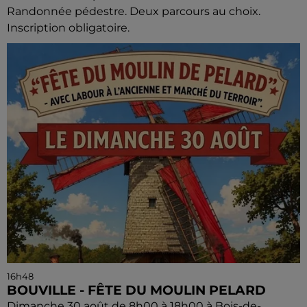
Randonnée pédestre. Deux parcours au choix.
Inscription obligatoire.
16h48
BOUVILLE - FÊTE DU MOULIN PELARD
Dimanche 30 août de 8h00 à 18h00 à Bois-de-