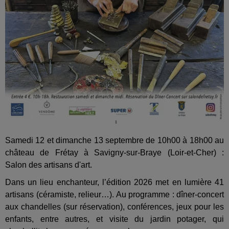
Samedi 12 et dimanche 13 septembre de 10h00 à 18h00 au
château de Frétay à Savigny-sur-Braye (Loir-et-Cher) :
Salon des artisans d'art.
Dans un lieu enchanteur, l’édition 2026 met en lumière 41
artisans (céramiste, relieur…). Au programme : dîner-concert
aux chandelles (sur réservation), conférences, jeux pour les
enfants, entre autres, et visite du jardin potager, qui