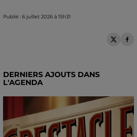
Publié : 6 juillet 2026 à 15h31
DERNIERS AJOUTS DANS
L'AGENDA