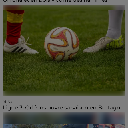
9h30
Ligue 3, Orléans ouvre sa saison en Bretagne