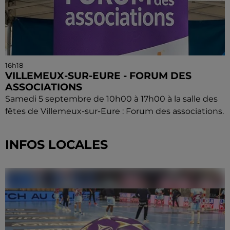
16h18
VILLEMEUX-SUR-EURE - FORUM DES
ASSOCIATIONS
Samedi 5 septembre de 10h00 à 17h00 à la salle des
fêtes de Villemeux-sur-Eure : Forum des associations.
INFOS LOCALES