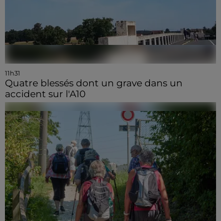
11h31
Quatre blessés dont un grave dans un
accident sur l'A10