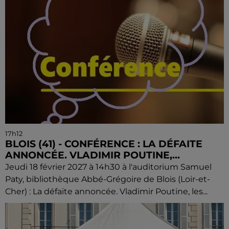
17h12
BLOIS (41) - CONFÉRENCE : LA DÉFAITE
ANNONCÉE. VLADIMIR POUTINE,...
Jeudi 18 février 2027 à 14h30 à l'auditorium Samuel
Paty, bibliothèque Abbé-Grégoire de Blois (Loir-et-
Cher) : La défaite annoncée. Vladimir Poutine, les...