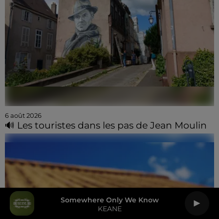
6 août 2026
🔊 Les touristes dans les pas de Jean Moulin
Somewhere Only We Know
KEANE