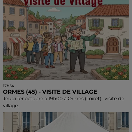
17h54
ORMES (45) - VISITE DE VILLAGE
Jeudi 1er octobre à 19h00 à Ormes (Loiret) : visite de
village.