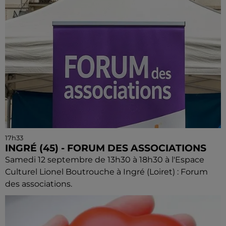
17h33
INGRÉ (45) - FORUM DES ASSOCIATIONS
Samedi 12 septembre de 13h30 à 18h30 à l'Espace
Culturel Lionel Boutrouche à Ingré (Loiret) : Forum
des associations.