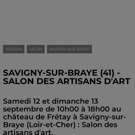
AGENDA
SALON
SAVIGNY-SUR-BRAYE
SAVIGNY-SUR-BRAYE (41) -
SALON DES ARTISANS D'ART
Samedi 12 et dimanche 13
septembre de 10h00 à 18h00 au
château de Frétay à Savigny-sur-
Braye (Loir-et-Cher) : Salon des
artisans d'art.