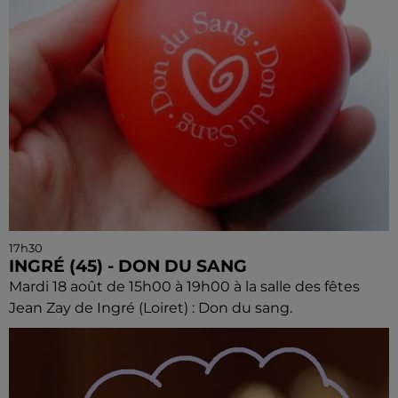
17h30
INGRÉ (45) - DON DU SANG
Mardi 18 août de 15h00 à 19h00 à la salle des fêtes
Jean Zay de Ingré (Loiret) : Don du sang.