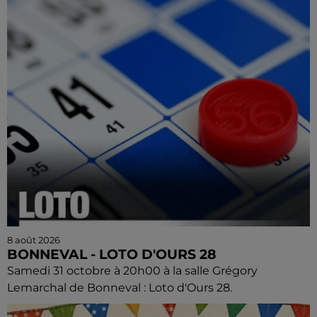
8 août 2026
BONNEVAL - LOTO D'OURS 28
Samedi 31 octobre à 20h00 à la salle Grégory
Lemarchal de Bonneval : Loto d'Ours 28.