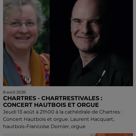
8 août 2026
CHARTRES - CHARTRESTIVALES :
CONCERT HAUTBOIS ET ORGUE
Jeudi 13 août à 21h00 à la cathédrale de Chartres :
Concert Hautbois et orgue. Laurent Hacquart,
hautbois-Francoise Dornier, orgue