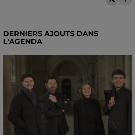
DERNIERS AJOUTS DANS
L'AGENDA