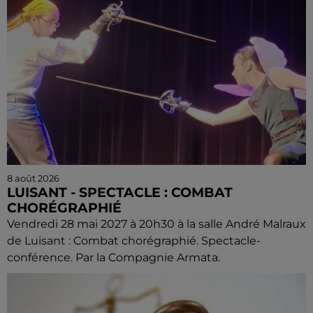
8 août 2026
LUISANT - SPECTACLE : COMBAT
CHORÉGRAPHIÉ
Vendredi 28 mai 2027 à 20h30 à la salle André Malraux
de Luisant : Combat chorégraphié. Spectacle-
conférence. Par la Compagnie Armata.