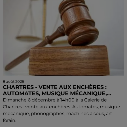
8 août 2026
CHARTRES - VENTE AUX ENCHÈRES :
AUTOMATES, MUSIQUE MÉCANIQUE,...
Dimanche 6 décembre à 14h00 à la Galerie de
Chartres : vente aux enchères. Automates, musique
mécanique, phonographes, machines à sous, art
forain.