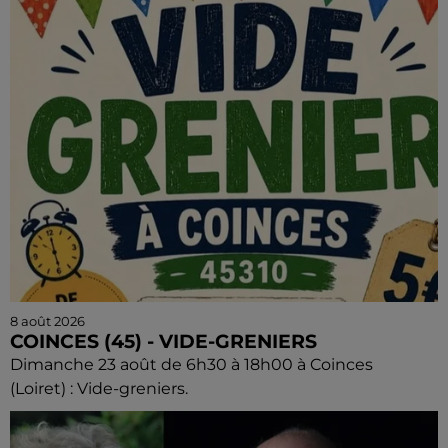
8 août 2026
COINCES (45) - VIDE-GRENIERS
Dimanche 23 août de 6h30 à 18h00 à Coinces
(Loiret) : Vide-greniers.