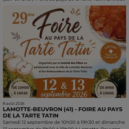
8 août 2026
LAMOTTE-BEUVRON (41) - FOIRE AU PAYS
DE LA TARTE TATIN
Samedi 12 septembre de 10h00 à 19h30 et dimanche