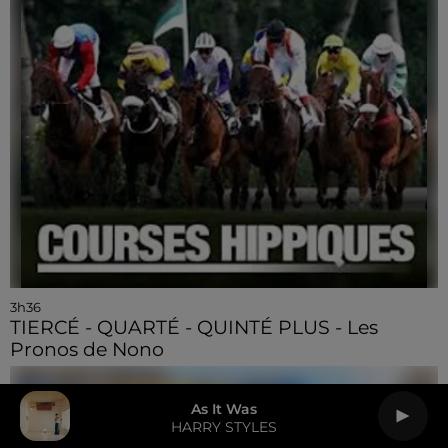
3h36
TIERCÉ - QUARTÉ - QUINTÉ PLUS - Les
Pronos de Nono
As It Was
HARRY STYLES