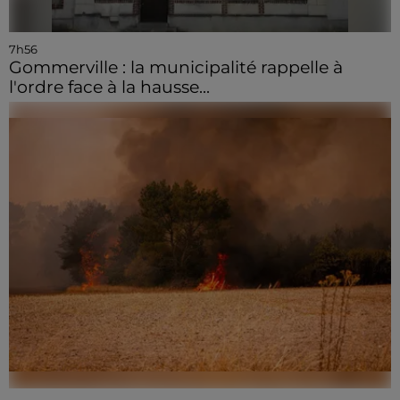
7h56
Gommerville : la municipalité rappelle à
l'ordre face à la hausse...