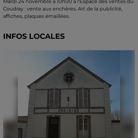
Mardi 24 novembre à 10h00 à l'Espace des ventes du
Coudray : vente aux enchères. Art de la publicité,
affiches, plaques émaillées.
INFOS LOCALES