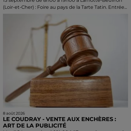
13 septembre de 8h00 à 19h00 à Lamotte-Beuvron
(Loir-et-Cher) : Foire au pays de la Tarte Tatin. Entrée...
8 août 2026
LE COUDRAY - VENTE AUX ENCHÈRES :
ART DE LA PUBLICITÉ