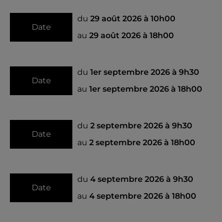
du
29 août 2026 à 10h00
Date
au
29 août 2026 à 18h00
du
1er septembre 2026 à 9h30
Date
au
1er septembre 2026 à 18h00
du
2 septembre 2026 à 9h30
Date
au
2 septembre 2026 à 18h00
du
4 septembre 2026 à 9h30
Date
au
4 septembre 2026 à 18h00