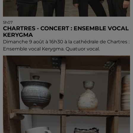
5h07
CHARTRES - CONCERT : ENSEMBLE VOCAL
KERYGMA
Dimanche 9 août à 16h30 à la cathédrale de Chartres :
Ensemble vocal Kerygma. Quatuor vocal.