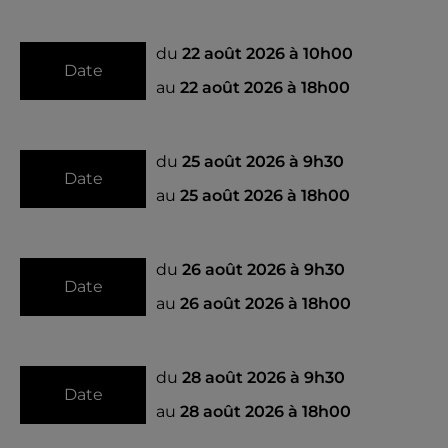
du
22 août 2026 à 10h00
Date
au
22 août 2026 à 18h00
du
25 août 2026 à 9h30
Date
au
25 août 2026 à 18h00
du
26 août 2026 à 9h30
Date
au
26 août 2026 à 18h00
du
28 août 2026 à 9h30
Date
au
28 août 2026 à 18h00