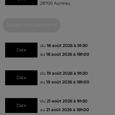
28700
Auneau
Ajouter à votre calendrier
du
18 août 2026 à 9h30
Date
au
18 août 2026 à 18h00
du
19 août 2026 à 9h30
Date
au
19 août 2026 à 18h00
du
21 août 2026 à 9h30
Date
au
21 août 2026 à 18h00