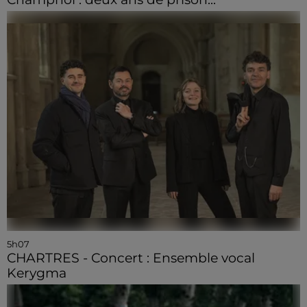
5h07
CHARTRES - Concert : Ensemble vocal
Kerygma