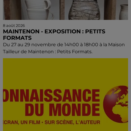
8 août 2026
MAINTENON - EXPOSITION : PETITS
FORMATS
Du 27 au 29 novembre de 14h00 à 18h00 à la Maison
Tailleur de Maintenon : Petits Formats.