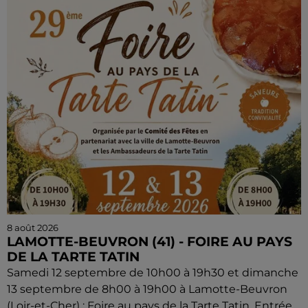
8 août 2026
LAMOTTE-BEUVRON (41) - FOIRE AU PAYS
DE LA TARTE TATIN
Samedi 12 septembre de 10h00 à 19h30 et dimanche
13 septembre de 8h00 à 19h00 à Lamotte-Beuvron
(Loir-et-Cher) : Foire au pays de la Tarte Tatin. Entrée...