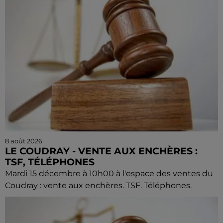
8 août 2026
LE COUDRAY - VENTE AUX ENCHÈRES :
TSF, TÉLÉPHONES
Mardi 15 décembre à 10h00 à l'espace des ventes du
Coudray : vente aux enchères. TSF. Téléphones.