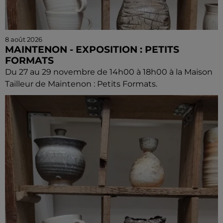
8 août 2026
MAINTENON - EXPOSITION : PETITS
FORMATS
Du 27 au 29 novembre de 14h00 à 18h00 à la Maison
Tailleur de Maintenon : Petits Formats.