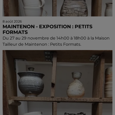
8 août 2026
MAINTENON - EXPOSITION : PETITS
FORMATS
Du 27 au 29 novembre de 14h00 à 18h00 à la Maison
Tailleur de Maintenon : Petits Formats.