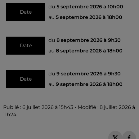
du
5 septembre 2026 à 10h00
Date
au
5 septembre 2026 à 18h00
du
8 septembre 2026 à 9h30
Date
au
8 septembre 2026 à 18h00
du
9 septembre 2026 à 9h30
Date
au
9 septembre 2026 à 18h00
Publié : 6 juillet 2026 à 15h43 - Modifié : 8 juillet 2026 à
11h24