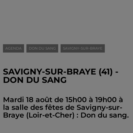
AGENDA
DON DU SANG
SAVIGNY-SUR-BRAYE
SAVIGNY-SUR-BRAYE (41) -
DON DU SANG
Mardi 18 août de 15h00 à 19h00 à
la salle des fêtes de Savigny-sur-
Braye (Loir-et-Cher) : Don du sang.