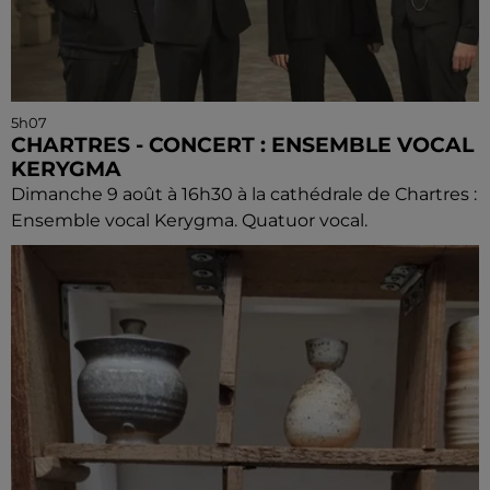
5h07
CHARTRES - CONCERT : ENSEMBLE VOCAL
KERYGMA
Dimanche 9 août à 16h30 à la cathédrale de Chartres :
Ensemble vocal Kerygma. Quatuor vocal.