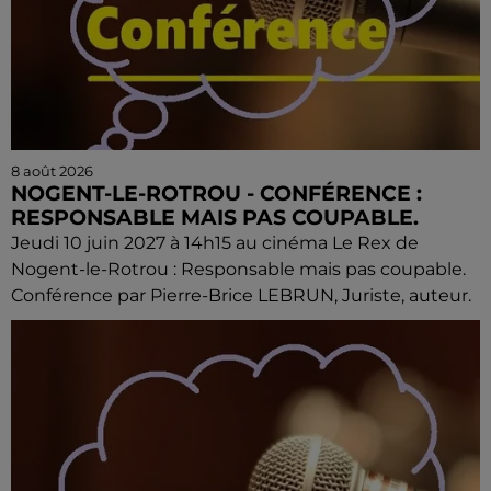
8 août 2026
NOGENT-LE-ROTROU - CONFÉRENCE :
RESPONSABLE MAIS PAS COUPABLE.
Jeudi 10 juin 2027 à 14h15 au cinéma Le Rex de
Nogent-le-Rotrou : Responsable mais pas coupable.
Conférence par Pierre-Brice LEBRUN, Juriste, auteur.