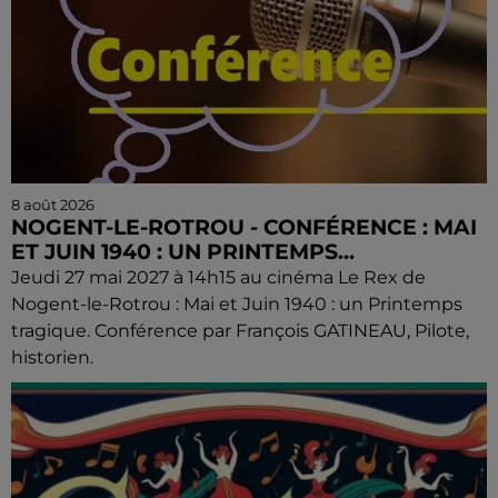
8 août 2026
NOGENT-LE-ROTROU - CONFÉRENCE : MAI
ET JUIN 1940 : UN PRINTEMPS...
Jeudi 27 mai 2027 à 14h15 au cinéma Le Rex de
Nogent-le-Rotrou : Mai et Juin 1940 : un Printemps
tragique. Conférence par François GATINEAU, Pilote,
historien.