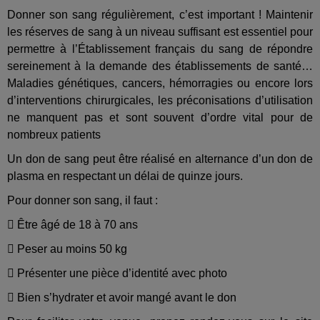
Donner son sang régulièrement, c’est important ! Maintenir
les réserves de sang à un niveau suffisant est essentiel pour
permettre à l’Établissement français du sang de répondre
sereinement à la demande des établissements de santé…
Maladies génétiques, cancers, hémorragies ou encore lors
d’interventions chirurgicales, les préconisations d’utilisation
ne manquent pas et sont souvent d’ordre vital pour de
nombreux patients
Un don de sang peut être réalisé en alternance d’un don de
plasma en respectant un délai de quinze jours.
Pour donner son sang, il faut :

Être âgé de 18 à 70 ans

Peser au moins 50 kg

Présenter une pièce d’identité avec photo

Bien s’hydrater et avoir mangé avant le don