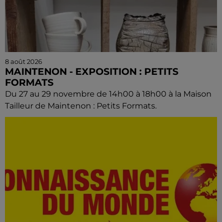
8 août 2026
MAINTENON - EXPOSITION : PETITS
FORMATS
Du 27 au 29 novembre de 14h00 à 18h00 à la Maison
Tailleur de Maintenon : Petits Formats.