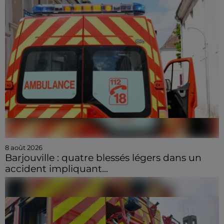
8 août 2026
Barjouville : quatre blessés légers dans un
accident impliquant...