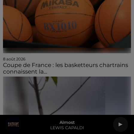
8 août 2026
Coupe de France : les basketteurs chartrains
connaissent la...
Almost
LEWIS CAPALDI