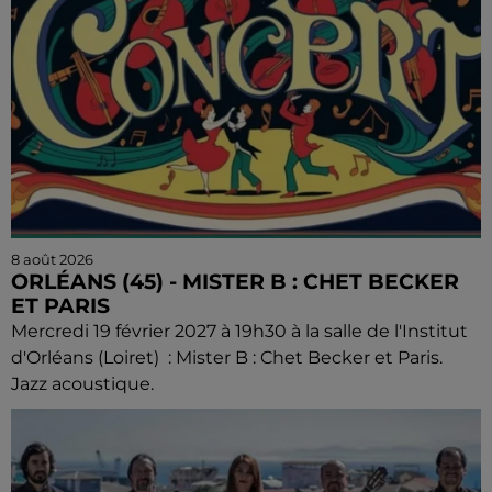
8 août 2026
ORLÉANS (45) - MISTER B : CHET BECKER
ET PARIS
Mercredi 19 février 2027 à 19h30 à la salle de l'Institut
d'Orléans (Loiret) : Mister B : Chet Becker et Paris.
Jazz acoustique.