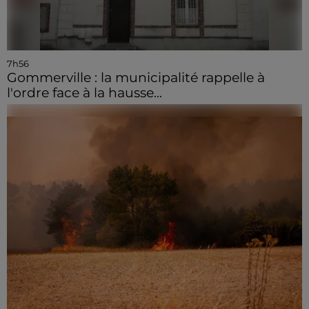
7h56
Gommerville : la municipalité rappelle à
l'ordre face à la hausse...