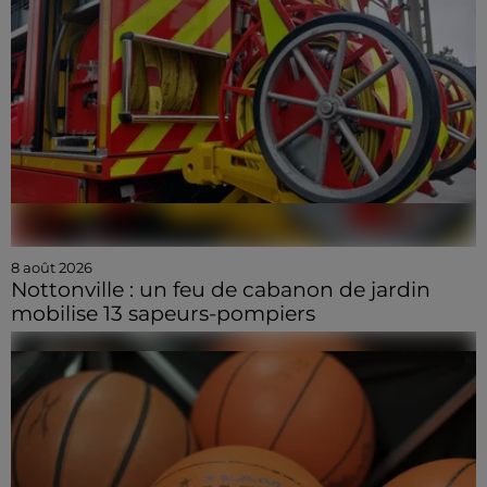
8 août 2026
Nottonville : un feu de cabanon de jardin
mobilise 13 sapeurs-pompiers