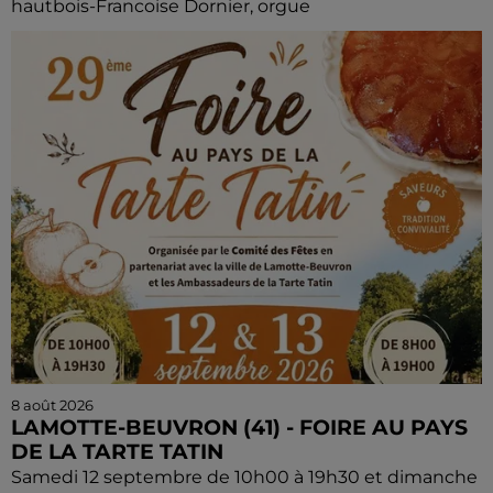
hautbois-Francoise Dornier, orgue
8 août 2026
LAMOTTE-BEUVRON (41) - FOIRE AU PAYS
DE LA TARTE TATIN
Samedi 12 septembre de 10h00 à 19h30 et dimanche