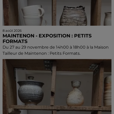
8 août 2026
MAINTENON - EXPOSITION : PETITS
FORMATS
Du 27 au 29 novembre de 14h00 à 18h00 à la Maison
Tailleur de Maintenon : Petits Formats.