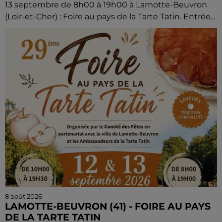
13 septembre de 8h00 à 19h00 à Lamotte-Beuvron
(Loir-et-Cher) : Foire au pays de la Tarte Tatin. Entrée...
8 août 2026
LAMOTTE-BEUVRON (41) - FOIRE AU PAYS
DE LA TARTE TATIN