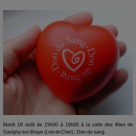
Mardi 18 août de 15h00 à 19h00 à la salle des fêtes de
Savigny-sur-Braye (Loir-et-Cher) : Don du sang.