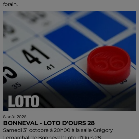
forain.
8 août 2026
BONNEVAL - LOTO D'OURS 28
Samedi 31 octobre à 20h00 à la salle Grégory
Lemarchal de Bonneval : Loto d'Ours 28.