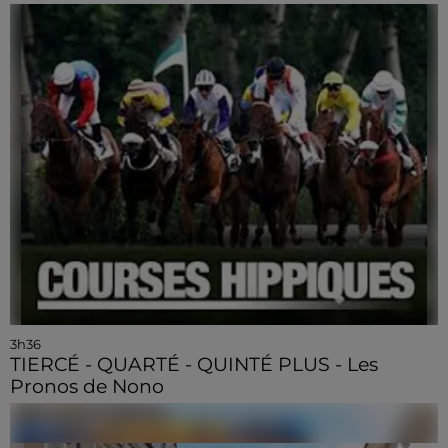
3h36
TIERCÉ - QUARTÉ - QUINTÉ PLUS - Les
Pronos de Nono