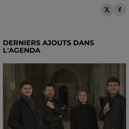
DERNIERS AJOUTS DANS
L'AGENDA