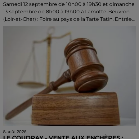
Samedi 12 septembre de 10h00 à 19h30 et dimanche
13 septembre de 8h00 à 19h00 à Lamotte-Beuvron
(Loir-et-Cher) : Foire au pays de la Tarte Tatin. Entrée...
8 août 2026
LE COUDRAY - VENTE AUX ENCHÈRES :