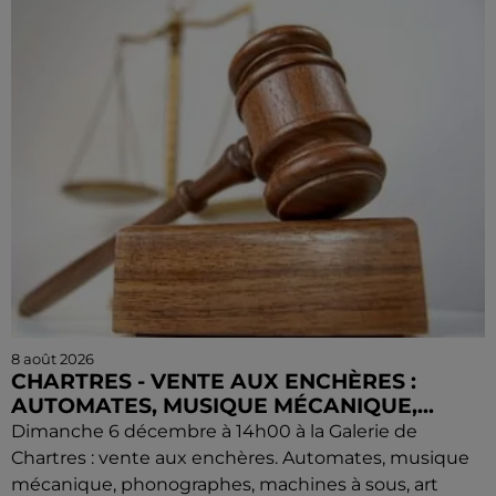
8 août 2026
CHARTRES - VENTE AUX ENCHÈRES :
AUTOMATES, MUSIQUE MÉCANIQUE,...
Dimanche 6 décembre à 14h00 à la Galerie de
Chartres : vente aux enchères. Automates, musique
mécanique, phonographes, machines à sous, art