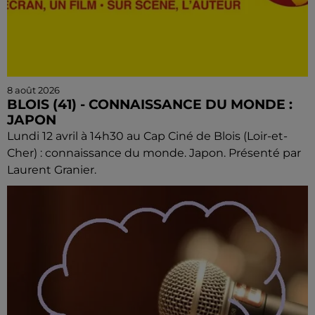
8 août 2026
BLOIS (41) - CONNAISSANCE DU MONDE :
JAPON
Lundi 12 avril à 14h30 au Cap Ciné de Blois (Loir-et-
Cher) : connaissance du monde. Japon. Présenté par
Laurent Granier.