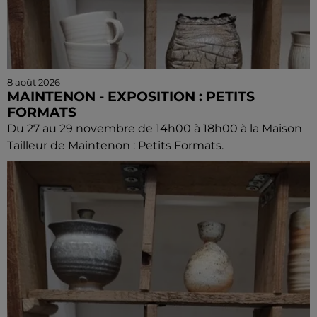
8 août 2026
MAINTENON - EXPOSITION : PETITS
FORMATS
Du 27 au 29 novembre de 14h00 à 18h00 à la Maison
Tailleur de Maintenon : Petits Formats.