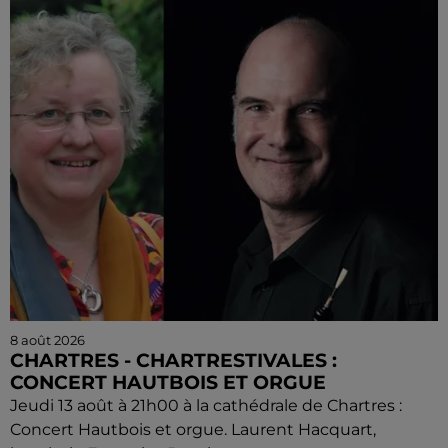
8 août 2026
CHARTRES - CHARTRESTIVALES :
CONCERT HAUTBOIS ET ORGUE
Jeudi 13 août à 21h00 à la cathédrale de Chartres :
Concert Hautbois et orgue. Laurent Hacquart,