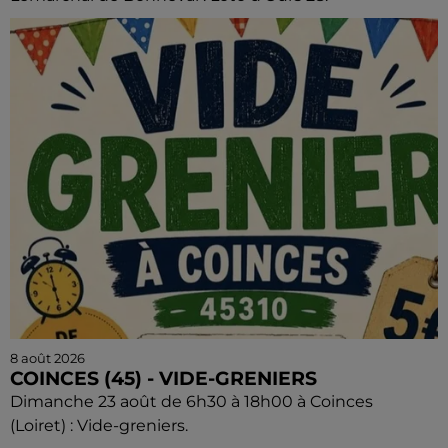
8 août 2026
COINCES (45) - VIDE-GRENIERS
Dimanche 23 août de 6h30 à 18h00 à Coinces
(Loiret) : Vide-greniers.