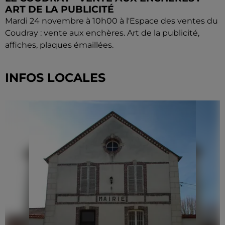
ART DE LA PUBLICITÉ
Mardi 24 novembre à 10h00 à l'Espace des ventes du
Coudray : vente aux enchères. Art de la publicité,
affiches, plaques émaillées.
INFOS LOCALES