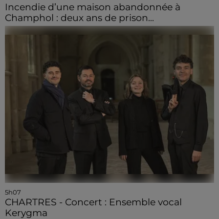
Incendie d’une maison abandonnée à
Champhol : deux ans de prison...
5h07
CHARTRES - Concert : Ensemble vocal
Kerygma