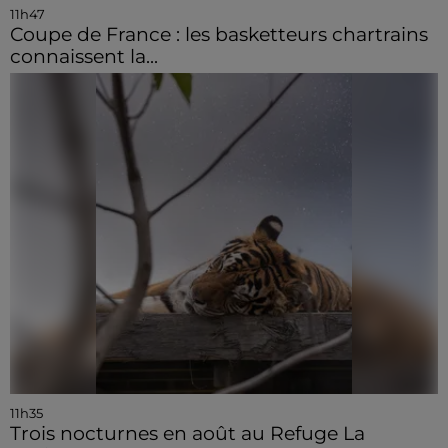
11h47
Coupe de France : les basketteurs chartrains
connaissent la...
11h35
Trois nocturnes en août au Refuge La