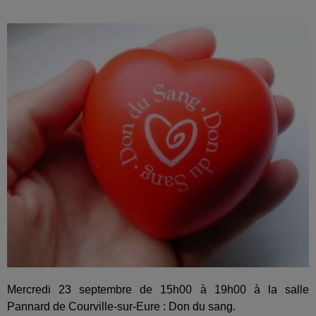
Mercredi 23 septembre de 15h00 à 19h00 à la salle
Pannard de Courville-sur-Eure : Don du sang.