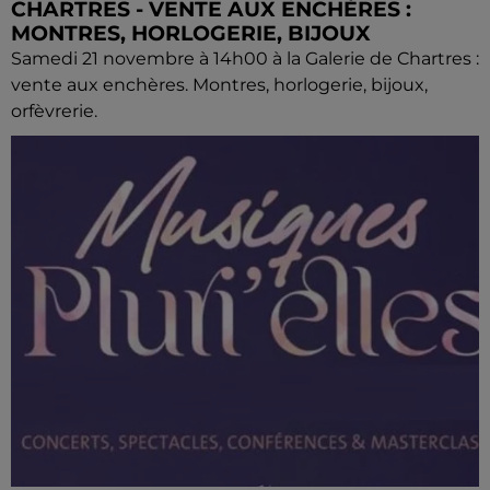
CHARTRES - VENTE AUX ENCHÈRES :
MONTRES, HORLOGERIE, BIJOUX
Samedi 21 novembre à 14h00 à la Galerie de Chartres :
vente aux enchères. Montres, horlogerie, bijoux,
orfèvrerie.