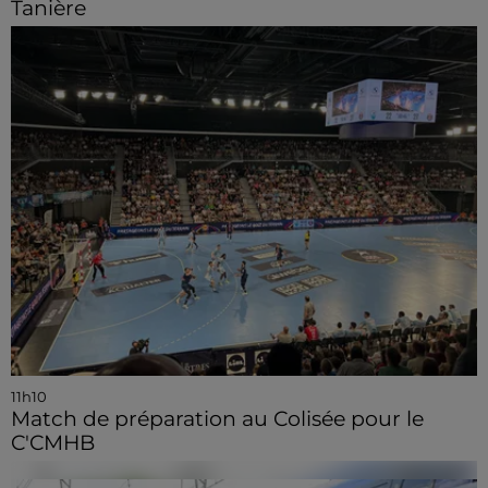
Tanière
11h10
Match de préparation au Colisée pour le
C'CMHB