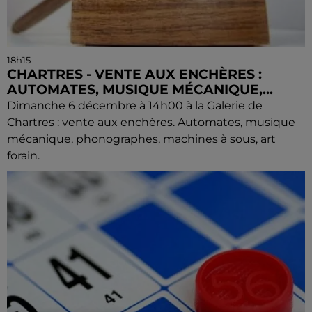
18h15
CHARTRES - VENTE AUX ENCHÈRES :
AUTOMATES, MUSIQUE MÉCANIQUE,...
Dimanche 6 décembre à 14h00 à la Galerie de
Chartres : vente aux enchères. Automates, musique
mécanique, phonographes, machines à sous, art
forain.