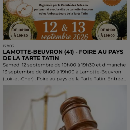
17h03
LAMOTTE-BEUVRON (41) - FOIRE AU PAYS
DE LA TARTE TATIN
Samedi 12 septembre de 10h00 à 19h30 et dimanche
13 septembre de 8h00 à 19h00 à Lamotte-Beuvron
(Loir-et-Cher) : Foire au pays de la Tarte Tatin. Entrée...