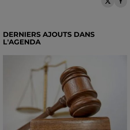
DERNIERS AJOUTS DANS
L'AGENDA