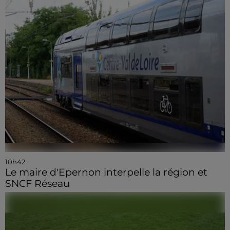
10h42
Le maire d'Epernon interpelle la région et
SNCF Réseau