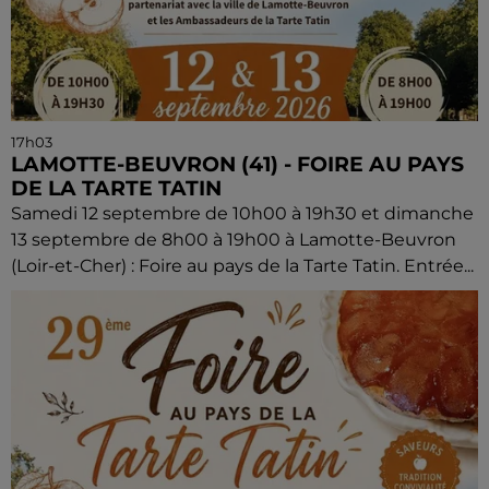
17h03
LAMOTTE-BEUVRON (41) - FOIRE AU PAYS
DE LA TARTE TATIN
Samedi 12 septembre de 10h00 à 19h30 et dimanche
13 septembre de 8h00 à 19h00 à Lamotte-Beuvron
(Loir-et-Cher) : Foire au pays de la Tarte Tatin. Entrée...