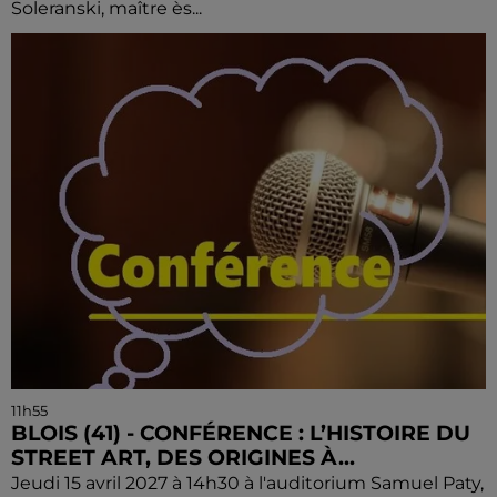
Soleranski, maître ès...
11h55
BLOIS (41) - CONFÉRENCE : L’HISTOIRE DU
STREET ART, DES ORIGINES À...
Jeudi 15 avril 2027 à 14h30 à l'auditorium Samuel Paty,