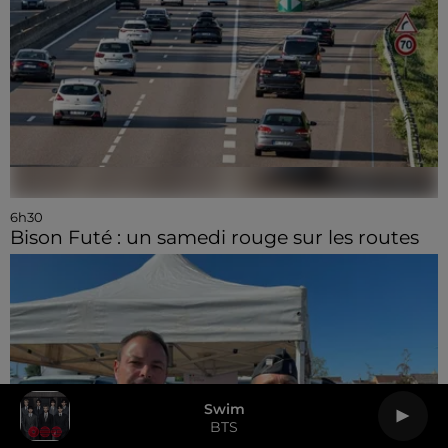
6h30
Bison Futé : un samedi rouge sur les routes
Swim
BTS