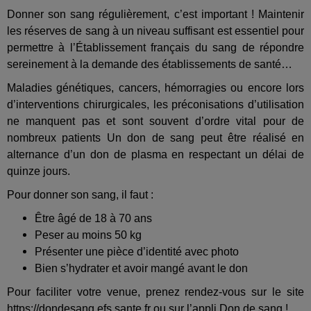
Donner son sang régulièrement, c’est important ! Maintenir
les réserves de sang à un niveau suffisant est essentiel pour
permettre à l’Établissement français du sang de répondre
sereinement à la demande des établissements de santé…
Maladies génétiques, cancers, hémorragies ou encore lors
d’interventions chirurgicales, les préconisations d’utilisation
ne manquent pas et sont souvent d’ordre vital pour de
nombreux patients Un don de sang peut être réalisé en
alternance d’un don de plasma en respectant un délai de
quinze jours.
Pour donner son sang, il faut :
Être âgé de 18 à 70 ans
Peser au moins 50 kg
Présenter une pièce d’identité avec photo
Bien s’hydrater et avoir mangé avant le don
Pour faciliter votre venue, prenez rendez-vous sur le site
https://dondesang.efs.sante.fr
ou sur l’appli Don de sang !