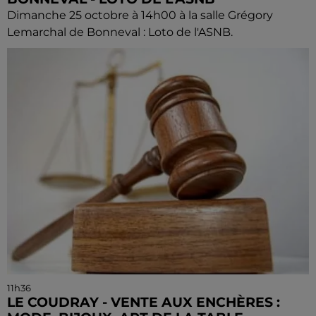
Dimanche 25 octobre à 14h00 à la salle Grégory
Lemarchal de Bonneval : Loto de l'ASNB.
11h36
LE COUDRAY - VENTE AUX ENCHÈRES :