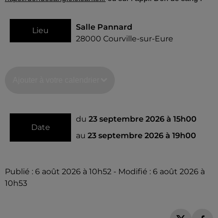
Salle Pannard
Lieu
28000
Courville-sur-Eure
Ajouter à votre calendrier
du
23 septembre 2026 à 15h00
Date
au
23 septembre 2026 à 19h00
Publié : 6 août 2026 à 10h52 - Modifié : 6 août 2026 à
10h53