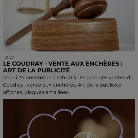
12h27
LE COUDRAY - VENTE AUX ENCHÈRES :
ART DE LA PUBLICITÉ
Mardi 24 novembre à 10h00 à l'Espace des ventes du
Coudray : vente aux enchères. Art de la publicité,
affiches, plaques émaillées.