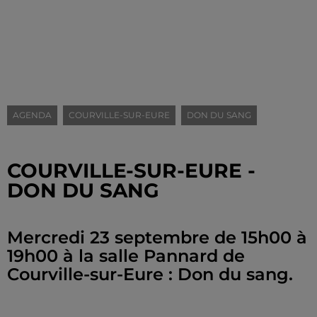
AGENDA
COURVILLE-SUR-EURE
DON DU SANG
COURVILLE-SUR-EURE -
DON DU SANG
Mercredi 23 septembre de 15h00 à
19h00 à la salle Pannard de
Courville-sur-Eure : Don du sang.