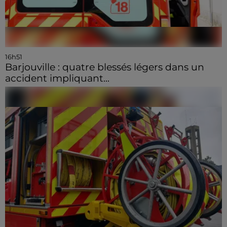
16h51
Barjouville : quatre blessés légers dans un
accident impliquant...