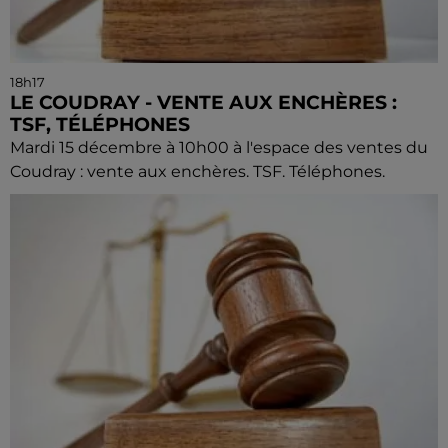
18h17
LE COUDRAY - VENTE AUX ENCHÈRES :
TSF, TÉLÉPHONES
Mardi 15 décembre à 10h00 à l'espace des ventes du
Coudray : vente aux enchères. TSF. Téléphones.