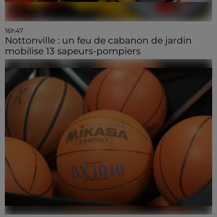
16h47
Nottonville : un feu de cabanon de jardin
mobilise 13 sapeurs-pompiers