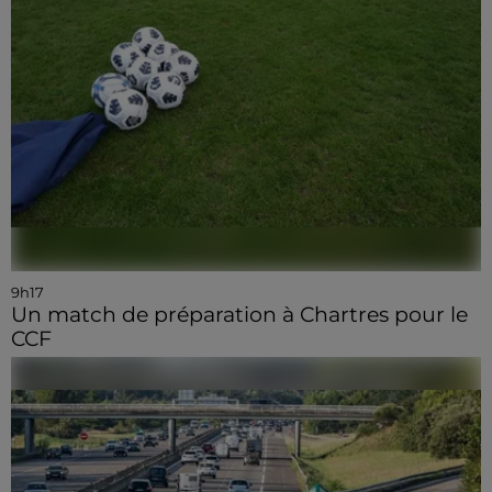
9h17
Un match de préparation à Chartres pour le
CCF