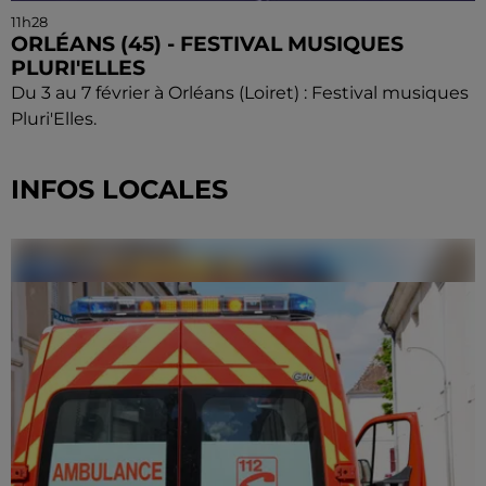
11h28
ORLÉANS (45) - FESTIVAL MUSIQUES
PLURI'ELLES
Du 3 au 7 février à Orléans (Loiret) : Festival musiques
Pluri'Elles.
INFOS LOCALES