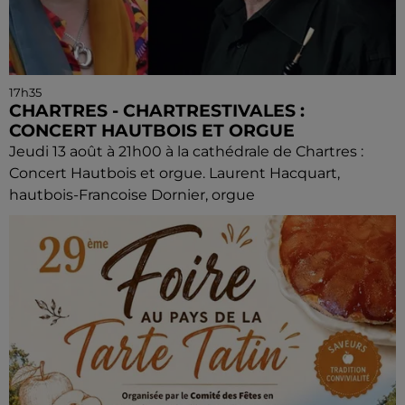
17h35
CHARTRES - CHARTRESTIVALES :
CONCERT HAUTBOIS ET ORGUE
Jeudi 13 août à 21h00 à la cathédrale de Chartres :
Concert Hautbois et orgue. Laurent Hacquart,
hautbois-Francoise Dornier, orgue