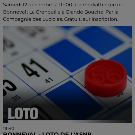
Samedi 12 décembre à 11h00 à la médiathèque de
Bonneval : La Grenouille à Grande Bouche. Par la
Compagnie des Lucioles. Gratuit, sur inscription.
11h40
BONNEVAL - LOTO DE L'ASNB