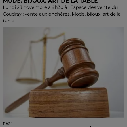
MODE, BIJOUX, ART DE LA TABLE
Lundi 23 novembre à 9h30 à l'Espace des vente du
Coudray : vente aux enchères. Mode, bijoux, art de la
table.
11h34