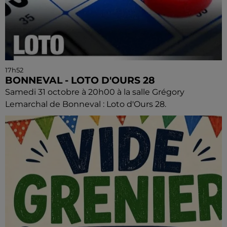
17h52
BONNEVAL - LOTO D'OURS 28
Samedi 31 octobre à 20h00 à la salle Grégory
Lemarchal de Bonneval : Loto d'Ours 28.