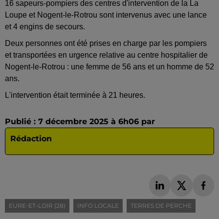
16 sapeurs-pompiers des centres d'intervention de la La
Loupe et Nogent-le-Rotrou sont intervenus avec une lance
et 4 engins de secours.
Deux personnes ont été prises en charge par les pompiers
et transportées en urgence relative au centre hospitalier de
Nogent-le-Rotrou : une femme de 56 ans et un homme de 52
ans.
L'intervention était terminée à 21 heures.
Publié : 7 décembre 2025 à 6h06 par
Rédaction
EURE-ET-LOIR (28)
INFO LOCALE
TERRES DE PERCHE