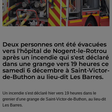
Deux personnes ont été évacuées
vers l'hôpital de Nogent-le-Rotrou
après un incendie qui s'est déclaré
dans une grange vers 19 heures ce
samedi 6 décembre à Saint-Victor-
de-Buthon au lieu-dit Les Barres.
Un incendie s'est déclaré hier vers 19 heures dans le
grenier d'une grange de Saint-Victor-de-Buthon, au lieu-dit
Les Barres.