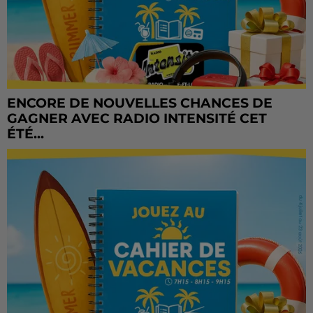
ENCORE DE NOUVELLES CHANCES DE
GAGNER AVEC RADIO INTENSITÉ CET
ÉTÉ...