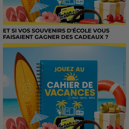
ET SI VOS SOUVENIRS D'ÉCOLE VOUS
FAISAIENT GAGNER DES CADEAUX ?