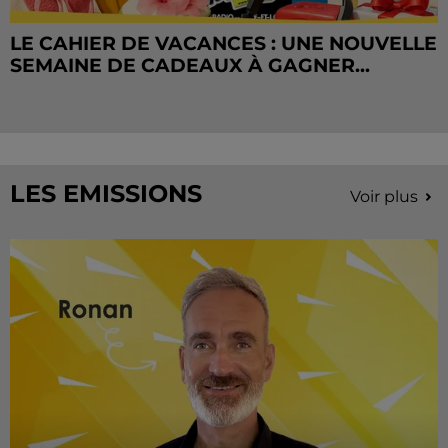
LE CAHIER DE VACANCES : UNE NOUVELLE
SEMAINE DE CADEAUX À GAGNER...
LES EMISSIONS
Voir plus