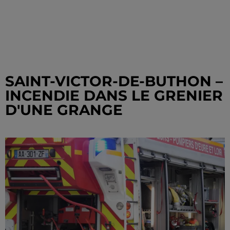
SAINT-VICTOR-DE-BUTHON –
INCENDIE DANS LE GRENIER
D'UNE GRANGE