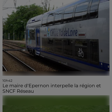
10h42
Le maire d'Epernon interpelle la région et
SNCF Réseau