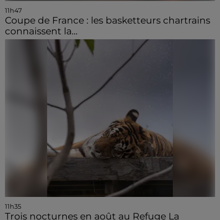
11h47
Coupe de France : les basketteurs chartrains
connaissent la...
11h35
Trois nocturnes en août au Refuge La