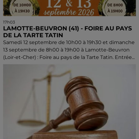
17h03
LAMOTTE-BEUVRON (41) - FOIRE AU PAYS
DE LA TARTE TATIN
Samedi 12 septembre de 10h00 à 19h30 et dimanche
13 septembre de 8h00 à 19h00 à Lamotte-Beuvron
(Loir-et-Cher) : Foire au pays de la Tarte Tatin. Entrée...