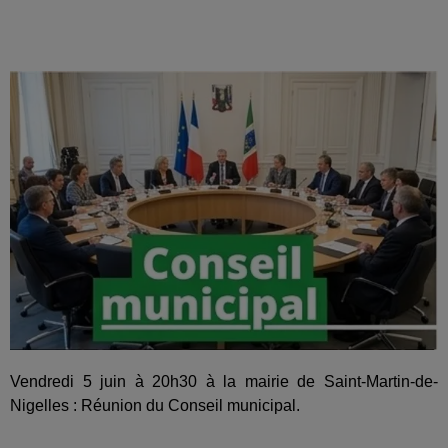
Vendredi 5 juin à 20h30 à la mairie de Saint-Martin-de-
Nigelles : Réunion du Conseil municipal.