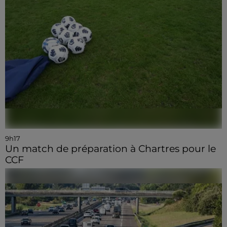
9h17
Un match de préparation à Chartres pour le
CCF