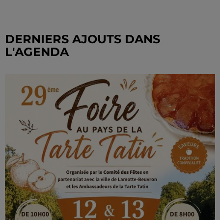
DERNIERS AJOUTS DANS
L'AGENDA