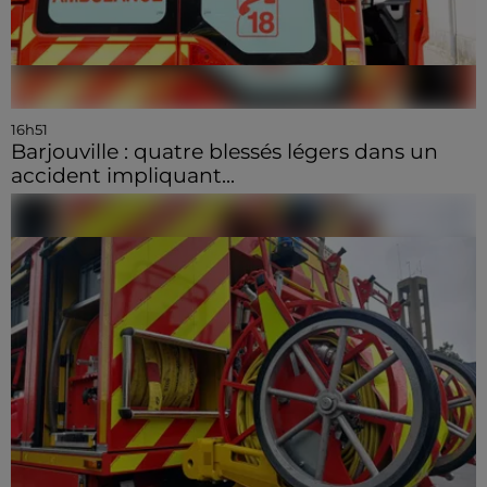
16h51
Barjouville : quatre blessés légers dans un
accident impliquant...