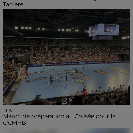
Tanière
11h10
Match de préparation au Colisée pour le
C'CMHB