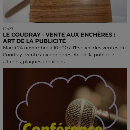
12h27
LE COUDRAY - VENTE AUX ENCHÈRES :
ART DE LA PUBLICITÉ
Mardi 24 novembre à 10h00 à l'Espace des ventes du
Coudray : vente aux enchères. Art de la publicité,
affiches, plaques émaillées.