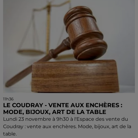
11h36
LE COUDRAY - VENTE AUX ENCHÈRES :
MODE, BIJOUX, ART DE LA TABLE
Lundi 23 novembre à 9h30 à l'Espace des vente du
Coudray : vente aux enchères. Mode, bijoux, art de la
table.