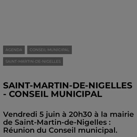
AGENDA
CONSEIL MUNICIPAL
SAINT-MARTIN-DE-NIGELLES
SAINT-MARTIN-DE-NIGELLES
- CONSEIL MUNICIPAL
Vendredi 5 juin à 20h30 à la mairie
de Saint-Martin-de-Nigelles :
Réunion du Conseil municipal.