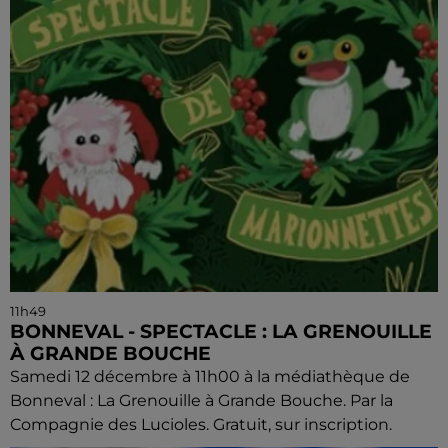
11h49
BONNEVAL - SPECTACLE : LA GRENOUILLE
À GRANDE BOUCHE
Samedi 12 décembre à 11h00 à la médiathèque de
Bonneval : La Grenouille à Grande Bouche. Par la
Compagnie des Lucioles. Gratuit, sur inscription.