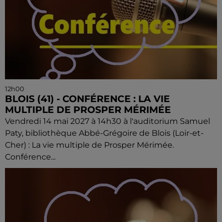
12h00
BLOIS (41) - CONFÉRENCE : LA VIE
MULTIPLE DE PROSPER MÉRIMÉE
Vendredi 14 mai 2027 à 14h30 à l'auditorium Samuel
Paty, bibliothèque Abbé-Grégoire de Blois (Loir-et-
Cher) : La vie multiple de Prosper Mérimée.
Conférence...