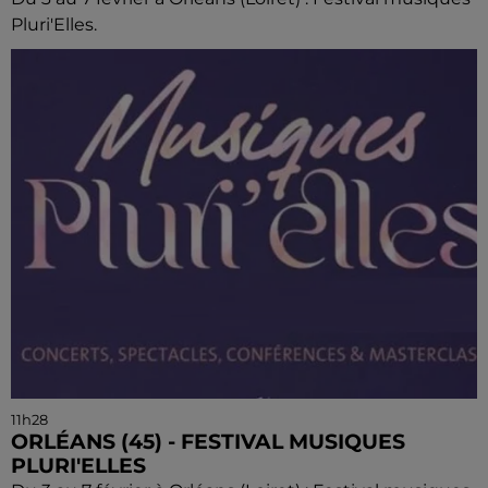
Pluri'Elles.
11h28
ORLÉANS (45) - FESTIVAL MUSIQUES
PLURI'ELLES