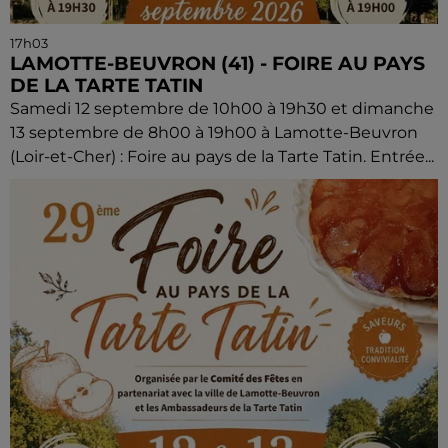
17h03
LAMOTTE-BEUVRON (41) - FOIRE AU PAYS
DE LA TARTE TATIN
Samedi 12 septembre de 10h00 à 19h30 et dimanche
13 septembre de 8h00 à 19h00 à Lamotte-Beuvron
(Loir-et-Cher) : Foire au pays de la Tarte Tatin. Entrée...