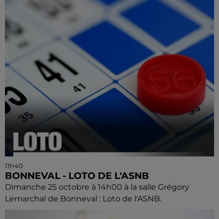
11h40
BONNEVAL - LOTO DE L'ASNB
Dimanche 25 octobre à 14h00 à la salle Grégory
Lemarchal de Bonneval : Loto de l'ASNB.