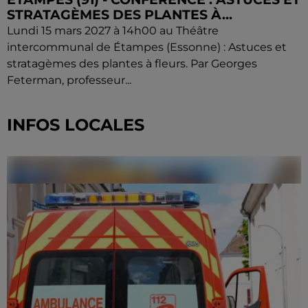
STRATAGÈMES DES PLANTES À...
Lundi 15 mars 2027 à 14h00 au Théâtre
intercommunal de Étampes (Essonne) : Astuces et
stratagèmes des plantes à fleurs. Par Georges
Feterman, professeur...
INFOS LOCALES