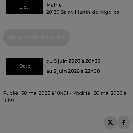
Mairie
Lieu
28130
Saint-Martin-de-Nigelles
Ajouter à votre calendrier
du
5 juin 2026 à 20h30
Date
au
5 juin 2026 à 22h00
Publié : 30 mai 2026 à 18h01 - Modifié : 30 mai 2026 à
18h01