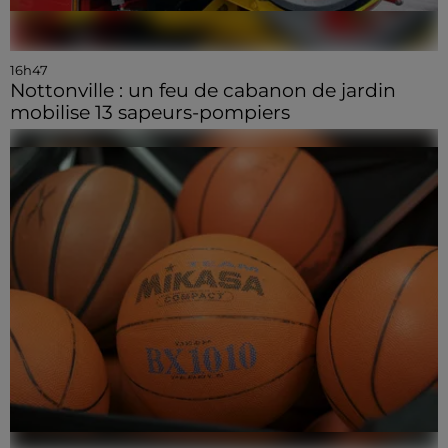
16h47
Nottonville : un feu de cabanon de jardin
mobilise 13 sapeurs-pompiers