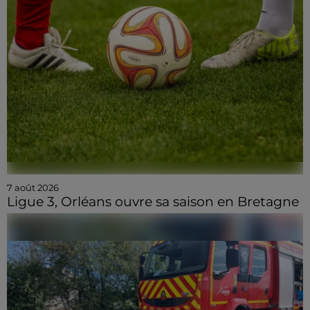
7 août 2026
Ligue 3, Orléans ouvre sa saison en Bretagne