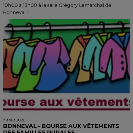
10h00 à 13h00 à la salle Grégory Lemarchal de
Bonneval :...
7 août 2026
BONNEVAL - BOURSE AUX VÊTEMENTS
DES FAMILLES RURALES