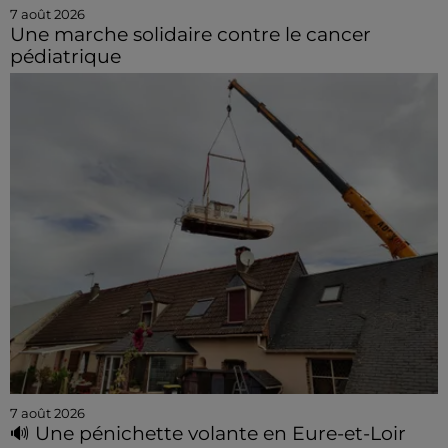
7 août 2026
Une marche solidaire contre le cancer
pédiatrique
7 août 2026
🔊 Une pénichette volante en Eure-et-Loir