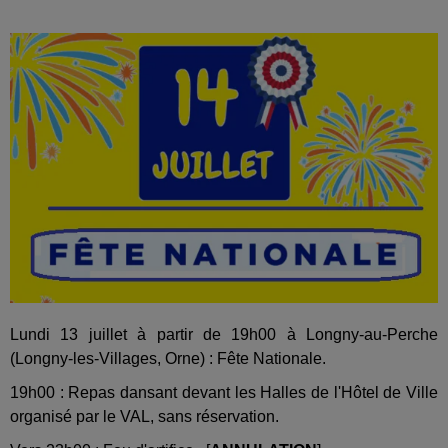
Lundi 13 juillet à partir de 19h00 à Longny-au-Perche
(Longny-les-Villages, Orne) : Fête Nationale.
19h00 : Repas dansant devant les Halles de l'Hôtel de Ville
organisé par le VAL, sans réservation.