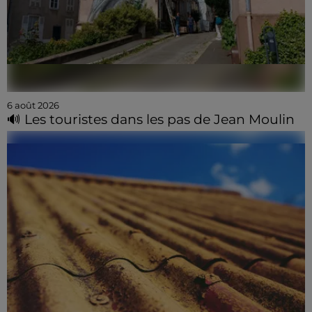
6 août 2026
🔊 Les touristes dans les pas de Jean Moulin