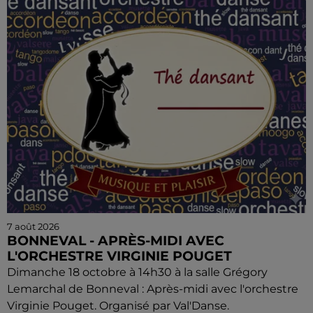
7 août 2026
BONNEVAL - APRÈS-MIDI AVEC
L'ORCHESTRE VIRGINIE POUGET
Dimanche 18 octobre à 14h30 à la salle Grégory
Lemarchal de Bonneval : Après-midi avec l'orchestre
Virginie Pouget. Organisé par Val'Danse.