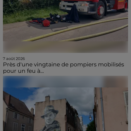
7 août 2026
Près d'une vingtaine de pompiers mobilisés
pour un feu à...