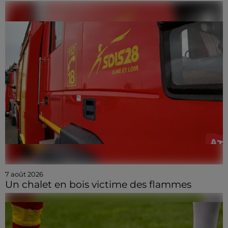
7 août 2026
Un chalet en bois victime des flammes