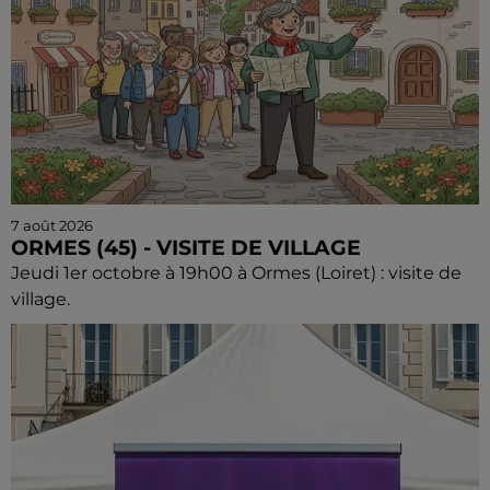
7 août 2026
ORMES (45) - VISITE DE VILLAGE
Jeudi 1er octobre à 19h00 à Ormes (Loiret) : visite de
village.