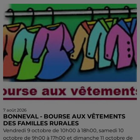
7 août 2026
BONNEVAL - BOURSE AUX VÊTEMENTS
DES FAMILLES RURALES
Vendredi 9 octobre de 10h00 à 18h00, samedi 10
octobre de 9h00 à 17h00 et dimanche 11 octobre de