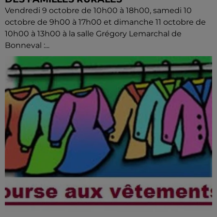
Vendredi 9 octobre de 10h00 à 18h00, samedi 10
octobre de 9h00 à 17h00 et dimanche 11 octobre de
10h00 à 13h00 à la salle Grégory Lemarchal de
Bonneval :...