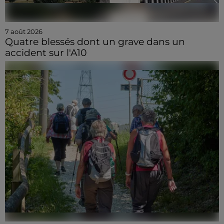
7 août 2026
Quatre blessés dont un grave dans un
accident sur l'A10