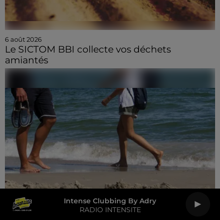
6 août 2026
Le SICTOM BBI collecte vos déchets
amiantés
Intense Clubbing By Adry
RADIO INTENSITE