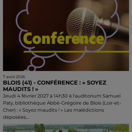
7 août 2026
BLOIS (41) - CONFÉRENCE : « SOYEZ
MAUDITS ! »
Jeudi 4 février 2027 à 14h30 à l'auditorium Samuel
Paty, bibliothèque Abbé-Grégoire de Blois (Loir-et-
Cher) : « Soyez maudits ! » Les malédictions
déposées...