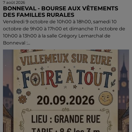
7 août 2026
BONNEVAL - BOURSE AUX VÊTEMENTS
DES FAMILLES RURALES
Vendredi 9 octobre de 10h00 à 18h00, samedi 10
octobre de 9h00 à 17h00 et dimanche 11 octobre de
10h00 à 13h00 à la salle Grégory Lemarchal de
Bonneval :...