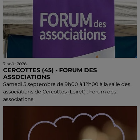
7 août 2026
CERCOTTES (45) - FORUM DES
ASSOCIATIONS
Samedi 5 septembre de 9h00 à 12h00 à la salle des
associations de Cercottes (Loiret) : Forum des
associations.