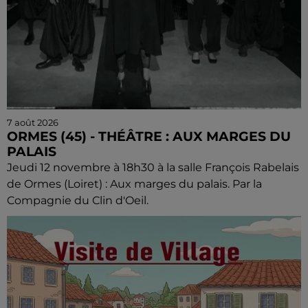
7 août 2026
ORMES (45) - THÉÂTRE : AUX MARGES DU
PALAIS
Jeudi 12 novembre à 18h30 à la salle François Rabelais
de Ormes (Loiret) : Aux marges du palais. Par la
Compagnie du Clin d'Oeil.