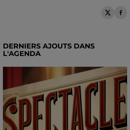
DERNIERS AJOUTS DANS
L'AGENDA