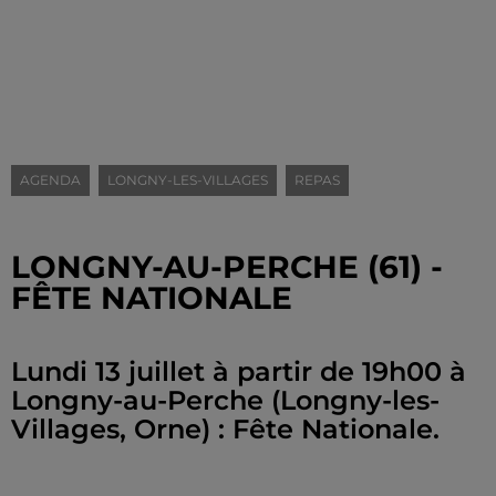
AGENDA
LONGNY-LES-VILLAGES
REPAS
LONGNY-AU-PERCHE (61) -
FÊTE NATIONALE
Lundi 13 juillet à partir de 19h00 à
Longny-au-Perche (Longny-les-
Villages, Orne) : Fête Nationale.