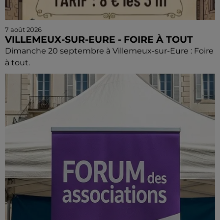
7 août 2026
VILLEMEUX-SUR-EURE - FOIRE À TOUT
Dimanche 20 septembre à Villemeux-sur-Eure : Foire
à tout.