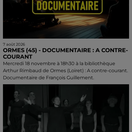
7 août 2026
ORMES (45) - DOCUMENTAIRE : A CONTRE-
COURANT
Mercredi 18 novembre à 18h30 à la bibliothèque
Arthur Rimbaud de Ormes (Loiret) : A contre-courant.
Documentaire de François Guillement.