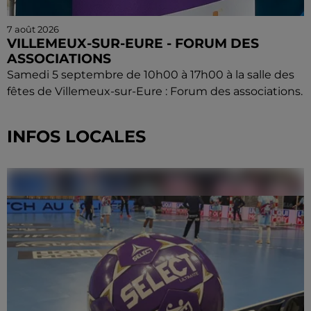
7 août 2026
VILLEMEUX-SUR-EURE - FORUM DES
ASSOCIATIONS
Samedi 5 septembre de 10h00 à 17h00 à la salle des
fêtes de Villemeux-sur-Eure : Forum des associations.
INFOS LOCALES