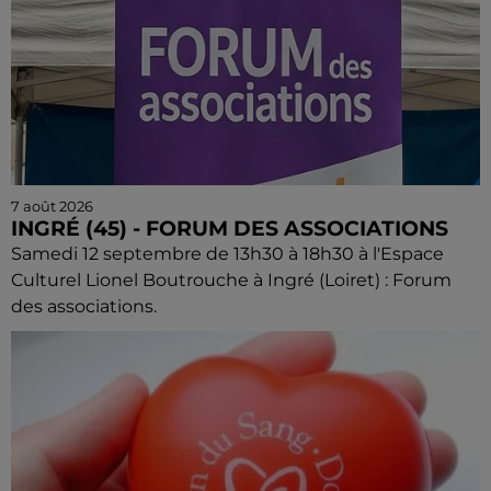
7 août 2026
INGRÉ (45) - FORUM DES ASSOCIATIONS
Samedi 12 septembre de 13h30 à 18h30 à l'Espace
Culturel Lionel Boutrouche à Ingré (Loiret) : Forum
des associations.