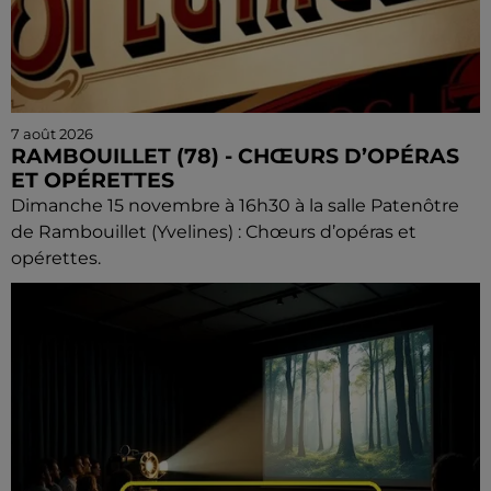
7 août 2026
RAMBOUILLET (78) - CHŒURS D’OPÉRAS
ET OPÉRETTES
Dimanche 15 novembre à 16h30 à la salle Patenôtre
de Rambouillet (Yvelines) : Chœurs d’opéras et
opérettes.