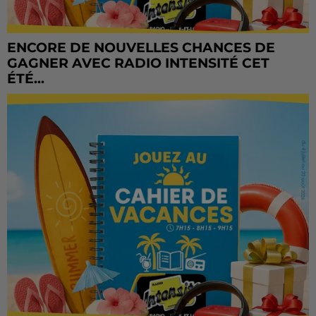
ENCORE DE NOUVELLES CHANCES DE
GAGNER AVEC RADIO INTENSITÉ CET
ÉTÉ...