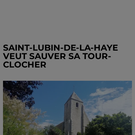
SAINT-LUBIN-DE-LA-HAYE
VEUT SAUVER SA TOUR-
CLOCHER