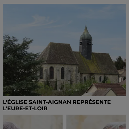
L'ÉGLISE SAINT-AIGNAN REPRÉSENTE
L'EURE-ET-LOIR