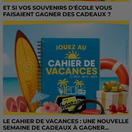
ET SI VOS SOUVENIRS D'ÉCOLE VOUS
FAISAIENT GAGNER DES CADEAUX ?
LE CAHIER DE VACANCES : UNE NOUVELLE
SEMAINE DE CADEAUX À GAGNER...