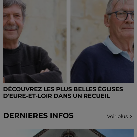
DÉCOUVREZ LES PLUS BELLES ÉGLISES
D'EURE-ET-LOIR DANS UN RECUEIL
DERNIERES INFOS
Voir plus