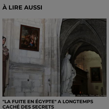
À LIRE AUSSI
"LA FUITE EN ÉGYPTE" A LONGTEMPS
CACHÉ DES SECRETS