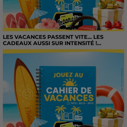
LES VACANCES PASSENT VITE... LES
CADEAUX AUSSI SUR INTENSITÉ !...