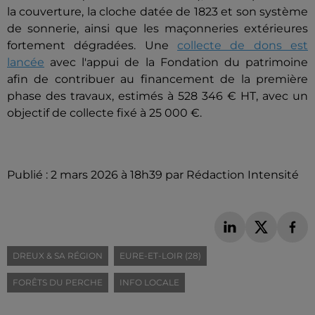
la couverture, la cloche datée de 1823 et son système
de sonnerie, ainsi que les maçonneries extérieures
fortement dégradées. Une
collecte de dons est
lancée
avec l'appui de la Fondation du patrimoine
afin de contribuer au financement de la première
phase des travaux, estimés à 528 346 € HT, avec un
objectif de collecte fixé à 25 000 €.
Publié : 2 mars 2026 à 18h39 par Rédaction Intensité
DREUX & SA RÉGION
EURE-ET-LOIR (28)
FORÊTS DU PERCHE
INFO LOCALE