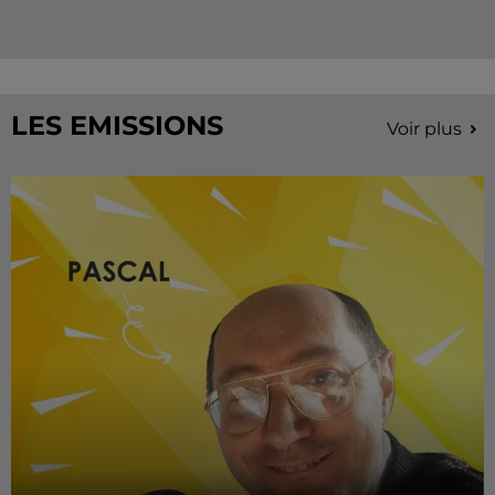
LES EMISSIONS
Voir plus