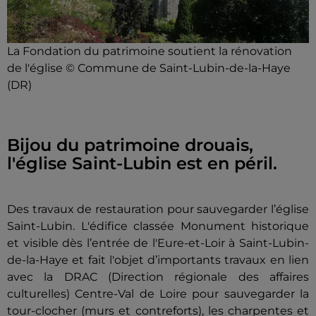
La Fondation du patrimoine soutient la rénovation
de l'église © Commune de Saint-Lubin-de-la-Haye
(DR)
Bijou du patrimoine drouais,
l'église Saint-Lubin est en péril.
Des travaux de restauration pour sauvegarder l’église
Saint-Lubin. L'édifice classée Monument historique
et visible dès l’entrée de l'Eure-et-Loir à Saint-Lubin-
de-la-Haye et fait l'objet d’importants travaux en lien
avec la DRAC (Direction régionale des affaires
culturelles) Centre-Val de Loire pour sauvegarder la
tour-clocher (murs et contreforts), les charpentes et