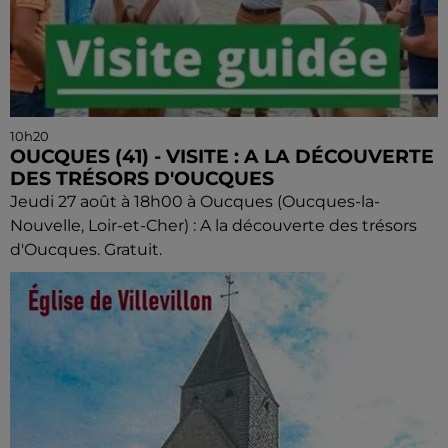
10h20
OUCQUES (41) - VISITE : A LA DÉCOUVERTE
DES TRÉSORS D'OUCQUES
Jeudi 27 août à 18h00 à Oucques (Oucques-la-
Nouvelle, Loir-et-Cher) : A la découverte des trésors
d'Oucques. Gratuit.