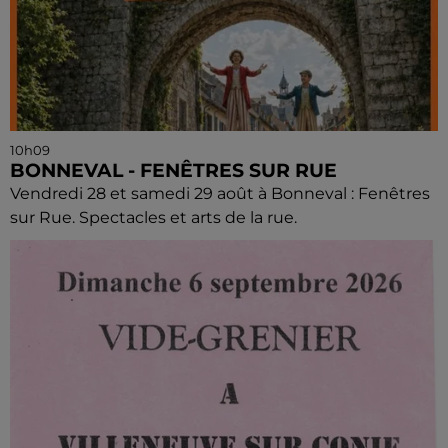
10h09
BONNEVAL - FENÊTRES SUR RUE
Vendredi 28 et samedi 29 août à Bonneval : Fenêtres
sur Rue. Spectacles et arts de la rue.