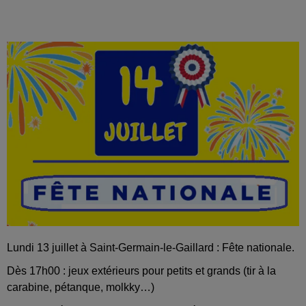
Lundi 13 juillet à Saint-Germain-le-Gaillard : Fête nationale.
Dès 17h00 : jeux extérieurs pour petits et grands (tir à la
carabine, pétanque, molkky…)