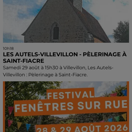
10h18
LES AUTELS-VILLEVILLON - PÈLERINAGE À
SAINT-FIACRE
Samedi 29 août à 15h30 à Villevillon, Les Autels-
Villevillon : Pèlerinage à Saint-Fiacre.