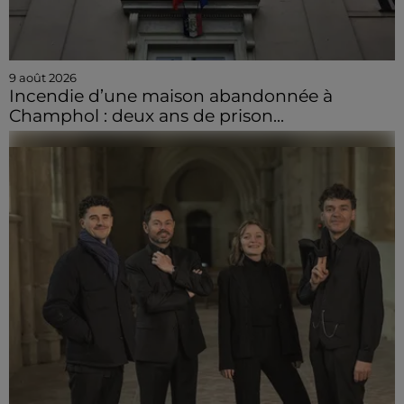
9 août 2026
Incendie d’une maison abandonnée à
Champhol : deux ans de prison...