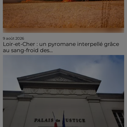
9 août 2026
Loir-et-Cher : un pyromane interpellé grâce
au sang-froid des...