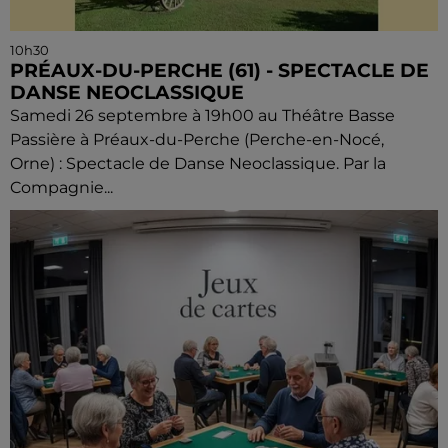
10h30
PRÉAUX-DU-PERCHE (61) - SPECTACLE DE
DANSE NEOCLASSIQUE
Samedi 26 septembre à 19h00 au Théâtre Basse
Passière à Préaux-du-Perche (Perche-en-Nocé,
Orne) : Spectacle de Danse Neoclassique. Par la
Compagnie...