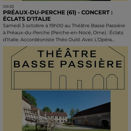
10h33
PRÉAUX-DU-PERCHE (61) - CONCERT :
ÉCLATS D’ITALIE
Samedi 3 octobre à 19h00 au Théâtre Basse Passière
à Préaux-du-Perche (Perche-en-Nocé, Orne) : Éclats
d’Italie. Accordéoniste Théo Ould. Avec L’Opéra...