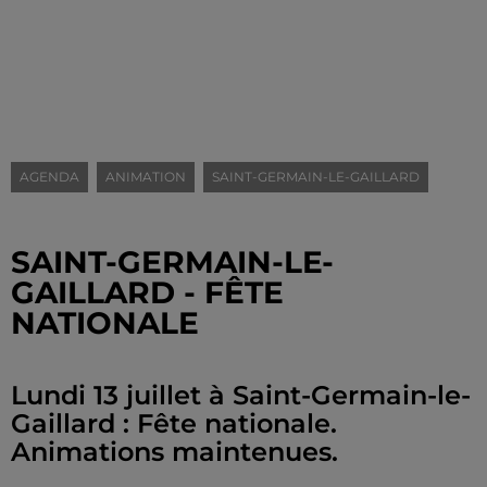
AGENDA
ANIMATION
SAINT-GERMAIN-LE-GAILLARD
SAINT-GERMAIN-LE-
GAILLARD - FÊTE
NATIONALE
Lundi 13 juillet à Saint-Germain-le-
Gaillard : Fête nationale.
Animations maintenues.