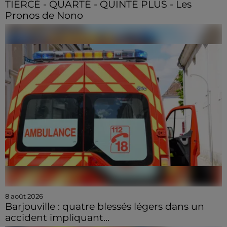
TIERCÉ - QUARTÉ - QUINTÉ PLUS - Les
Pronos de Nono
8 août 2026
Barjouville : quatre blessés légers dans un
accident impliquant...