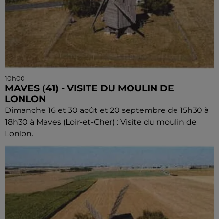
10h00
MAVES (41) - VISITE DU MOULIN DE
LONLON
Dimanche 16 et 30 août et 20 septembre de 15h30 à
18h30 à Maves (Loir-et-Cher) : Visite du moulin de
Lonlon.