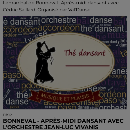
Lemarchal de Bonneval : Après-midi dansant avec
Cédric Saillard. Organisé par Val'Danse.
11h12
BONNEVAL - APRÈS-MIDI DANSANT AVEC
L'ORCHESTRE JEAN-LUC VIVANIS