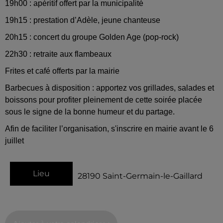
19h00 : apéritif offert par la municipalité
19h15 : prestation d’Adèle, jeune chanteuse
20h15 : concert du groupe Golden Age (pop-rock)
22h30 : retraite aux flambeaux
Frites et café offerts par la mairie
Barbecues à disposition : apportez vos grillades, salades et
boissons pour profiter pleinement de cette soirée placée
sous le signe de la bonne humeur et du partage.
Afin de faciliter l’organisation, s'inscrire en mairie avant le 6
juillet
Lieu
28190
Saint-Germain-le-Gaillard