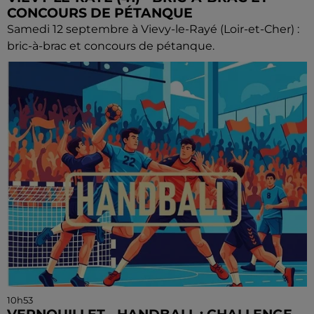
CONCOURS DE PÉTANQUE
Samedi 12 septembre à Vievy-le-Rayé (Loir-et-Cher) :
bric-à-brac et concours de pétanque.
10h53