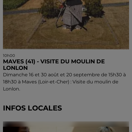
10h00
MAVES (41) - VISITE DU MOULIN DE
LONLON
Dimanche 16 et 30 août et 20 septembre de 15h30 à
18h30 à Maves (Loir-et-Cher) : Visite du moulin de
Lonlon.
INFOS LOCALES