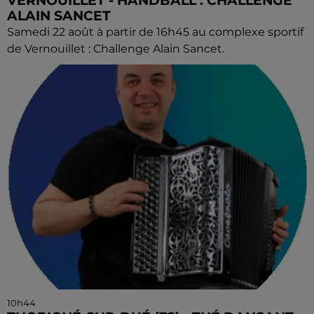
VERNOUILLET - HANDBALL : CHALLENGE
ALAIN SANCET
Samedi 22 août à partir de 16h45 au complexe sportif
de Vernouillet : Challenge Alain Sancet.
10h44