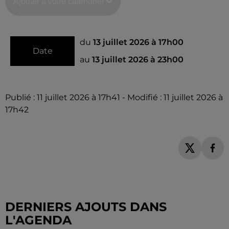
Ajouter à votre calendrier
du
13 juillet 2026 à 17h00
Date
au
13 juillet 2026 à 23h00
Publié : 11 juillet 2026 à 17h41 - Modifié : 11 juillet 2026 à
17h42
DERNIERS AJOUTS DANS
L'AGENDA