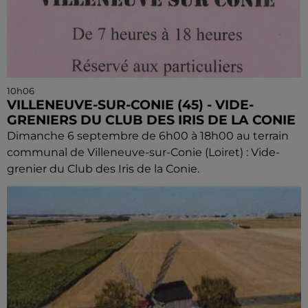
10h06
VILLENEUVE-SUR-CONIE (45) - VIDE-
GRENIERS DU CLUB DES IRIS DE LA CONIE
Dimanche 6 septembre de 6h00 à 18h00 au terrain
communal de Villeneuve-sur-Conie (Loiret) : Vide-
grenier du Club des Iris de la Conie.