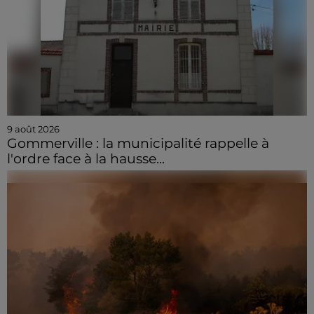
9 août 2026
Gommerville : la municipalité rappelle à
l'ordre face à la hausse...