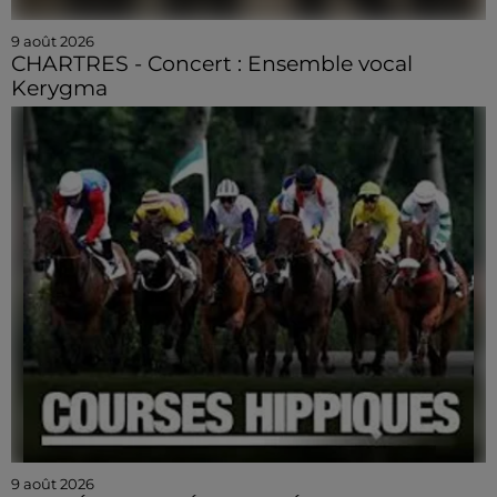
9 août 2026
CHARTRES - Concert : Ensemble vocal
Kerygma
9 août 2026