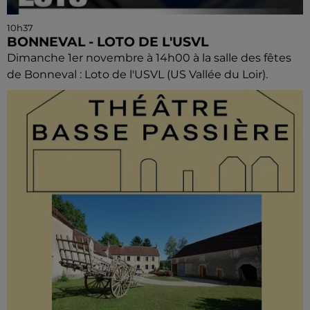
10h37
BONNEVAL - LOTO DE L'USVL
Dimanche 1er novembre à 14h00 à la salle des fêtes
de Bonneval : Loto de l'USVL (US Vallée du Loir).