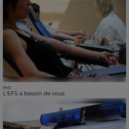
9h51
L'EFS a besoin de vous