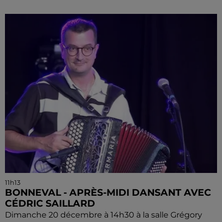
11h13
BONNEVAL - APRÈS-MIDI DANSANT AVEC
CÉDRIC SAILLARD
Dimanche 20 décembre à 14h30 à la salle Grégory