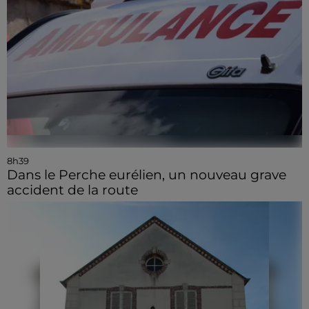
8h39
Dans le Perche eurélien, un nouveau grave
accident de la route