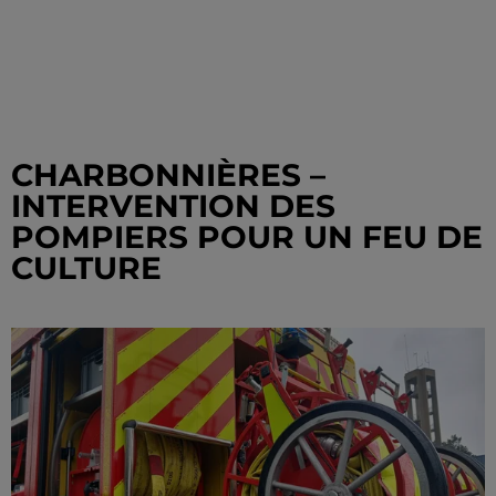
CHARBONNIÈRES –
INTERVENTION DES
POMPIERS POUR UN FEU DE
CULTURE