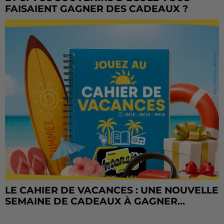
FAISAIENT GAGNER DES CADEAUX ?
LE CAHIER DE VACANCES : UNE NOUVELLE
SEMAINE DE CADEAUX À GAGNER...