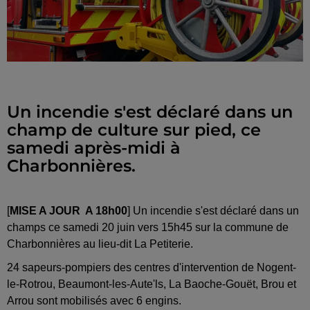
Un incendie s'est déclaré dans un
champ de culture sur pied, ce
samedi après-midi à
Charbonnières.
[
MISE A JOUR A 18h00
] Un incendie s'est déclaré dans un
champs ce samedi 20 juin vers 15h45 sur la commune de
Charbonnières au lieu-dit La Petiterie.
24 sapeurs-pompiers des centres d'intervention de Nogent-
le-Rotrou, Beaumont-les-Aute'ls, La Baoche-Gouët, Brou et
Arrou sont mobilisés avec 6 engins.