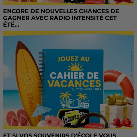
ENCORE DE NOUVELLES CHANCES DE
GAGNER AVEC RADIO INTENSITÉ CET
ÉTÉ...
ET SI VOS SOUVENIRS D'ÉCOLE VOUS