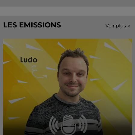
LES EMISSIONS
Voir plus