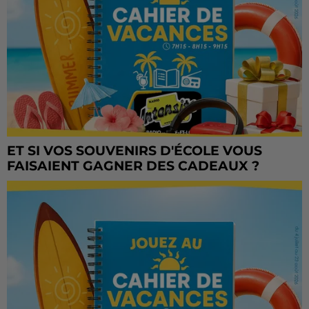
ET SI VOS SOUVENIRS D'ÉCOLE VOUS
FAISAIENT GAGNER DES CADEAUX ?