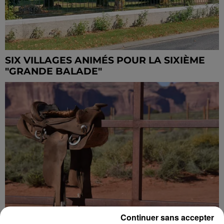
SIX VILLAGES ANIMÉS POUR LA SIXIÈME
"GRANDE BALADE"
Continuer sans accepter