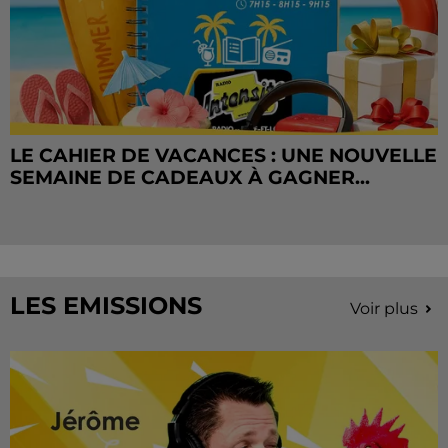
LE CAHIER DE VACANCES : UNE NOUVELLE
SEMAINE DE CADEAUX À GAGNER...
LES EMISSIONS
Voir plus