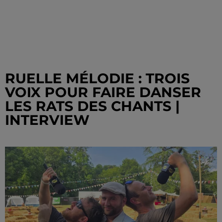
RUELLE MÉLODIE : TROIS
VOIX POUR FAIRE DANSER
LES RATS DES CHANTS |
INTERVIEW