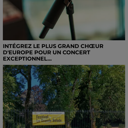
INTÉGREZ LE PLUS GRAND CHŒUR
D'EUROPE POUR UN CONCERT
EXCEPTIONNEL...