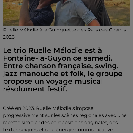
Ruelle Mélodie à la Guinguette des Rats des Chants
2026
Le trio Ruelle Mélodie est à
Fontaine-la-Guyon ce samedi.
Entre chanson française, swing,
jazz manouche et folk, le groupe
propose un voyage musical
résolument festif.
Créé en 2023, Ruelle Mélodie s'impose
progressivement sur les scènes régionales avec une
recette simple : des compositions originales, des
textes soignés et une énergie communicative.