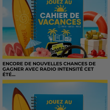
ENCORE DE NOUVELLES CHANCES DE
GAGNER AVEC RADIO INTENSITÉ CET
ÉTÉ...