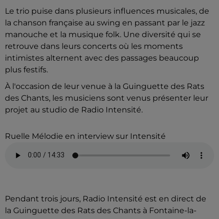
Le trio puise dans plusieurs influences musicales, de
la chanson française au swing en passant par le jazz
manouche et la musique folk. Une diversité qui se
retrouve dans leurs concerts où les moments
intimistes alternent avec des passages beaucoup
plus festifs.
À l'occasion de leur venue à la Guinguette des Rats
des Chants, les musiciens sont venus présenter leur
projet au studio de Radio Intensité.
Ruelle Mélodie en interview sur Intensité
Pendant trois jours, Radio Intensité est en direct de
la Guinguette des Rats des Chants à Fontaine-la-