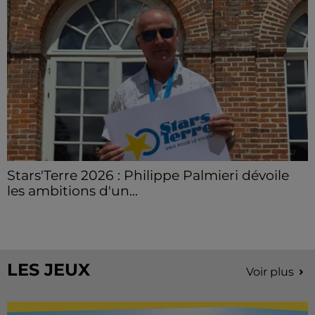
Stars'Terre 2026 : Philippe Palmieri dévoile
les ambitions d'un...
À quelques semaines de la première édition de
Stars'Terre, organisée du 18 au 20 septembre 2026 au
Château de Courtalain, Philippe Palmieri, président...
LES JEUX
Voir plus