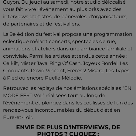
Guyon. Du jeudi au samedi, notre studio délocalisé
vous fait vivre l'événement au plus près avec des
interviews d'artistes, de bénévoles, d'organisateurs,
de partenaires et de festivaliers.
La 9e édition du festival propose une programmation
éclectique mêlant concerts, spectacles de rue,
animations et ateliers dans une ambiance familiale et
conviviale. Parmi les artistes attendus cette année :
Celkilt, Mister Java, Ring Of Cash, Joyeux Bordel, Les
Croquants, David Vincent, Frères 2 Misère, Les Types
à Pied ou encore Ruelle Mélodie.
Retrouvez les replays de nos émissions spéciales “EN
MODE FESTIVAL” réalisées tout au long de
l'évènement et plongez dans les coulisses de l'un des
rendez-vous incontournables du début d'été en
Eure-et-Loir.
ENVIE DE PLUS D'INTERVIEWS, DE
PHOTOS ? CLIQUEZ :