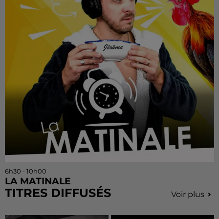
6h30 - 10h00
LA MATINALE
TITRES DIFFUSÉS
Voir plus