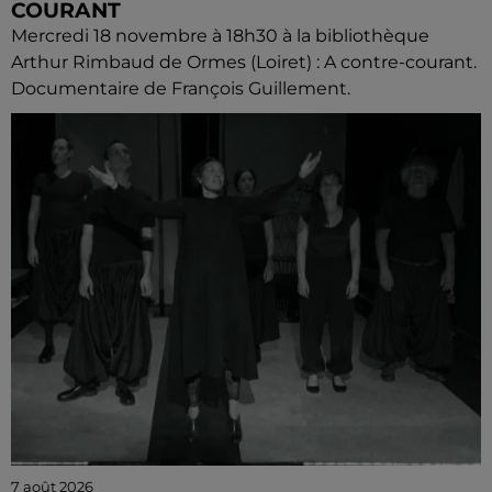
COURANT
Mercredi 18 novembre à 18h30 à la bibliothèque
Arthur Rimbaud de Ormes (Loiret) : A contre-courant.
Documentaire de François Guillement.
7 août 2026