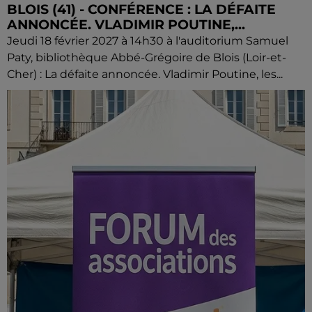
BLOIS (41) - CONFÉRENCE : LA DÉFAITE
ANNONCÉE. VLADIMIR POUTINE,...
Jeudi 18 février 2027 à 14h30 à l'auditorium Samuel
Paty, bibliothèque Abbé-Grégoire de Blois (Loir-et-
Cher) : La défaite annoncée. Vladimir Poutine, les...