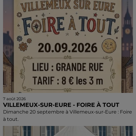
7 août 2026
VILLEMEUX-SUR-EURE - FOIRE À TOUT
Dimanche 20 septembre à Villemeux-sur-Eure : Foire
à tout.