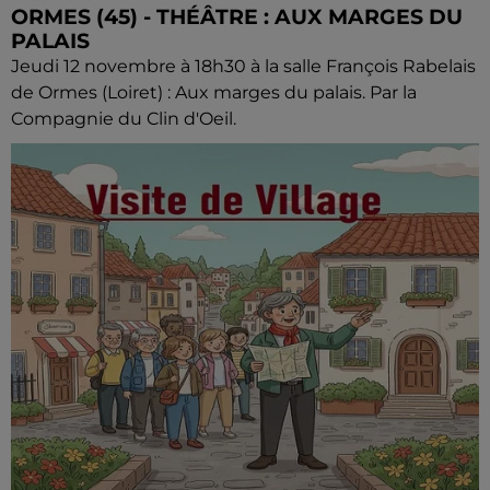
ORMES (45) - THÉÂTRE : AUX MARGES DU
PALAIS
Jeudi 12 novembre à 18h30 à la salle François Rabelais
de Ormes (Loiret) : Aux marges du palais. Par la
Compagnie du Clin d'Oeil.