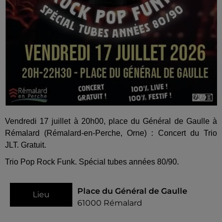
Vendredi 17 juillet à 20h00, place du Général de Gaulle à
Rémalard (Rémalard-en-Perche, Orne) : Concert du Trio
JLT. Gratuit.
Trio Pop Rock Funk. Spécial tubes années 80/90.
Place du Général de Gaulle
Lieu
61000
Rémalard