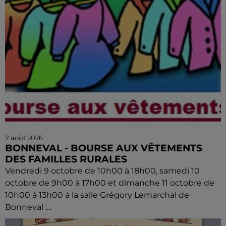
7 août 2026
BONNEVAL - BOURSE AUX VÊTEMENTS
DES FAMILLES RURALES
Vendredi 9 octobre de 10h00 à 18h00, samedi 10
octobre de 9h00 à 17h00 et dimanche 11 octobre de
10h00 à 13h00 à la salle Grégory Lemarchal de
Bonneval :...