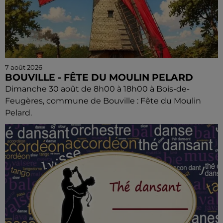
7 août 2026
BOUVILLE - FÊTE DU MOULIN PELARD
Dimanche 30 août de 8h00 à 18h00 à Bois-de-
Feugères, commune de Bouville : Fête du Moulin
Pelard.