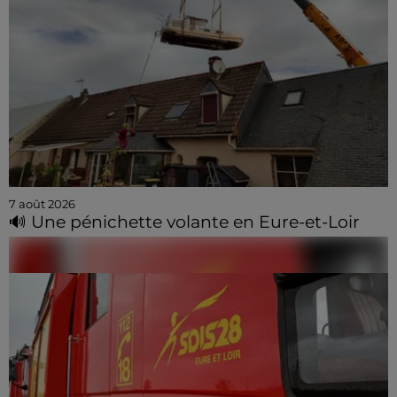
7 août 2026
🔊 Une pénichette volante en Eure-et-Loir