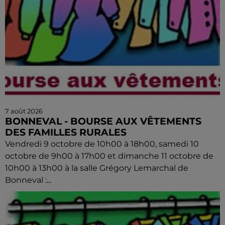
7 août 2026
BONNEVAL - BOURSE AUX VÊTEMENTS
DES FAMILLES RURALES
Vendredi 9 octobre de 10h00 à 18h00, samedi 10
octobre de 9h00 à 17h00 et dimanche 11 octobre de
10h00 à 13h00 à la salle Grégory Lemarchal de
Bonneval :...