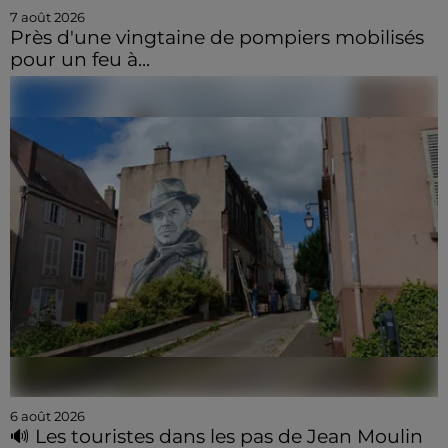
7 août 2026
Près d'une vingtaine de pompiers mobilisés
pour un feu à...
6 août 2026
🔊 Les touristes dans les pas de Jean Moulin