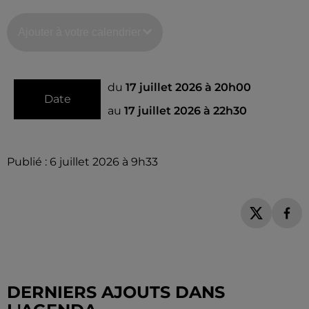
Ajouter à votre calendrier
du
17 juillet 2026 à 20h00
Date
au
17 juillet 2026 à 22h30
Publié : 6 juillet 2026 à 9h33
DERNIERS AJOUTS DANS