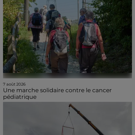
7 août 2026
Une marche solidaire contre le cancer
pédiatrique