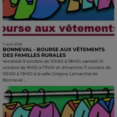
7 août 2026
BONNEVAL - BOURSE AUX VÊTEMENTS
DES FAMILLES RURALES
Vendredi 9 octobre de 10h00 à 18h00, samedi 10
octobre de 9h00 à 17h00 et dimanche 11 octobre de
10h00 à 13h00 à la salle Grégory Lemarchal de
Bonneval :...