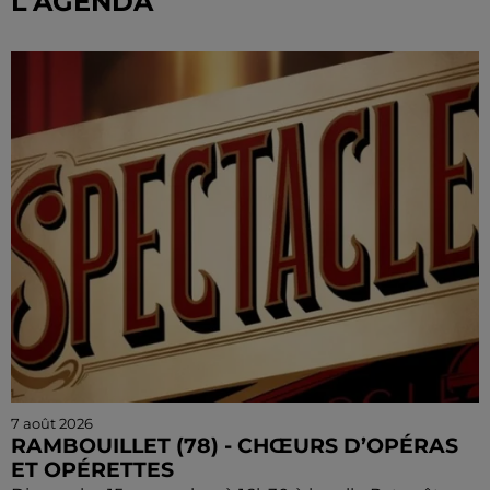
L'AGENDA
7 août 2026
RAMBOUILLET (78) - CHŒURS D’OPÉRAS
ET OPÉRETTES