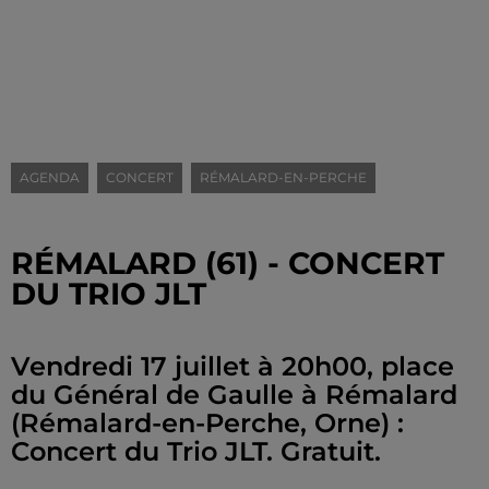
AGENDA
CONCERT
RÉMALARD-EN-PERCHE
RÉMALARD (61) - CONCERT
DU TRIO JLT
Vendredi 17 juillet à 20h00, place
du Général de Gaulle à Rémalard
(Rémalard-en-Perche, Orne) :
Concert du Trio JLT. Gratuit.