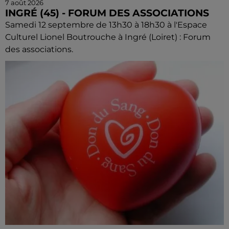
7 août 2026
INGRÉ (45) - FORUM DES ASSOCIATIONS
Samedi 12 septembre de 13h30 à 18h30 à l'Espace
Culturel Lionel Boutrouche à Ingré (Loiret) : Forum
des associations.