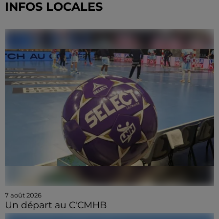
INFOS LOCALES
7 août 2026
Un départ au C'CMHB