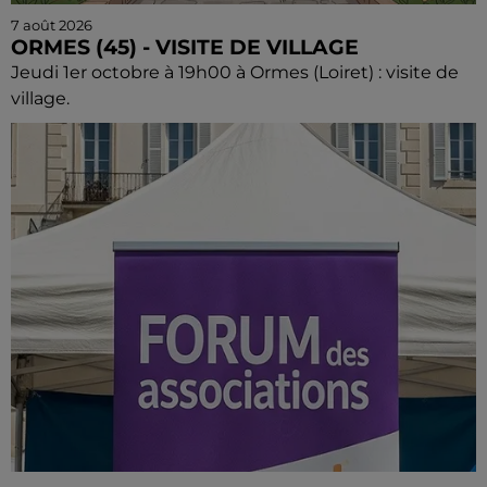
7 août 2026
ORMES (45) - VISITE DE VILLAGE
Jeudi 1er octobre à 19h00 à Ormes (Loiret) : visite de
village.