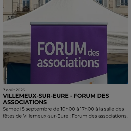
7 août 2026
VILLEMEUX-SUR-EURE - FORUM DES
ASSOCIATIONS
Samedi 5 septembre de 10h00 à 17h00 à la salle des
fêtes de Villemeux-sur-Eure : Forum des associations.