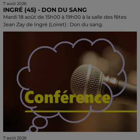
7 août 2026
INGRÉ (45) - DON DU SANG
Mardi 18 août de 15h00 à 19h00 à la salle des fêtes
Jean Zay de Ingré (Loiret) : Don du sang.
7 août 2026