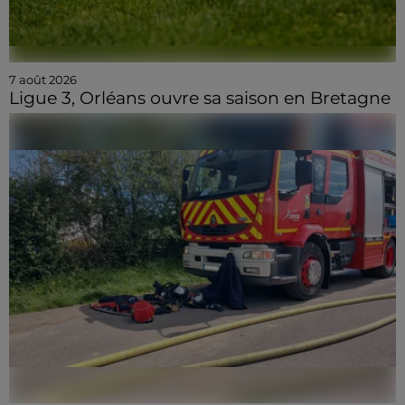
7 août 2026
Ligue 3, Orléans ouvre sa saison en Bretagne