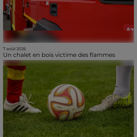
7 août 2026
Un chalet en bois victime des flammes