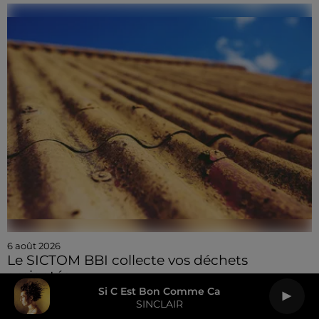
6 août 2026
Le SICTOM BBI collecte vos déchets
amiantés
Si C Est Bon Comme Ca
SINCLAIR