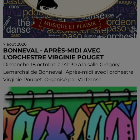
7 août 2026
BONNEVAL - APRÈS-MIDI AVEC
L'ORCHESTRE VIRGINIE POUGET
Dimanche 18 octobre à 14h30 à la salle Grégory
Lemarchal de Bonneval : Après-midi avec l'orchestre
Virginie Pouget. Organisé par Val'Danse.