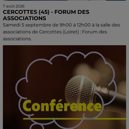
7 août 2026
CERCOTTES (45) - FORUM DES
ASSOCIATIONS
Samedi 5 septembre de 9h00 à 12h00 à la salle des
associations de Cercottes (Loiret) : Forum des
associations.