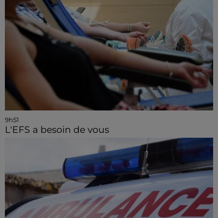
9h51
L'EFS a besoin de vous