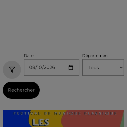
Date
Département
Rechercher