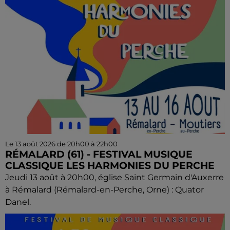
Le 13 août 2026 de 20h00 à 22h00
RÉMALARD (61) - FESTIVAL MUSIQUE
CLASSIQUE LES HARMONIES DU PERCHE
Jeudi 13 août à 20h00, église Saint Germain d'Auxerre
à Rémalard (Rémalard-en-Perche, Orne) : Quator
Danel.