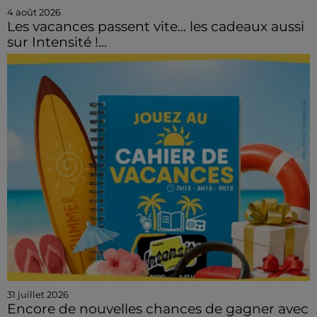
4 août 2026
Les vacances passent vite... les cadeaux aussi
sur Intensité !...
31 juillet 2026
Encore de nouvelles chances de gagner avec