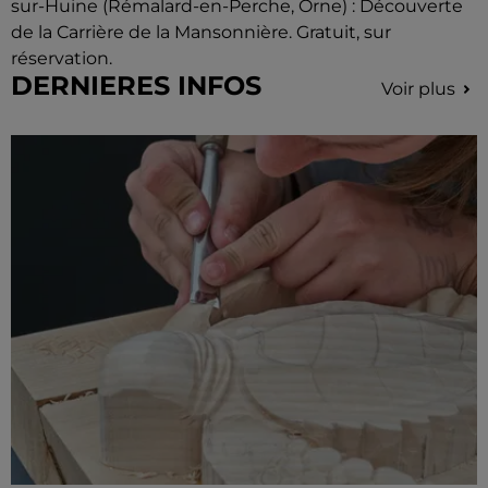
sur-Huine (Rémalard-en-Perche, Orne) : Découverte
de la Carrière de la Mansonnière. Gratuit, sur
réservation.
DERNIERES INFOS
Voir plus