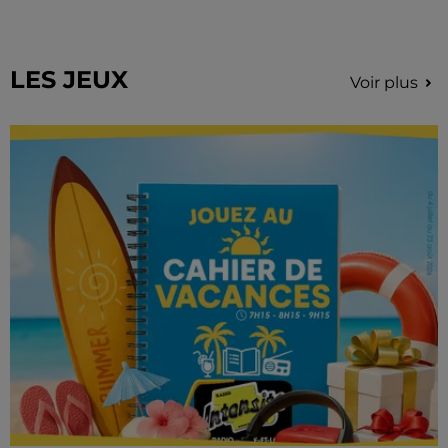
LES JEUX
Voir plus