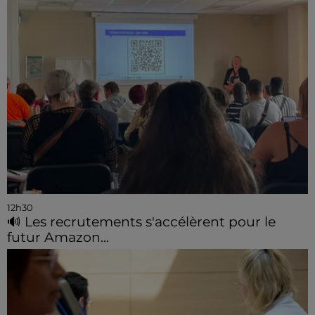
12h30
🔊 Les recrutements s'accélèrent pour le
futur Amazon...