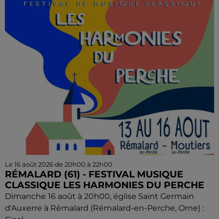
Le 16 août 2026 de 20h00 à 22h00
RÉMALARD (61) - FESTIVAL MUSIQUE
CLASSIQUE LES HARMONIES DU PERCHE
Dimanche 16 août à 20h00, église Saint Germain
d'Auxerre à Rémalard (Rémalard-en-Perche, Orne) :