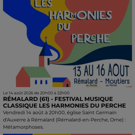
Le 14 août 2026 de 20h00 à 22h00
RÉMALARD (61) - FESTIVAL MUSIQUE
CLASSIQUE LES HARMONIES DU PERCHE
Vendredi 14 août à 20h00, église Saint Germain
d'Auxerre à Rémalard (Rémalard-en-Perche, Orne) :
Métamorphoses.