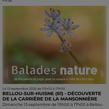
Final.
Le 13 septembre 2026 de 10h00 à 17h00
BELLOU-SUR-HUISNE (61) - DÉCOUVERTE
DE LA CARRIÈRE DE LA MANSONNIÈRE
Dimanche 13 septembre de 10h00 à 17h00 à Bellou-