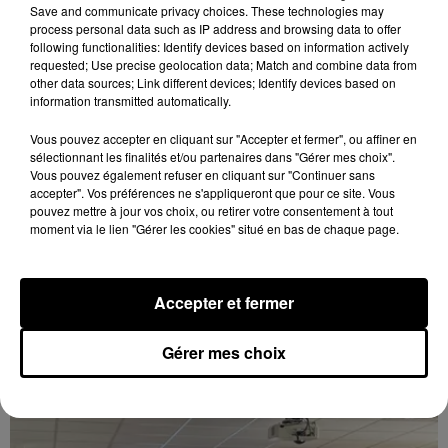
Save and communicate privacy choices. These technologies may
process personal data such as IP address and browsing data to offer
following functionalities: Identify devices based on information actively
requested; Use precise geolocation data; Match and combine data from
other data sources; Link different devices; Identify devices based on
information transmitted automatically.
Vous pouvez accepter en cliquant sur "Accepter et fermer", ou affiner en
sélectionnant les finalités et/ou partenaires dans "Gérer mes choix".
Vous pouvez également refuser en cliquant sur "Continuer sans
accepter". Vos préférences ne s'appliqueront que pour ce site. Vous
pouvez mettre à jour vos choix, ou retirer votre consentement à tout
moment via le lien "Gérer les cookies" situé en bas de chaque page.
Accepter et fermer
12h50
Gérer mes choix
Des permanences de la Mission locale de
Chartres dans le Beauperchois