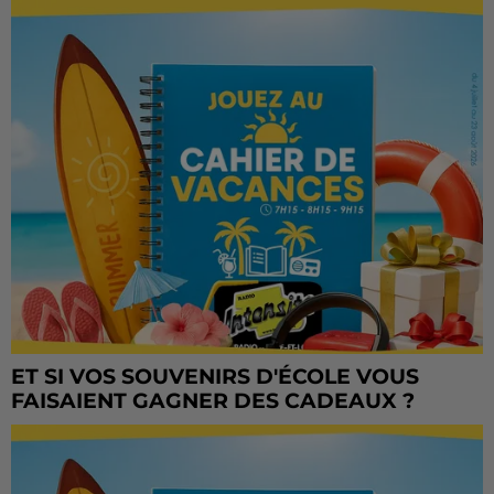
ET SI VOS SOUVENIRS D'ÉCOLE VOUS
FAISAIENT GAGNER DES CADEAUX ?