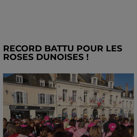
RECORD BATTU POUR LES
ROSES DUNOISES !