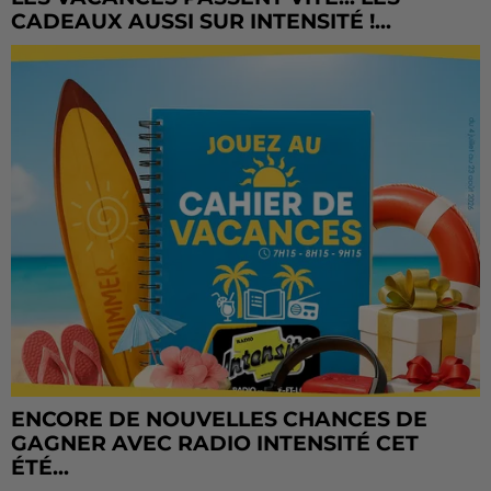
CADEAUX AUSSI SUR INTENSITÉ !...
ENCORE DE NOUVELLES CHANCES DE
GAGNER AVEC RADIO INTENSITÉ CET
ÉTÉ...