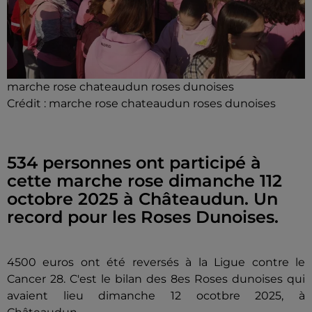
marche rose chateaudun roses dunoises
Crédit :
marche rose chateaudun roses dunoises
534 personnes ont participé à
cette marche rose dimanche 112
octobre 2025 à Châteaudun. Un
record pour les Roses Dunoises.
4500 euros ont été reversés à la Ligue contre le
Cancer 28. C'est le bilan des 8es Roses dunoises qui
avaient lieu dimanche 12 ocotbre 2025, à