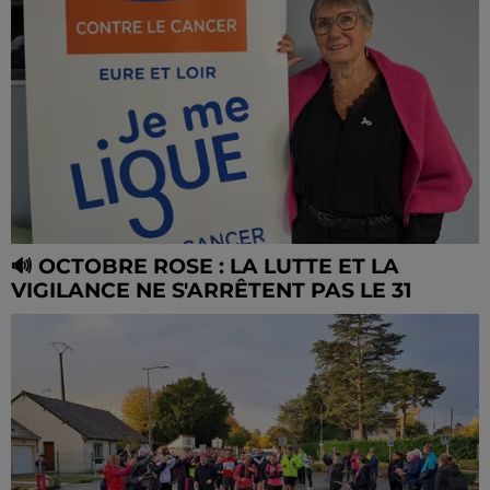
🔊 OCTOBRE ROSE : LA LUTTE ET LA
VIGILANCE NE S'ARRÊTENT PAS LE 31