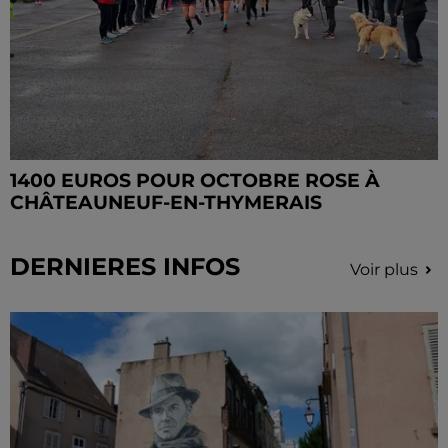
1400 EUROS POUR OCTOBRE ROSE À
CHÂTEAUNEUF-EN-THYMERAIS
DERNIERES INFOS
Voir plus