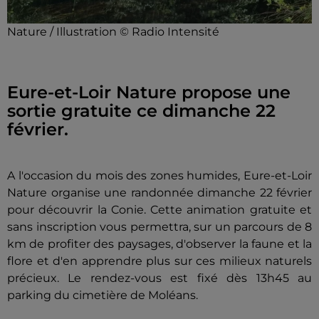
Nature / Illustration © Radio Intensité
Eure-et-Loir Nature propose une
sortie gratuite ce dimanche 22
février.
A l'occasion du mois des zones humides, Eure-et-Loir
Nature organise une randonnée dimanche 22 février
pour découvrir la Conie. Cette animation gratuite et
sans inscription vous permettra, sur un parcours de 8
km de profiter des paysages, d'observer la faune et la
flore et d'en apprendre plus sur ces milieux naturels
précieux. Le rendez-vous est fixé dès 13h45 au
parking du cimetière de Moléans.