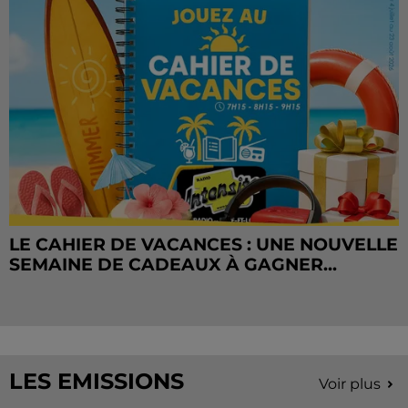
LE CAHIER DE VACANCES : UNE NOUVELLE
SEMAINE DE CADEAUX À GAGNER...
LES EMISSIONS
Voir plus