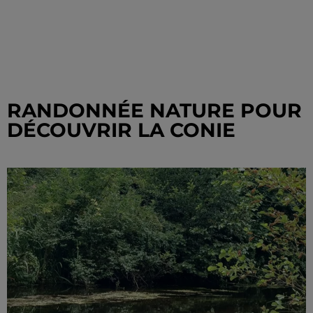
RANDONNÉE NATURE POUR
DÉCOUVRIR LA CONIE