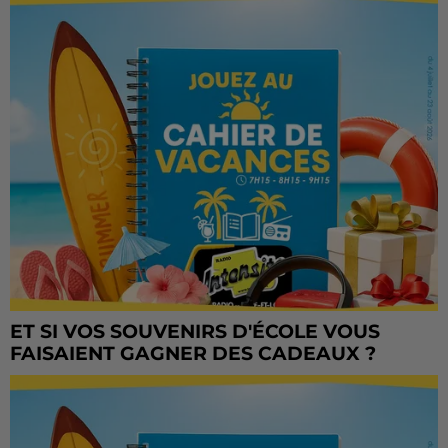
ET SI VOS SOUVENIRS D'ÉCOLE VOUS
FAISAIENT GAGNER DES CADEAUX ?