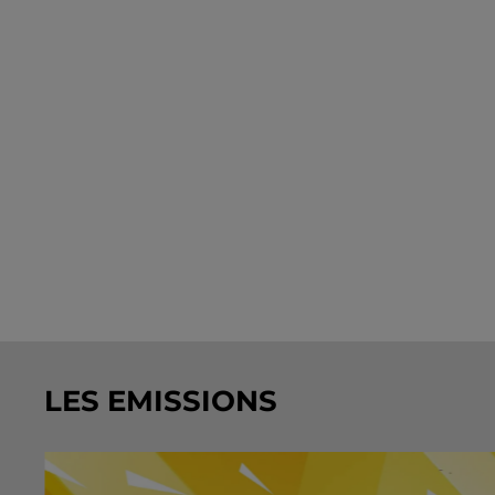
LES EMISSIONS