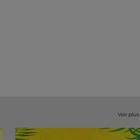
Voir plus