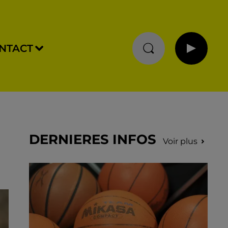
NTACT
DERNIERES INFOS
Voir plus