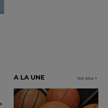
A LA UNE
Voir plus
s