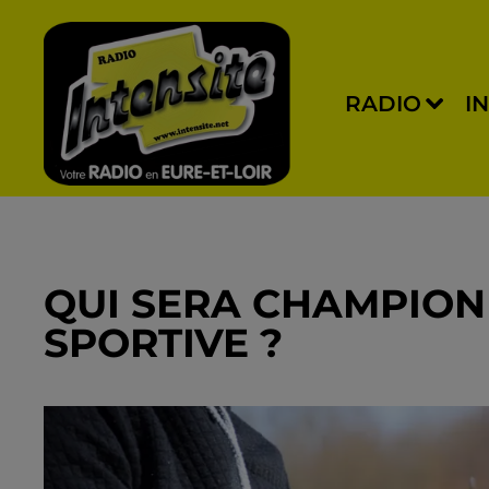
RADIO
I
QUI SERA CHAMPION
SPORTIVE ?