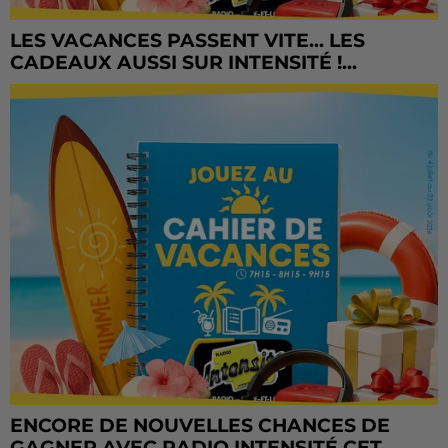
LES VACANCES PASSENT VITE... LES
CADEAUX AUSSI SUR INTENSITÉ !...
ENCORE DE NOUVELLES CHANCES DE
GAGNER AVEC RADIO INTENSITÉ CET