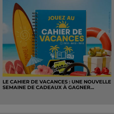
LE CAHIER DE VACANCES : UNE NOUVELLE
SEMAINE DE CADEAUX À GAGNER...