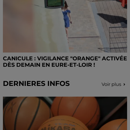
CANICULE : VIGILANCE "ORANGE" ACTIVÉE
DÈS DEMAIN EN EURE-ET-LOIR !
DERNIERES INFOS
Voir plus