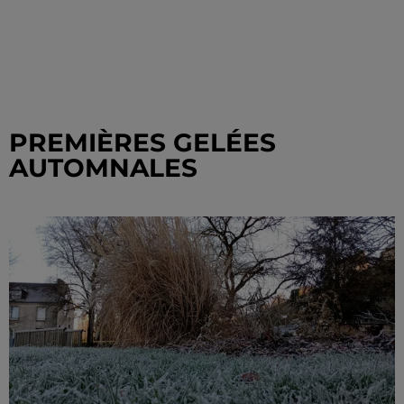
PREMIÈRES GELÉES
AUTOMNALES