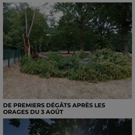
DE PREMIERS DÉGÂTS APRÈS LES
ORAGES DU 3 AOÛT