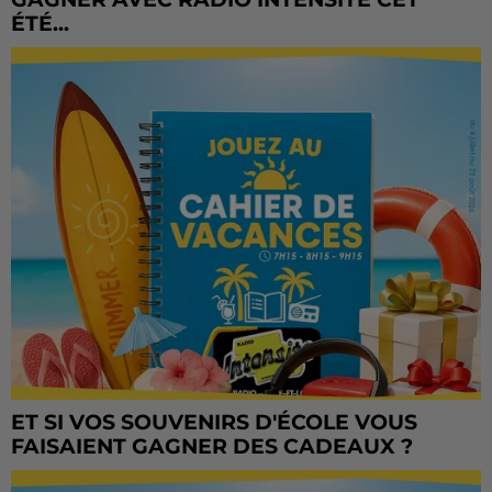
ÉTÉ...
ET SI VOS SOUVENIRS D'ÉCOLE VOUS
FAISAIENT GAGNER DES CADEAUX ?