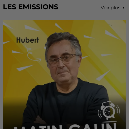
LES EMISSIONS
Voir plus