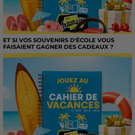
ET SI VOS SOUVENIRS D'ÉCOLE VOUS
FAISAIENT GAGNER DES CADEAUX ?