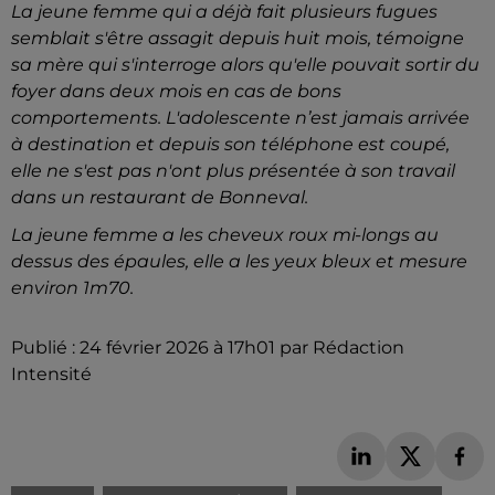
La jeune femme qui a déjà fait plusieurs fugues
semblait s'être assagit depuis huit mois, témoigne
sa mère qui s'interroge alors qu'elle pouvait sortir du
foyer dans deux mois en cas de bons
comportements. L'adolescente n’est jamais arrivée
à destination et depuis son téléphone est coupé,
elle ne s'est pas n'ont plus présentée à son travail
dans un restaurant de Bonneval.
La jeune femme a les cheveux roux mi-longs au
dessus des épaules, elle a les yeux bleux et mesure
environ 1m70.
Publié : 24 février 2026 à 17h01 par Rédaction
Intensité