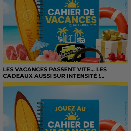
LES VACANCES PASSENT VITE... LES
CADEAUX AUSSI SUR INTENSITÉ !...