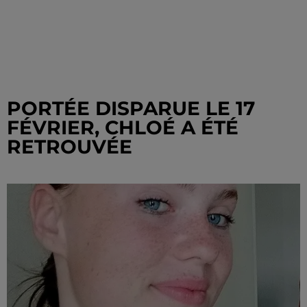
PORTÉE DISPARUE LE 17
FÉVRIER, CHLOÉ A ÉTÉ
RETROUVÉE