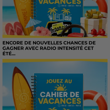
ENCORE DE NOUVELLES CHANCES DE
GAGNER AVEC RADIO INTENSITÉ CET
ÉTÉ...