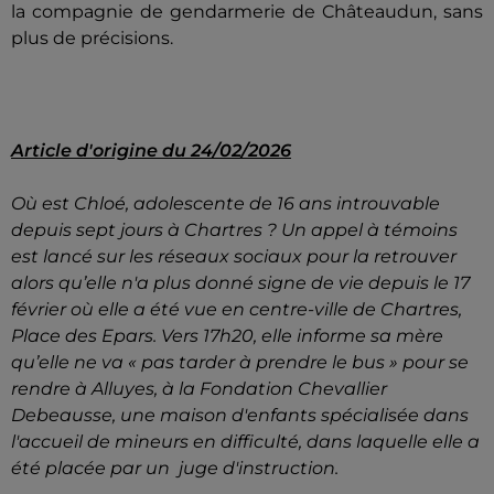
la compagnie de gendarmerie de Châteaudun, sans
plus de précisions.
Article d'origine du 24/02/2026
Où est Chloé, adolescente de 16 ans introuvable
depuis sept jours à Chartres ? Un appel à témoins
est lancé sur les réseaux sociaux pour la retrouver
alors qu’elle n'a plus donné signe de vie depuis le 17
février où elle a été vue en centre-ville de Chartres,
Place des Epars. Vers 17h20, elle informe sa mère
qu’elle ne va « pas tarder à prendre le bus » pour se
rendre à Alluyes, à la Fondation Chevallier
Debeausse, une maison d'enfants spécialisée dans
l'accueil de mineurs en difficulté, dans laquelle elle a
été placée par un juge d'instruction.