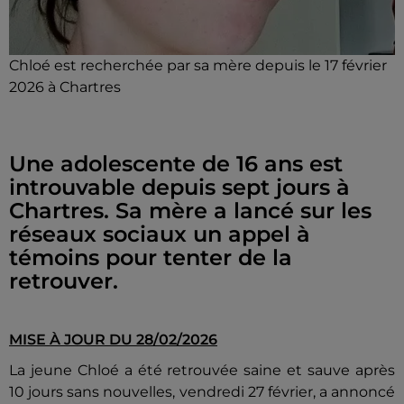
Chloé est recherchée par sa mère depuis le 17 février
2026 à Chartres
Une adolescente de 16 ans est
introuvable depuis sept jours à
Chartres. Sa mère a lancé sur les
réseaux sociaux un appel à
témoins pour tenter de la
retrouver.
MISE À JOUR DU 28/02/2026
La jeune Chloé a été retrouvée saine et sauve après
10 jours sans nouvelles, vendredi 27 février, a annoncé