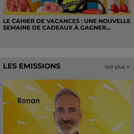
LE CAHIER DE VACANCES : UNE NOUVELLE
SEMAINE DE CADEAUX À GAGNER...
LES EMISSIONS
Voir plus