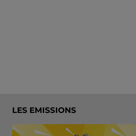
LES EMISSIONS