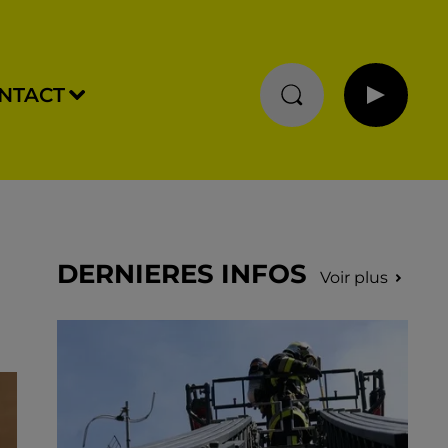
NTACT
DERNIERES INFOS
Voir plus