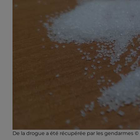
De la drogue a été récupérée par les gendarmes © Ra