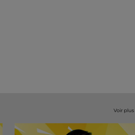
Voir plus