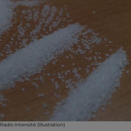
dio Intensité (Illustration)