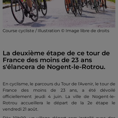
Course cycliste / Illustration © Image libre de droits
La deuxième étape de ce tour de
France des moins de 23 ans
s'élancera de Nogent-le-Rotrou.
En cyclisme, le parcours du Tour de l'Avenir, le tour de
France des moins de 23 ans, a été dévoilé
officiellement jeudi 4 juin. La ville de Nogent-le-
Rotrou accueillera le départ de la 2e étape le
vendredi 21 août.