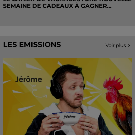
SEMAINE DE CADEAUX À GAGNER...
LES EMISSIONS
Voir plus