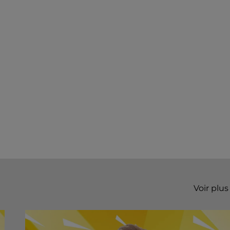
Voir plus