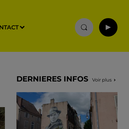
NTACT
DERNIERES INFOS
Voir plus