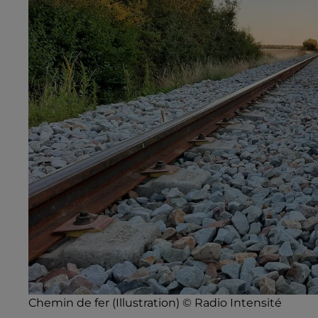
Chemin de fer (Illustration) © Radio Intensité