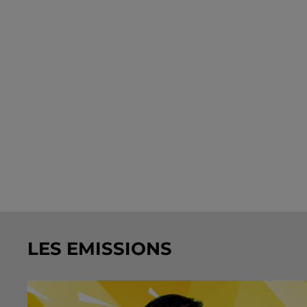
LES EMISSIONS