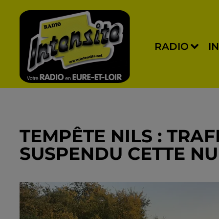
RADIO
I
TEMPÊTE NILS : TRAF
SUSPENDU CETTE NU