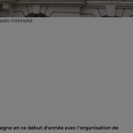
adio Intensité
agne en ce début d'année avec l'organisation de