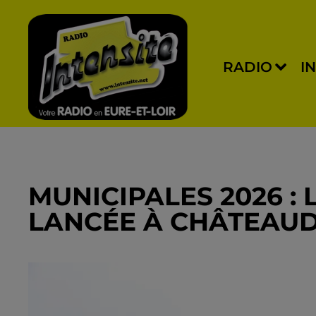
RADIO
I
MUNICIPALES 2026 : 
LANCÉE À CHÂTEAU