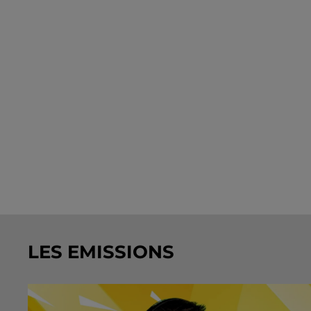
LES EMISSIONS