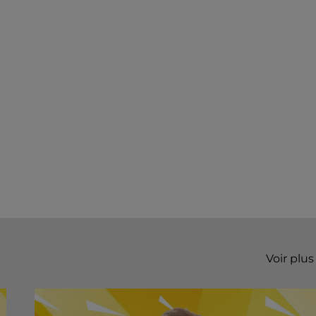
Voir plus