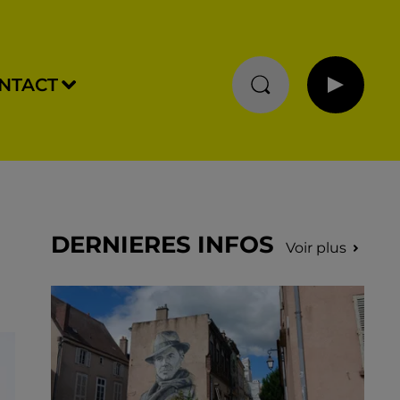
NTACT
DERNIERES INFOS
Voir plus