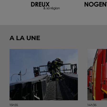
A LA UNE
15h55
14h36