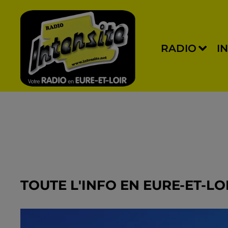
RADIO
I
TOUTE L'INFO EN EURE-ET-LO