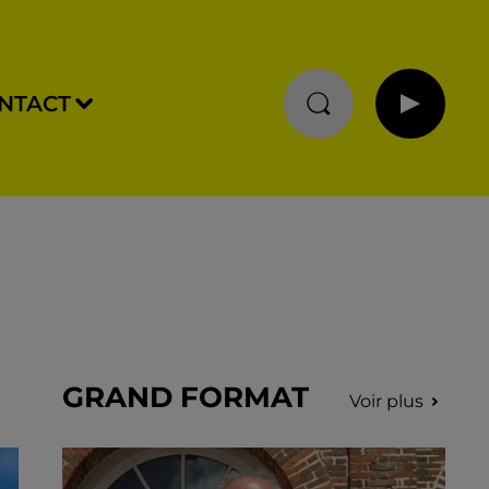
NTACT
GRAND FORMAT
Voir plus