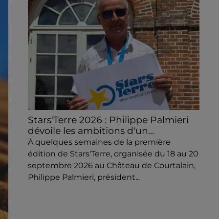
Stars'Terre 2026 : Philippe Palmieri
dévoile les ambitions d'un...
À quelques semaines de la première
édition de Stars'Terre, organisée du 18 au 20
septembre 2026 au Château de Courtalain,
Philippe Palmieri, président...