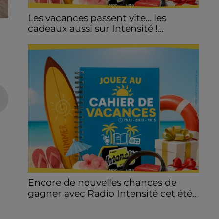
Les vacances passent vite... les
cadeaux aussi sur Intensité !...
Encore de nouvelles chances de
gagner avec Radio Intensité cet été...