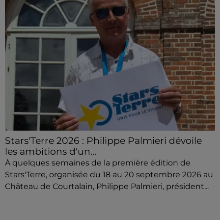
Stars'Terre 2026 : Philippe Palmieri dévoile
les ambitions d'un...
À quelques semaines de la première édition de
Stars'Terre, organisée du 18 au 20 septembre 2026 au
Château de Courtalain, Philippe Palmieri, président...