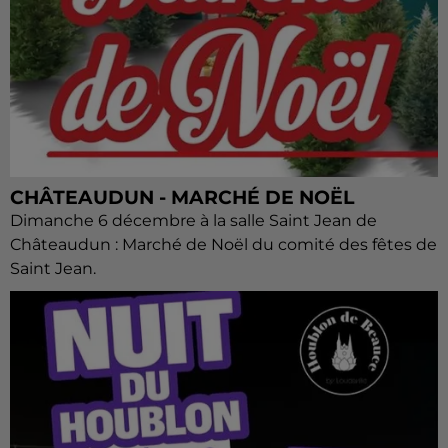
CHÂTEAUDUN - MARCHÉ DE NOËL
Dimanche 6 décembre à la salle Saint Jean de
Châteaudun : Marché de Noël du comité des fêtes de
Saint Jean.