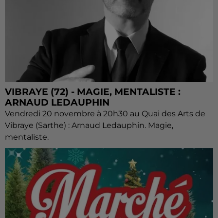
VIBRAYE (72) - MAGIE, MENTALISTE :
ARNAUD LEDAUPHIN
Vendredi 20 novembre à 20h30 au Quai des Arts de
Vibraye (Sarthe) : Arnaud Ledauphin. Magie,
mentaliste.