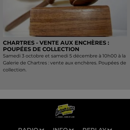
CHARTRES - VENTE AUX ENCHÈRES :
POUPÉES DE COLLECTION
Samedi 3 octobre et samedi 5 décembre à 10h00 à la
Galerie de Chartres : vente aux enchères. Poupées de
collection.
RADIO
INFO
REPLAY