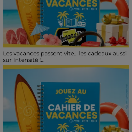
Les vacances passent vite... les cadeaux aussi
sur Intensité !...