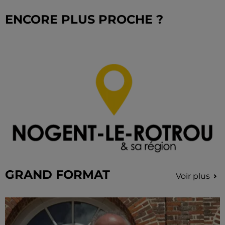
ENCORE PLUS PROCHE ?
GRAND FORMAT
Voir plus