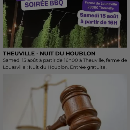
THEUVILLE - NUIT DU HOUBLON
Samedi 15 août à partir de 16h00 à Theuville, ferme de
Louasville : Nuit du Houblon. Entrée gratuite.