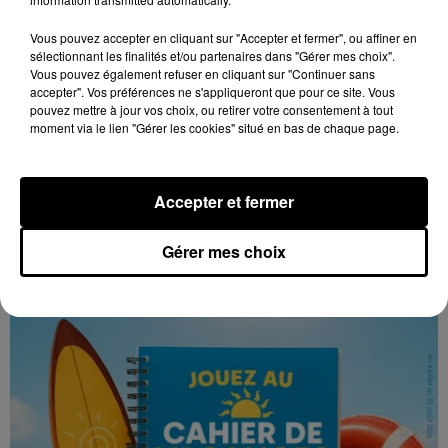
Vous pouvez accepter en cliquant sur "Accepter et fermer", ou affiner en
sélectionnant les finalités et/ou partenaires dans "Gérer mes choix".
Vous pouvez également refuser en cliquant sur "Continuer sans
accepter". Vos préférences ne s'appliqueront que pour ce site. Vous
pouvez mettre à jour vos choix, ou retirer votre consentement à tout
FEDER
ZAHO, MC SOLAAR
moment via le lien "Gérer les cookies" situé en bas de chaque page.
Blind
Comme Caroline
Accepter et fermer
LES JEUX
Voir plus
Gérer mes choix