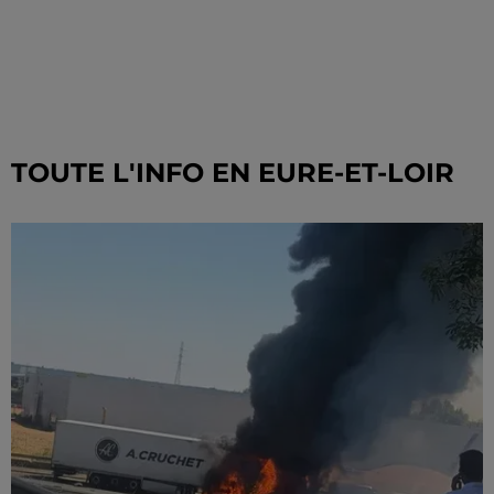
TOUTE L'INFO EN EURE-ET-LOIR