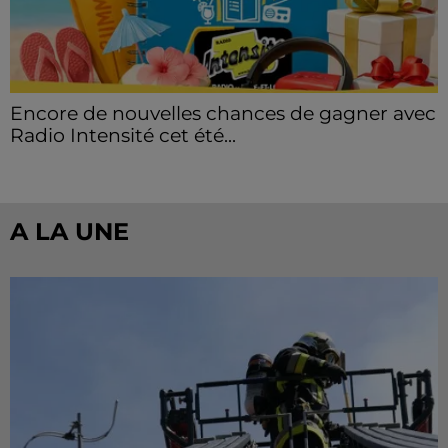
Encore de nouvelles chances de gagner avec
Radio Intensité cet été...
A LA UNE