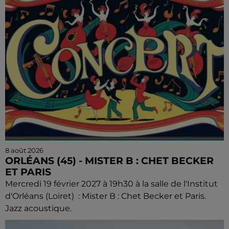
8 août 2026
ORLÉANS (45) - MISTER B : CHET BECKER
ET PARIS
Mercredi 19 février 2027 à 19h30 à la salle de l'Institut
d'Orléans (Loiret) : Mister B : Chet Becker et Paris.
Jazz acoustique.