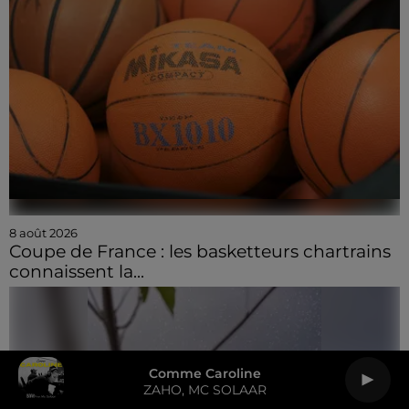
8 août 2026
Coupe de France : les basketteurs chartrains
connaissent la...
Comme Caroline
ZAHO, MC SOLAAR