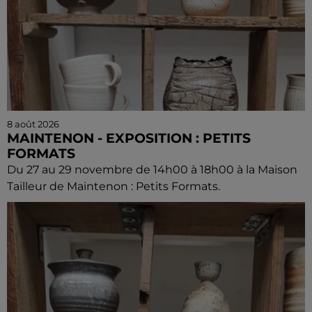
8 août 2026
MAINTENON - EXPOSITION : PETITS
FORMATS
Du 27 au 29 novembre de 14h00 à 18h00 à la Maison
Tailleur de Maintenon : Petits Formats.