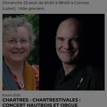
Dimanche 23 août de 6h30 à 18h00 à Coinces
(Loiret) : Vide-greniers.
8 août 2026
CHARTRES - CHARTRESTIVALES :
CONCERT HAUTBOIS ET ORGUE