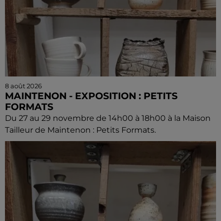
8 août 2026
MAINTENON - EXPOSITION : PETITS
FORMATS
Du 27 au 29 novembre de 14h00 à 18h00 à la Maison
Tailleur de Maintenon : Petits Formats.