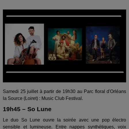
Samedi 25 juillet à partir de 19h30 au Parc floral d'Orléans
la Source (Loiret) : Music Club Festival.
19h45 – So Lune
Le duo So Lune ouvre la soirée avec une pop électro
sensible et lumineuse. Entre nappes synthétiques, voix