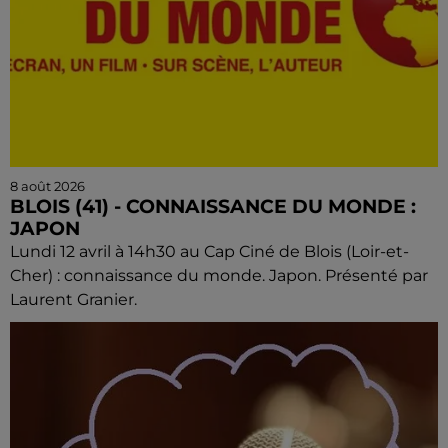
8 août 2026
BLOIS (41) - CONNAISSANCE DU MONDE :
JAPON
Lundi 12 avril à 14h30 au Cap Ciné de Blois (Loir-et-
Cher) : connaissance du monde. Japon. Présenté par
Laurent Granier.