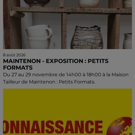
8 août 2026
MAINTENON - EXPOSITION : PETITS
FORMATS
Du 27 au 29 novembre de 14h00 à 18h00 à la Maison
Tailleur de Maintenon : Petits Formats.