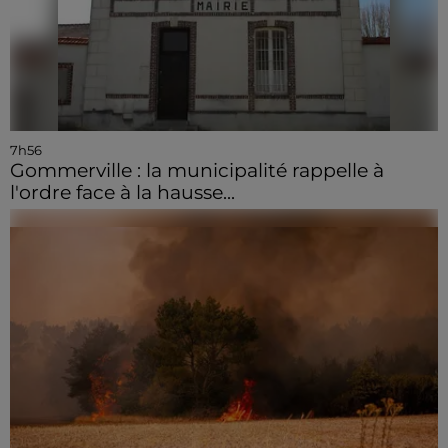
7h56
Gommerville : la municipalité rappelle à
l'ordre face à la hausse...