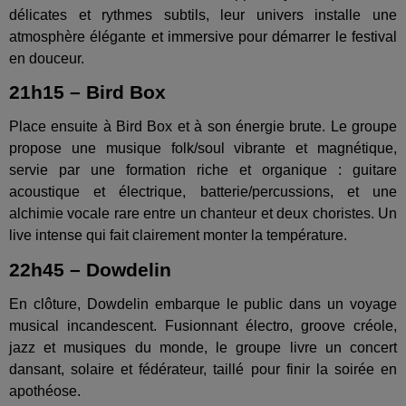
délicates et rythmes subtils, leur univers installe une
atmosphère élégante et immersive pour démarrer le festival
en douceur.
21h15 – Bird Box
Place ensuite à Bird Box et à son énergie brute. Le groupe
propose une musique folk/soul vibrante et magnétique,
servie par une formation riche et organique : guitare
acoustique et électrique, batterie/percussions, et une
alchimie vocale rare entre un chanteur et deux choristes. Un
live intense qui fait clairement monter la température.
22h45 – Dowdelin
En clôture, Dowdelin embarque le public dans un voyage
musical incandescent. Fusionnant électro, groove créole,
jazz et musiques du monde, le groupe livre un concert
dansant, solaire et fédérateur, taillé pour finir la soirée en
apothéose.