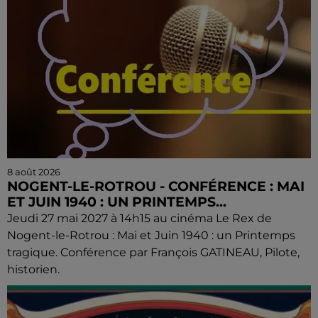
8 août 2026
NOGENT-LE-ROTROU - CONFÉRENCE : MAI
ET JUIN 1940 : UN PRINTEMPS...
Jeudi 27 mai 2027 à 14h15 au cinéma Le Rex de
Nogent-le-Rotrou : Mai et Juin 1940 : un Printemps
tragique. Conférence par François GATINEAU, Pilote,
historien.