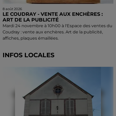
8 août 2026
LE COUDRAY - VENTE AUX ENCHÈRES :
ART DE LA PUBLICITÉ
Mardi 24 novembre à 10h00 à l'Espace des ventes du
Coudray : vente aux enchères. Art de la publicité,
affiches, plaques émaillées.
INFOS LOCALES