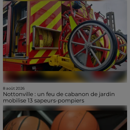
8 août 2026
Nottonville : un feu de cabanon de jardin
mobilise 13 sapeurs-pompiers