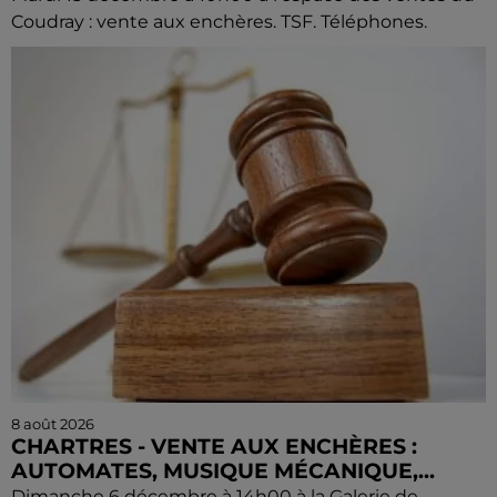
Coudray : vente aux enchères. TSF. Téléphones.
8 août 2026
CHARTRES - VENTE AUX ENCHÈRES :
AUTOMATES, MUSIQUE MÉCANIQUE,...
Dimanche 6 décembre à 14h00 à la Galerie de