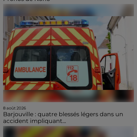
8 août 2026
Barjouville : quatre blessés légers dans un
accident impliquant...