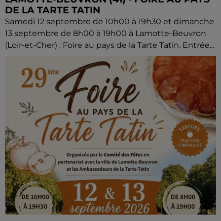
DE LA TARTE TATIN
Samedi 12 septembre de 10h00 à 19h30 et dimanche
13 septembre de 8h00 à 19h00 à Lamotte-Beuvron
(Loir-et-Cher) : Foire au pays de la Tarte Tatin. Entrée...