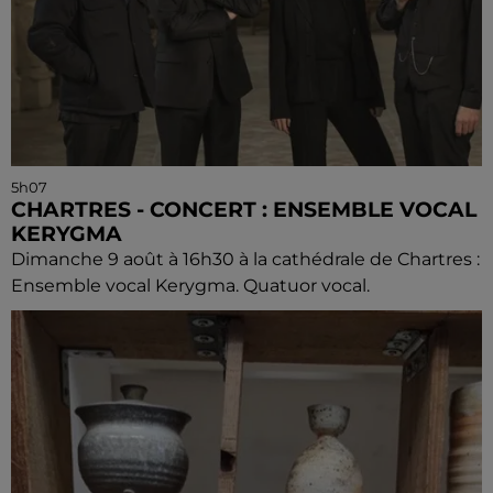
5h07
CHARTRES - CONCERT : ENSEMBLE VOCAL
KERYGMA
Dimanche 9 août à 16h30 à la cathédrale de Chartres :
Ensemble vocal Kerygma. Quatuor vocal.