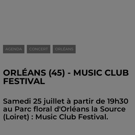
AGENDA
CONCERT
ORLÉANS
ORLÉANS (45) - MUSIC CLUB
FESTIVAL
Samedi 25 juillet à partir de 19h30
au Parc floral d'Orléans la Source
(Loiret) : Music Club Festival.