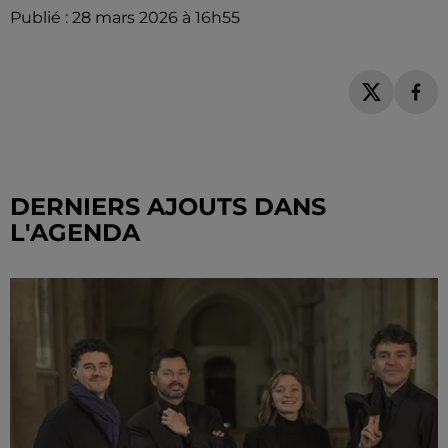
Publié : 28 mars 2026 à 16h55
DERNIERS AJOUTS DANS
L'AGENDA