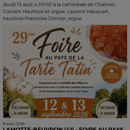
Jeudi 13 août à 21h00 à la cathédrale de Chartres :
Concert Hautbois et orgue. Laurent Hacquart,
hautbois-Francoise Dornier, orgue
8 août 2026
LAMOTTE-BEUVRON (41) - FOIRE AU PAYS