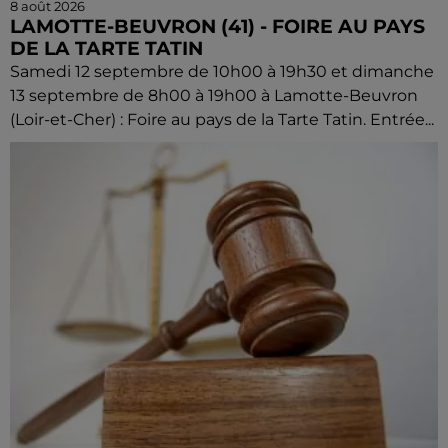
8 août 2026
LAMOTTE-BEUVRON (41) - FOIRE AU PAYS
DE LA TARTE TATIN
Samedi 12 septembre de 10h00 à 19h30 et dimanche
13 septembre de 8h00 à 19h00 à Lamotte-Beuvron
(Loir-et-Cher) : Foire au pays de la Tarte Tatin. Entrée...