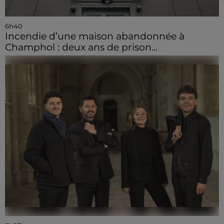
6h40
Incendie d’une maison abandonnée à
Champhol : deux ans de prison...