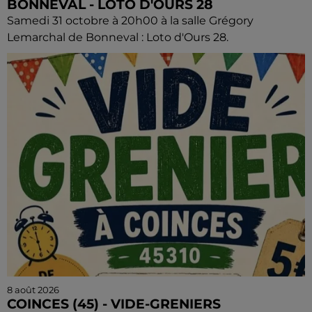
BONNEVAL - LOTO D'OURS 28
Samedi 31 octobre à 20h00 à la salle Grégory
Lemarchal de Bonneval : Loto d'Ours 28.
8 août 2026
COINCES (45) - VIDE-GRENIERS