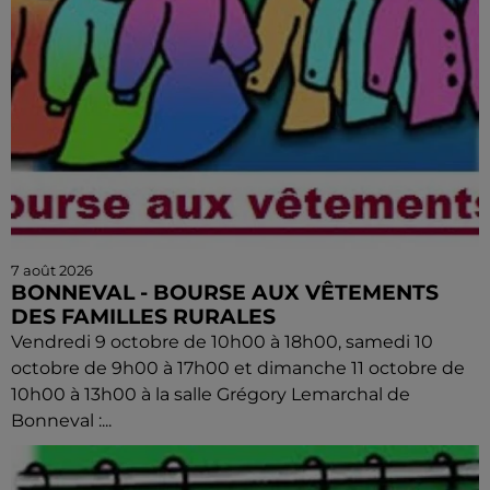
7 août 2026
BONNEVAL - BOURSE AUX VÊTEMENTS
DES FAMILLES RURALES
Vendredi 9 octobre de 10h00 à 18h00, samedi 10
octobre de 9h00 à 17h00 et dimanche 11 octobre de
10h00 à 13h00 à la salle Grégory Lemarchal de
Bonneval :...