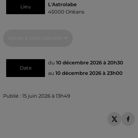
L'Astrolabe
Lieu
45000
Orléans
Ajouter à votre calendrier
du
10 décembre 2026 à 20h30
Date
au
10 décembre 2026 à 23h00
Publié : 15 juin 2026 à 13h49