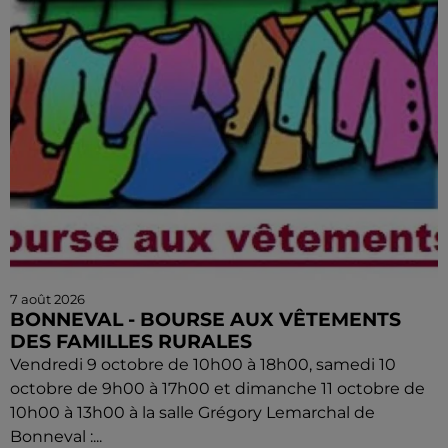
7 août 2026
BONNEVAL - BOURSE AUX VÊTEMENTS
DES FAMILLES RURALES
Vendredi 9 octobre de 10h00 à 18h00, samedi 10
octobre de 9h00 à 17h00 et dimanche 11 octobre de
10h00 à 13h00 à la salle Grégory Lemarchal de
Bonneval :...