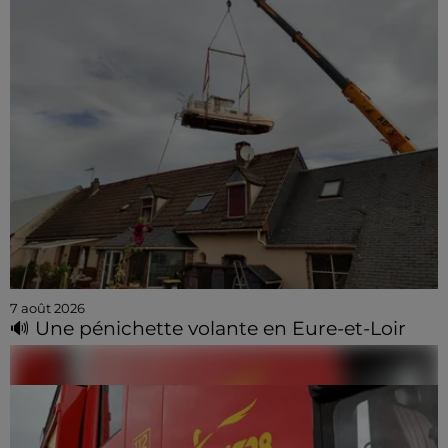
7 août 2026
🔊 Une pénichette volante en Eure-et-Loir