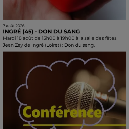
7 août 2026
INGRÉ (45) - DON DU SANG
Mardi 18 août de 15h00 à 19h00 à la salle des fêtes
Jean Zay de Ingré (Loiret) : Don du sang.