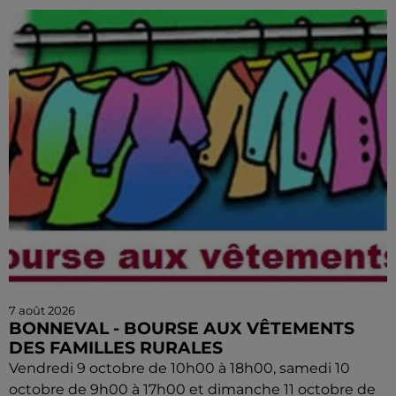
7 août 2026
BONNEVAL - BOURSE AUX VÊTEMENTS
DES FAMILLES RURALES
Vendredi 9 octobre de 10h00 à 18h00, samedi 10
octobre de 9h00 à 17h00 et dimanche 11 octobre de