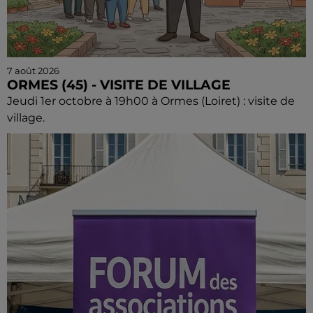
7 août 2026
ORMES (45) - VISITE DE VILLAGE
Jeudi 1er octobre à 19h00 à Ormes (Loiret) : visite de
village.