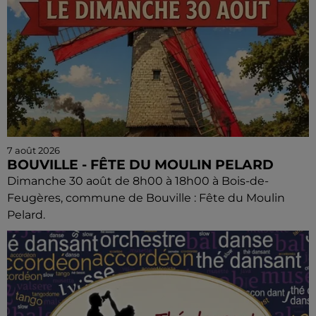
7 août 2026
BOUVILLE - FÊTE DU MOULIN PELARD
Dimanche 30 août de 8h00 à 18h00 à Bois-de-
Feugères, commune de Bouville : Fête du Moulin
Pelard.