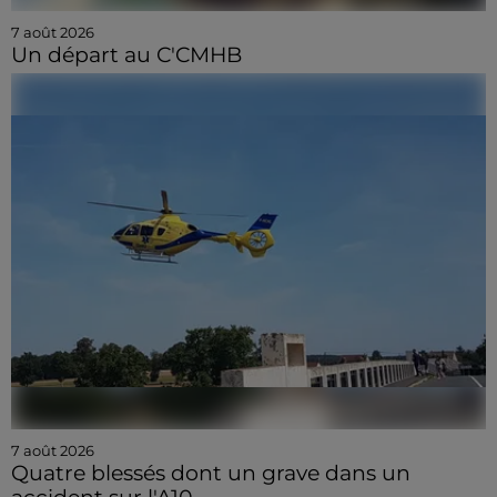
7 août 2026
Un départ au C'CMHB
7 août 2026
Quatre blessés dont un grave dans un