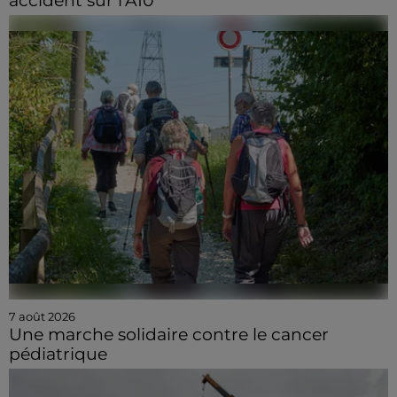
accident sur l'A10
7 août 2026
Une marche solidaire contre le cancer
pédiatrique