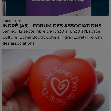
7 août 2026
INGRÉ (45) - FORUM DES ASSOCIATIONS
Samedi 12 septembre de 13h30 à 18h30 à l'Espace
Culturel Lionel Boutrouche à Ingré (Loiret) : Forum
des associations.