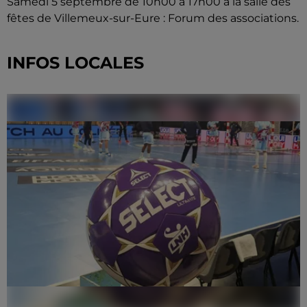
Samedi 5 septembre de 10h00 à 17h00 à la salle des
fêtes de Villemeux-sur-Eure : Forum des associations.
INFOS LOCALES