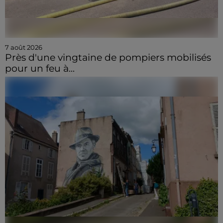
7 août 2026
Près d'une vingtaine de pompiers mobilisés
pour un feu à...