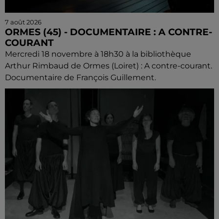
7 août 2026
ORMES (45) - DOCUMENTAIRE : A CONTRE-
COURANT
Mercredi 18 novembre à 18h30 à la bibliothèque
Arthur Rimbaud de Ormes (Loiret) : A contre-courant.
Documentaire de François Guillement.