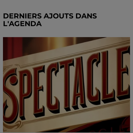
DERNIERS AJOUTS DANS
L'AGENDA