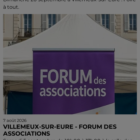
à tout.
7 août 2026
VILLEMEUX-SUR-EURE - FORUM DES
ASSOCIATIONS