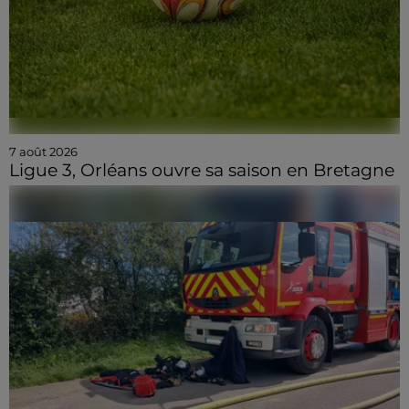
7 août 2026
Ligue 3, Orléans ouvre sa saison en Bretagne