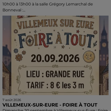
10h00 à 13h00 à la salle Grégory Lemarchal de
Bonneval :...
7 août 2026
VILLEMEUX-SUR-EURE - FOIRE À TOUT
Dimanche 20 septembre à Villemeux-sur-Eure : Foire