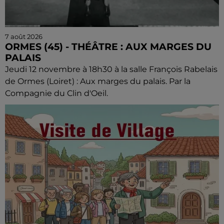
7 août 2026
ORMES (45) - THÉÂTRE : AUX MARGES DU
PALAIS
Jeudi 12 novembre à 18h30 à la salle François Rabelais
de Ormes (Loiret) : Aux marges du palais. Par la
Compagnie du Clin d'Oeil.