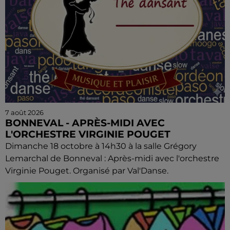
7 août 2026
BONNEVAL - APRÈS-MIDI AVEC
L'ORCHESTRE VIRGINIE POUGET
Dimanche 18 octobre à 14h30 à la salle Grégory
Lemarchal de Bonneval : Après-midi avec l'orchestre
Virginie Pouget. Organisé par Val'Danse.