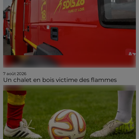
7 août 2026
Un chalet en bois victime des flammes