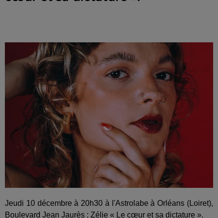
Jeudi 10 décembre à 20h30 à l'Astrolabe à Orléans (Loiret),
Boulevard Jean Jaurès : Zélie « Le cœur et sa dictature ».