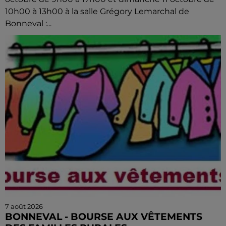
10h00 à 13h00 à la salle Grégory Lemarchal de
Bonneval :...
7 août 2026
BONNEVAL - BOURSE AUX VÊTEMENTS