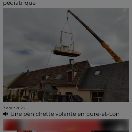
pédiatrique
7 août 2026
🔊 Une pénichette volante en Eure-et-Loir