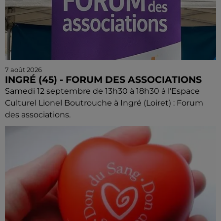
7 août 2026
INGRÉ (45) - FORUM DES ASSOCIATIONS
Samedi 12 septembre de 13h30 à 18h30 à l'Espace
Culturel Lionel Boutrouche à Ingré (Loiret) : Forum
des associations.