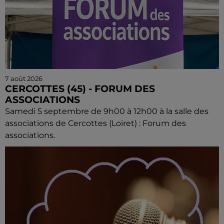
7 août 2026
CERCOTTES (45) - FORUM DES
ASSOCIATIONS
Samedi 5 septembre de 9h00 à 12h00 à la salle des
associations de Cercottes (Loiret) : Forum des
associations.