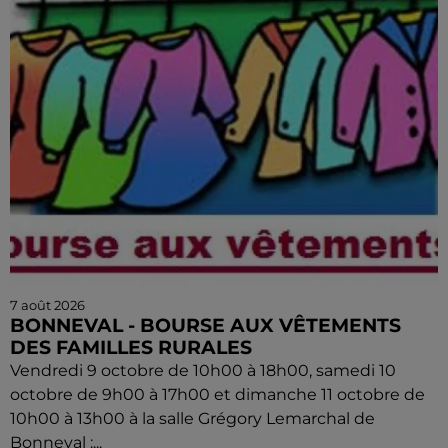
7 août 2026
BONNEVAL - BOURSE AUX VÊTEMENTS
DES FAMILLES RURALES
Vendredi 9 octobre de 10h00 à 18h00, samedi 10
octobre de 9h00 à 17h00 et dimanche 11 octobre de
10h00 à 13h00 à la salle Grégory Lemarchal de
Bonneval :...