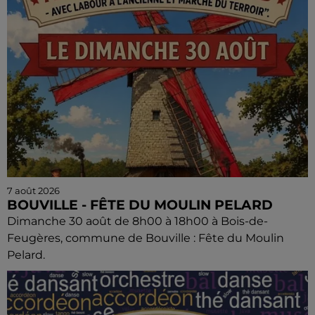
7 août 2026
BOUVILLE - FÊTE DU MOULIN PELARD
Dimanche 30 août de 8h00 à 18h00 à Bois-de-
Feugères, commune de Bouville : Fête du Moulin
Pelard.