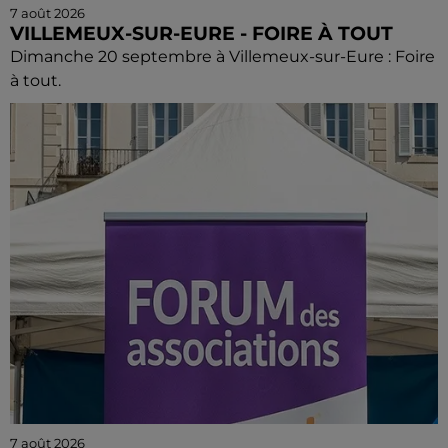
7 août 2026
VILLEMEUX-SUR-EURE - FOIRE À TOUT
Dimanche 20 septembre à Villemeux-sur-Eure : Foire
à tout.
7 août 2026