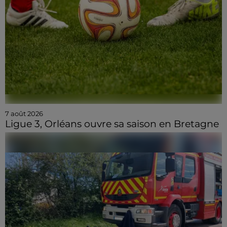
7 août 2026
Ligue 3, Orléans ouvre sa saison en Bretagne