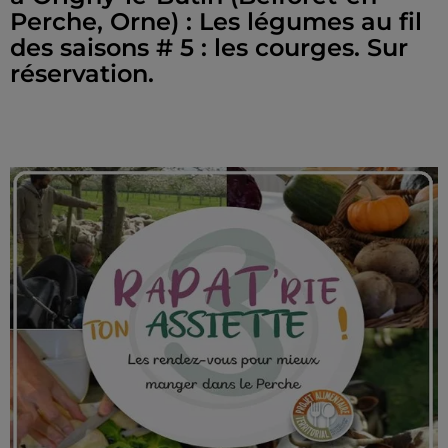
Perche, Orne) : Les légumes au fil
des saisons # 5 : les courges. Sur
réservation.