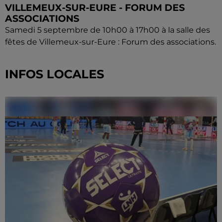
VILLEMEUX-SUR-EURE - FORUM DES
ASSOCIATIONS
Samedi 5 septembre de 10h00 à 17h00 à la salle des
fêtes de Villemeux-sur-Eure : Forum des associations.
INFOS LOCALES