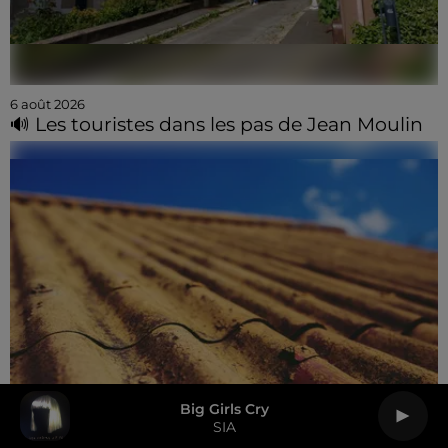
6 août 2026
🔊 Les touristes dans les pas de Jean Moulin
Big Girls Cry
SIA