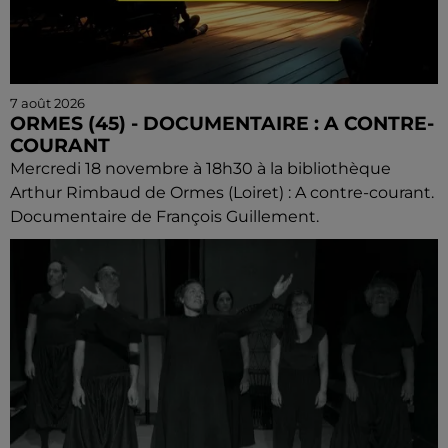
7 août 2026
ORMES (45) - DOCUMENTAIRE : A CONTRE-
COURANT
Mercredi 18 novembre à 18h30 à la bibliothèque
Arthur Rimbaud de Ormes (Loiret) : A contre-courant.
Documentaire de François Guillement.