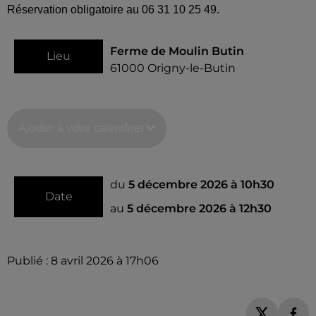
Réservation obligatoire au 06 31 10 25 49.
Ferme de Moulin Butin
Lieu
61000
Origny-le-Butin
Ajouter à votre calendrier
du
5 décembre 2026 à 10h30
Date
au
5 décembre 2026 à 12h30
Publié : 8 avril 2026 à 17h06