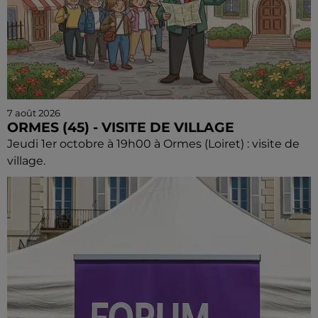
7 août 2026
ORMES (45) - VISITE DE VILLAGE
Jeudi 1er octobre à 19h00 à Ormes (Loiret) : visite de
village.