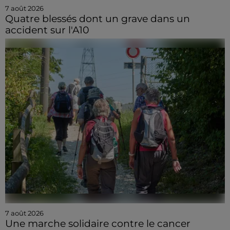
7 août 2026
Quatre blessés dont un grave dans un
accident sur l'A10
7 août 2026
Une marche solidaire contre le cancer