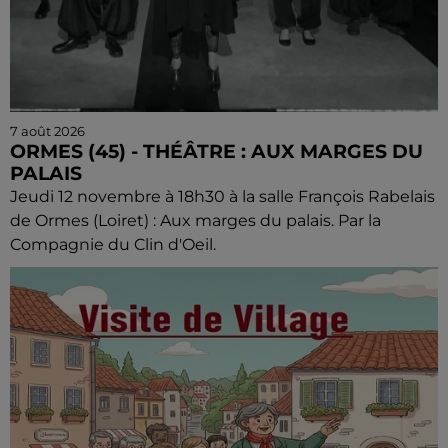
7 août 2026
ORMES (45) - THÉÂTRE : AUX MARGES DU
PALAIS
Jeudi 12 novembre à 18h30 à la salle François Rabelais
de Ormes (Loiret) : Aux marges du palais. Par la
Compagnie du Clin d'Oeil.