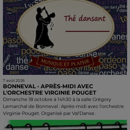
7 août 2026
BONNEVAL - APRÈS-MIDI AVEC
L'ORCHESTRE VIRGINIE POUGET
Dimanche 18 octobre à 14h30 à la salle Grégory
Lemarchal de Bonneval : Après-midi avec l'orchestre
Virginie Pouget. Organisé par Val'Danse.