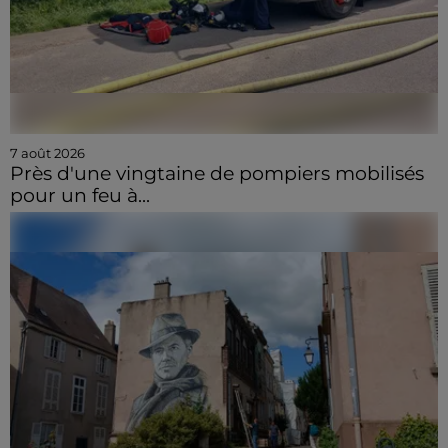
7 août 2026
Près d'une vingtaine de pompiers mobilisés
pour un feu à...