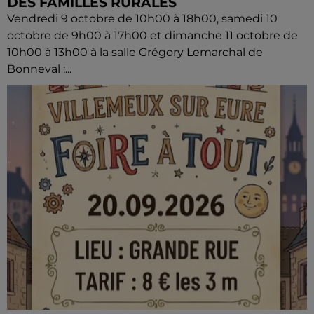
DES FAMILLES RURALES
Vendredi 9 octobre de 10h00 à 18h00, samedi 10
octobre de 9h00 à 17h00 et dimanche 11 octobre de
10h00 à 13h00 à la salle Grégory Lemarchal de
Bonneval :...