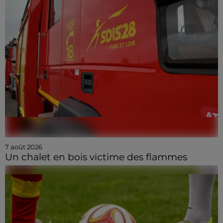
7 août 2026
Un chalet en bois victime des flammes