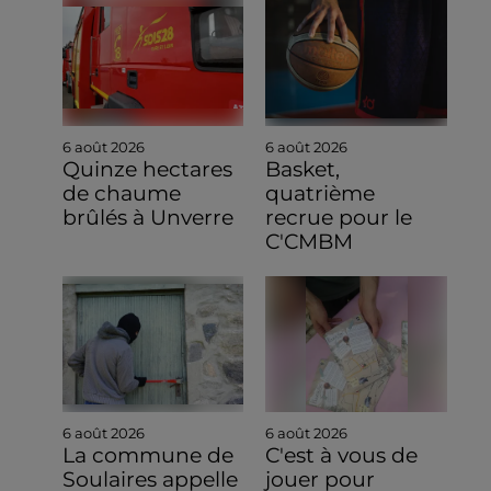
6 août 2026
6 août 2026
Quinze hectares
Basket,
de chaume
quatrième
brûlés à Unverre
recrue pour le
C'CMBM
6 août 2026
6 août 2026
La commune de
C'est à vous de
Soulaires appelle
jouer pour