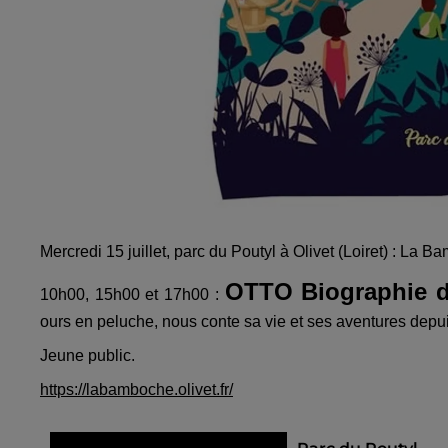
Mercredi 15 juillet, parc du Poutyl à Olivet (Loiret) : La 
OTTO Biographie d
10h00, 15h00 et 17h00 :
ours en peluche, nous conte sa vie et ses aventures depu
Jeune public.
https://labamboche.olivet.fr/