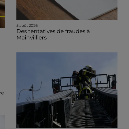
5 août 2026
Des tentatives de fraudes à
Mainvilliers
re