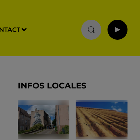
NTACT
INFOS LOCALES