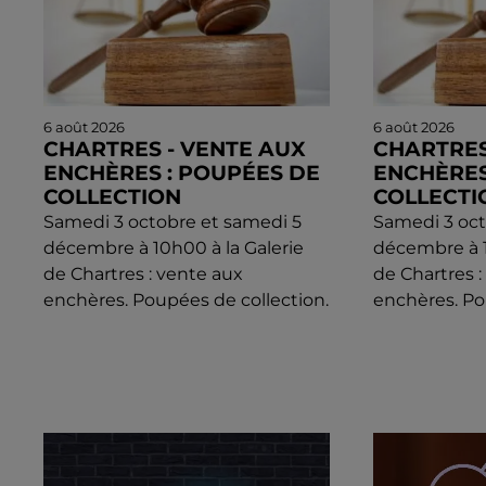
6 août 2026
6 août 2026
CHARTRES - VENTE AUX
CHARTRES
ENCHÈRES : POUPÉES DE
ENCHÈRES
COLLECTION
COLLECTI
Samedi 3 octobre et samedi 5
Samedi 3 oct
décembre à 10h00 à la Galerie
décembre à 1
de Chartres : vente aux
de Chartres 
enchères. Poupées de collection.
enchères. Po