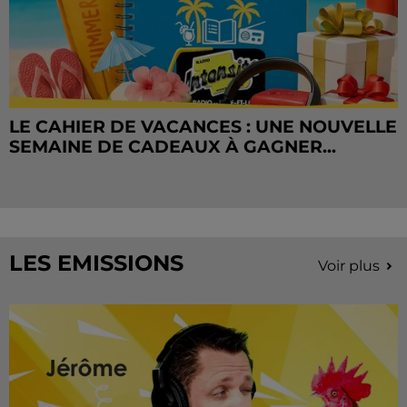
LE CAHIER DE VACANCES : UNE NOUVELLE
SEMAINE DE CADEAUX À GAGNER...
LES EMISSIONS
Voir plus