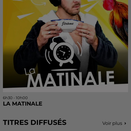
6h30 - 10h00
LA MATINALE
TITRES DIFFUSÉS
Voir plus