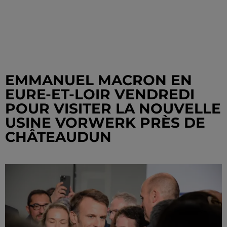
EMMANUEL MACRON EN
EURE-ET-LOIR VENDREDI
POUR VISITER LA NOUVELLE
USINE VORWERK PRÈS DE
CHÂTEAUDUN