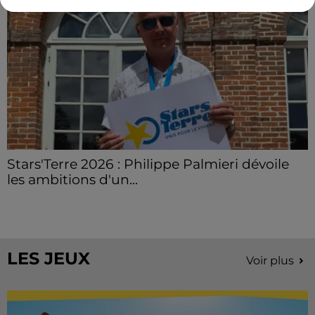
Stars'Terre 2026 : Philippe Palmieri dévoile
les ambitions d'un...
À quelques semaines de la première édition de
Stars'Terre, organisée du 18 au 20 septembre 2026 au
Château de Courtalain, Philippe Palmieri, président...
LES JEUX
Voir plus