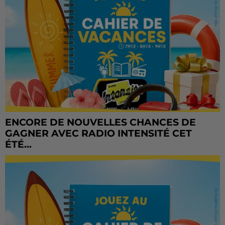
ENCORE DE NOUVELLES CHANCES DE
GAGNER AVEC RADIO INTENSITÉ CET
ÉTÉ...