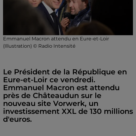
Emmanuel Macron attendu en Eure-et-Loir
(Illustration) © Radio Intensité
Le Président de la République en
Eure-et-Loir ce vendredi.
Emmanuel Macron est attendu
près de Châteaudun sur le
nouveau site Vorwerk, un
investissement XXL de 130 millions
d'euros.