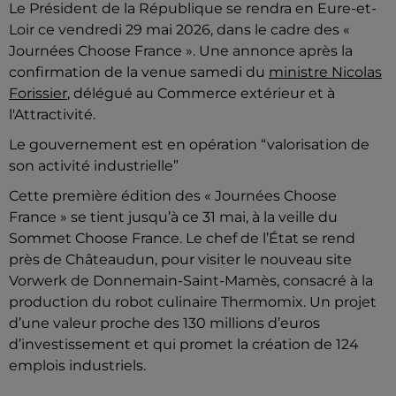
Le Président de la République se rendra en Eure-et-
Loir ce vendredi 29 mai 2026, dans le cadre des «
Journées Choose France ». Une annonce après la
confirmation de la venue samedi du
ministre Nicolas
Forissier
, délégué au Commerce extérieur et à
l'Attractivité.
Le gouvernement est en opération “valorisation de
son activité industrielle”
Cette première édition des « Journées Choose
France » se tient jusqu’à ce 31 mai, à la veille du
Sommet Choose France. Le chef de l’État se rend
près de Châteaudun, pour visiter le nouveau site
Vorwerk de Donnemain-Saint-Mamès, consacré à la
production du robot culinaire Thermomix. Un projet
d’une valeur proche des 130 millions d’euros
d’investissement et qui promet la création de 124
emplois industriels.