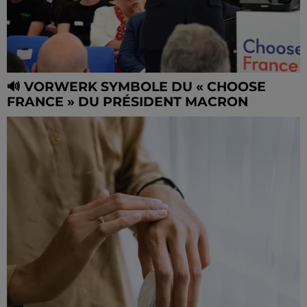
🔊 VORWERK SYMBOLE DU « CHOOSE
FRANCE » DU PRÉSIDENT MACRON