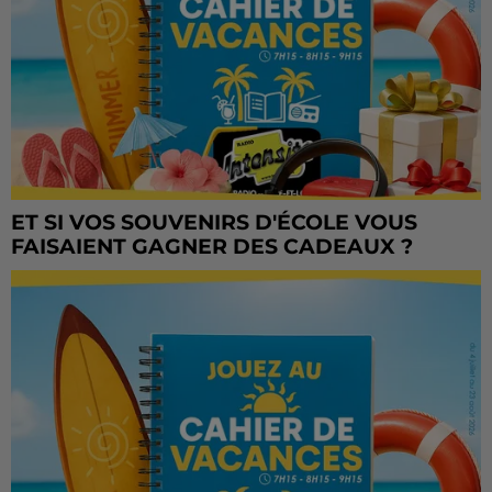
ET SI VOS SOUVENIRS D'ÉCOLE VOUS
FAISAIENT GAGNER DES CADEAUX ?