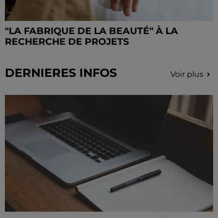
"LA FABRIQUE DE LA BEAUTÉ" À LA
RECHERCHE DE PROJETS
DERNIERES INFOS
Voir plus