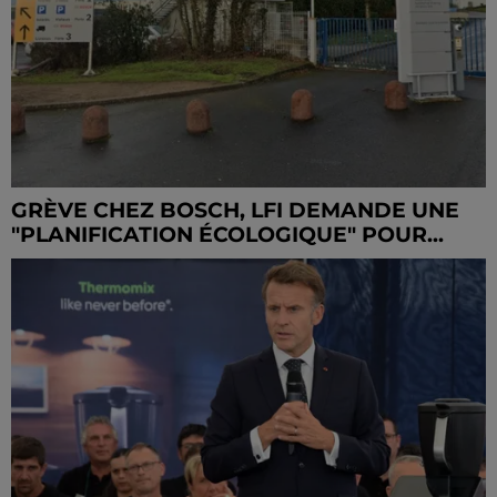
GRÈVE CHEZ BOSCH, LFI DEMANDE UNE
"PLANIFICATION ÉCOLOGIQUE" POUR...