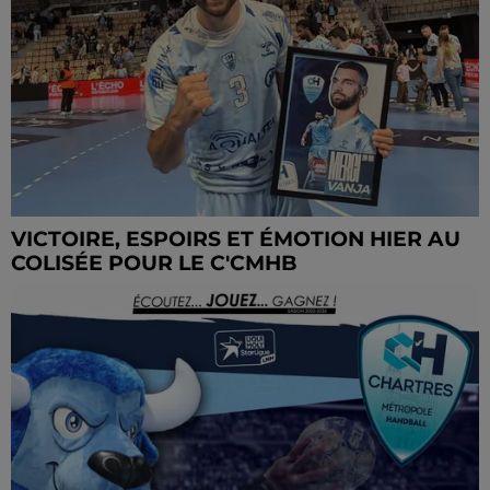
VICTOIRE, ESPOIRS ET ÉMOTION HIER AU
COLISÉE POUR LE C'CMHB