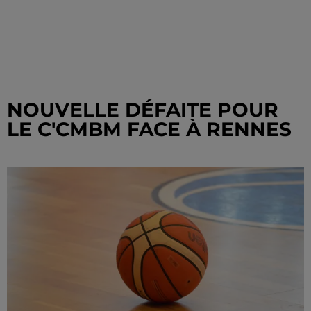
NOUVELLE DÉFAITE POUR
LE C'CMBM FACE À RENNES