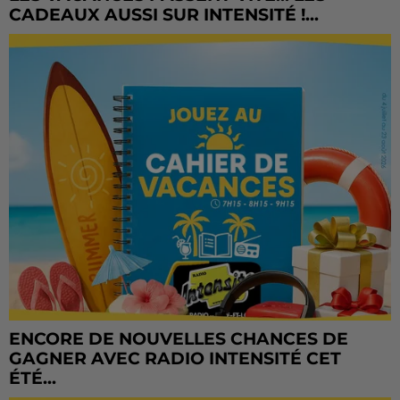
CADEAUX AUSSI SUR INTENSITÉ !...
ENCORE DE NOUVELLES CHANCES DE
GAGNER AVEC RADIO INTENSITÉ CET
ÉTÉ...