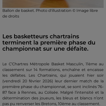
Ballon de basket. Photo d'illustration © Image libre
de droits
Les basketteurs chartrains
terminent la première phase du
championnat sur une défaite.
Le C’Chartres Métropole Basket Masculin, 11ème au
classement sur 14 formations, enchaîne et encaisse
les défaites. Les Chartrains, qui jouaient hier soir
(vendredi 20 février 2026) leur dernier match de la
première phase du championnat, se sont inclinés 76-
87 face à Rennes, au Colisée. Malgré l’intensité et la
détermination des joueurs, les bleus et blancs n’ont
pas pu renverser les Bretons, 10ème au classement.