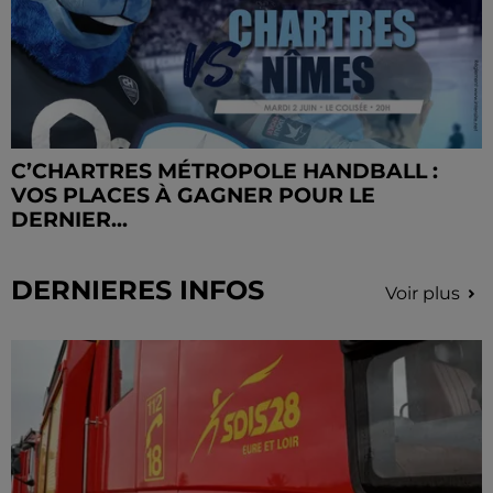
C’CHARTRES MÉTROPOLE HANDBALL :
VOS PLACES À GAGNER POUR LE
DERNIER...
DERNIERES INFOS
Voir plus