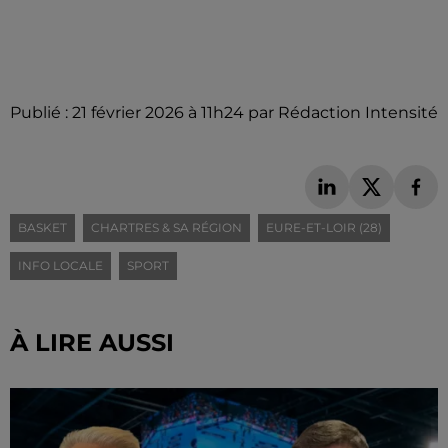
Publié : 21 février 2026 à 11h24 par Rédaction Intensité
BASKET
CHARTRES & SA RÉGION
EURE-ET-LOIR (28)
INFO LOCALE
SPORT
À LIRE AUSSI