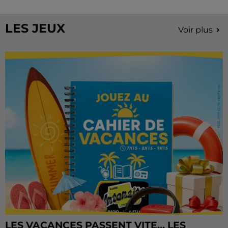
Château de Courtalain, Philippe Palmieri, président...
LES JEUX
Voir plus
LES VACANCES PASSENT VITE... LES