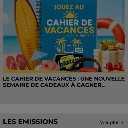
LE CAHIER DE VACANCES : UNE NOUVELLE
SEMAINE DE CADEAUX À GAGNER...
LES EMISSIONS
Voir plus