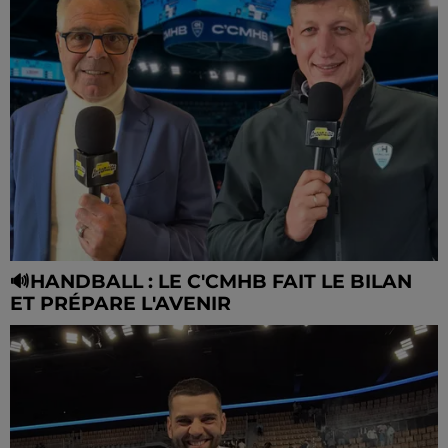
🔊HANDBALL : LE C'CMHB FAIT LE BILAN
ET PRÉPARE L'AVENIR