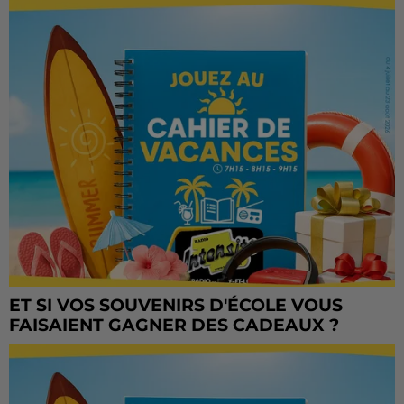
ET SI VOS SOUVENIRS D'ÉCOLE VOUS
FAISAIENT GAGNER DES CADEAUX ?