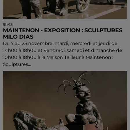
9h43
MAINTENON - EXPOSITION : SCULPTURES
MILO DIAS
Du 7 au 23 novembre, mardi, mercredi et jeudi de
14h00 à 18h00 et vendredi, samedi et dimanche de
10h00 à 18h00 à la Maison Tailleur à Maintenon :
Sculptures...