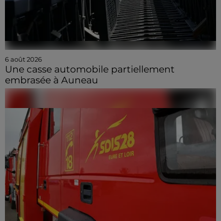
6 août 2026
Une casse automobile partiellement
embrasée à Auneau