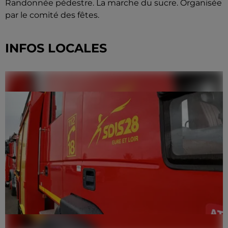
Randonnée pédestre. La marche du sucre. Organisée
par le comité des fêtes.
INFOS LOCALES