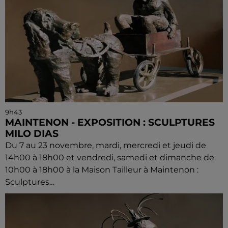
9h43
MAINTENON - EXPOSITION : SCULPTURES
MILO DIAS
Du 7 au 23 novembre, mardi, mercredi et jeudi de
14h00 à 18h00 et vendredi, samedi et dimanche de
10h00 à 18h00 à la Maison Tailleur à Maintenon :
Sculptures...