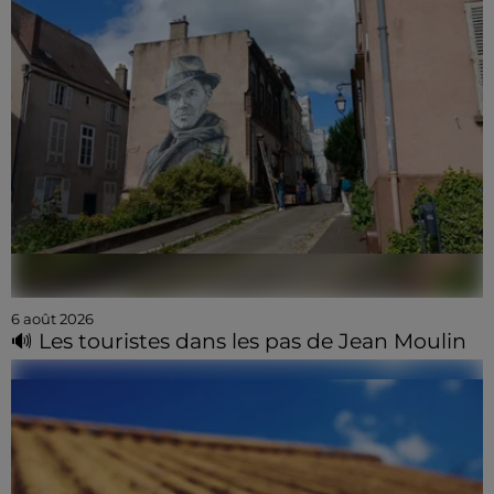
6 août 2026
🔊 Les touristes dans les pas de Jean Moulin