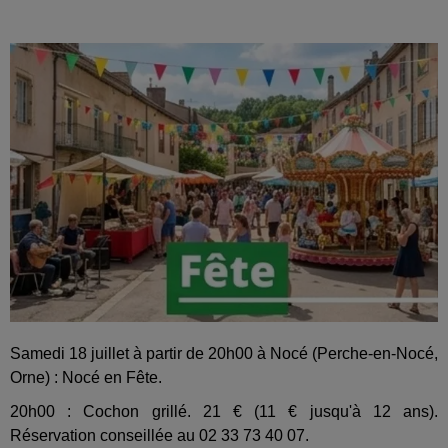
Samedi 18 juillet à partir de 20h00 à Nocé (Perche-en-Nocé,
Orne) : Nocé en Fête.
20h00 : Cochon grillé. 21 € (11 € jusqu'à 12 ans).
Réservation conseillée au 02 33 73 40 07.