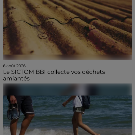
6 août 2026
Le SICTOM BBI collecte vos déchets
amiantés