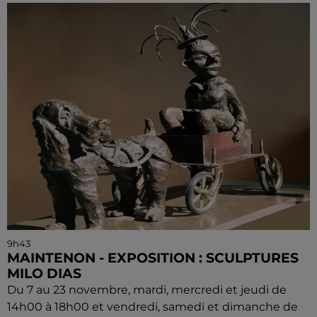
9h43
MAINTENON - EXPOSITION : SCULPTURES
MILO DIAS
Du 7 au 23 novembre, mardi, mercredi et jeudi de
14h00 à 18h00 et vendredi, samedi et dimanche de