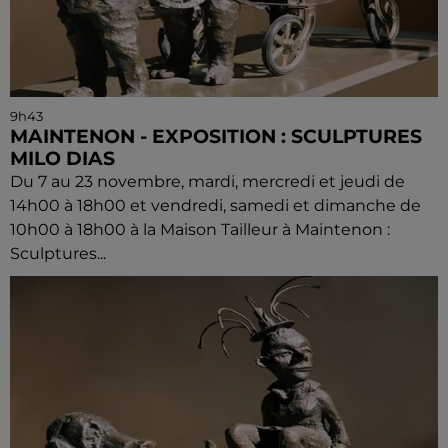
9h43
MAINTENON - EXPOSITION : SCULPTURES
MILO DIAS
Du 7 au 23 novembre, mardi, mercredi et jeudi de
14h00 à 18h00 et vendredi, samedi et dimanche de
10h00 à 18h00 à la Maison Tailleur à Maintenon :
Sculptures...