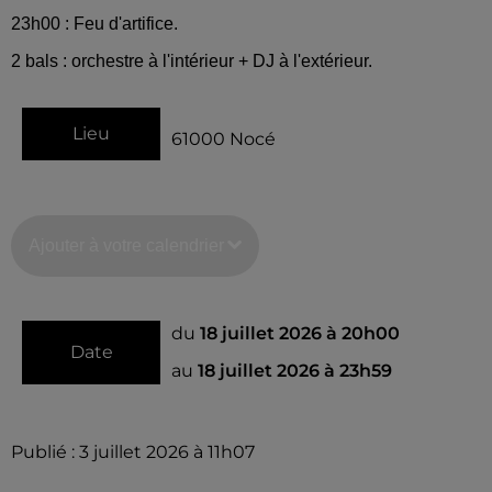
23h00 : Feu d'artifice.
2 bals : orchestre à l'intérieur + DJ à l'extérieur.
Lieu
61000
Nocé
Ajouter à votre calendrier
du
18 juillet 2026 à 20h00
Date
au
18 juillet 2026 à 23h59
Publié : 3 juillet 2026 à 11h07