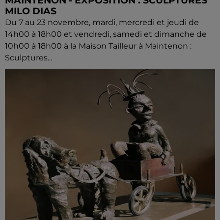
MAINTENON - EXPOSITION : SCULPTURES
MILO DIAS
Du 7 au 23 novembre, mardi, mercredi et jeudi de
14h00 à 18h00 et vendredi, samedi et dimanche de
10h00 à 18h00 à la Maison Tailleur à Maintenon :
Sculptures...