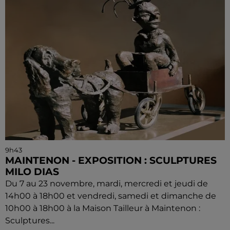
9h43
MAINTENON - EXPOSITION : SCULPTURES
MILO DIAS
Du 7 au 23 novembre, mardi, mercredi et jeudi de
14h00 à 18h00 et vendredi, samedi et dimanche de
10h00 à 18h00 à la Maison Tailleur à Maintenon :
Sculptures...