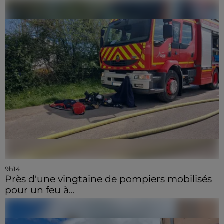
9h14
Près d'une vingtaine de pompiers mobilisés
pour un feu à...