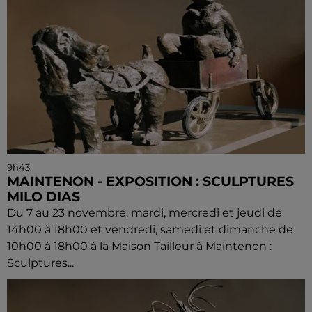
9h43
MAINTENON - EXPOSITION : SCULPTURES
MILO DIAS
Du 7 au 23 novembre, mardi, mercredi et jeudi de
14h00 à 18h00 et vendredi, samedi et dimanche de
10h00 à 18h00 à la Maison Tailleur à Maintenon :
Sculptures...