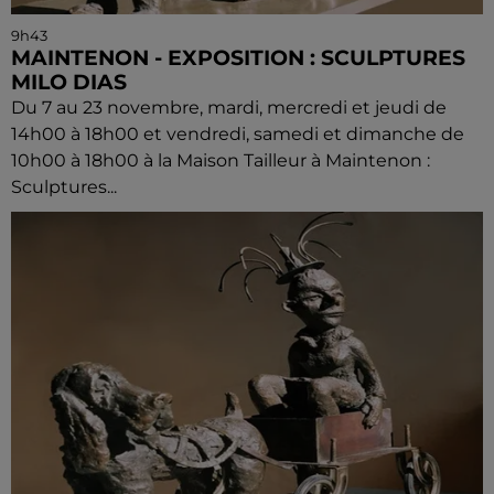
9h43
MAINTENON - EXPOSITION : SCULPTURES
MILO DIAS
Du 7 au 23 novembre, mardi, mercredi et jeudi de
14h00 à 18h00 et vendredi, samedi et dimanche de
10h00 à 18h00 à la Maison Tailleur à Maintenon :
Sculptures...