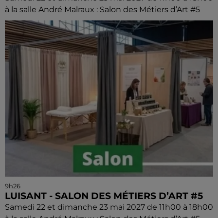
à la salle André Malraux : Salon des Métiers d’Art #5
9h26
LUISANT - SALON DES MÉTIERS D’ART #5
Samedi 22 et dimanche 23 mai 2027 de 11h00 à 18h00