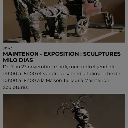
9h43
MAINTENON - EXPOSITION : SCULPTURES
MILO DIAS
Du 7 au 23 novembre, mardi, mercredi et jeudi de
14h00 à 18h00 et vendredi, samedi et dimanche de
10h00 à 18h00 à la Maison Tailleur à Maintenon :
Sculptures...