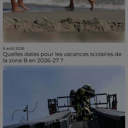
6 août 2026
Quelles dates pour les vacances scolaires de
la zone B en 2026-27 ?