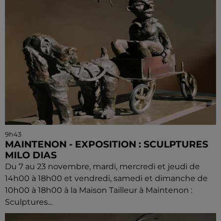
9h43
MAINTENON - EXPOSITION : SCULPTURES
MILO DIAS
Du 7 au 23 novembre, mardi, mercredi et jeudi de
14h00 à 18h00 et vendredi, samedi et dimanche de
10h00 à 18h00 à la Maison Tailleur à Maintenon :
Sculptures...