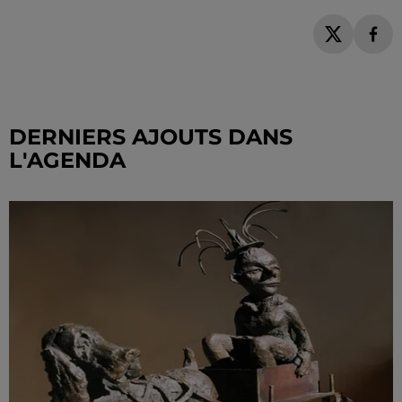
DERNIERS AJOUTS DANS
L'AGENDA