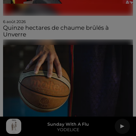
6 août 2026
Quinze hectares de chaume brûlés à
Unverre
Sunday With A Flu
YODELICE