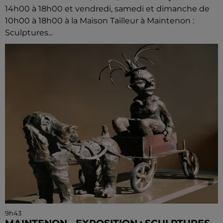
14h00 à 18h00 et vendredi, samedi et dimanche de
10h00 à 18h00 à la Maison Tailleur à Maintenon :
Sculptures...
9h43