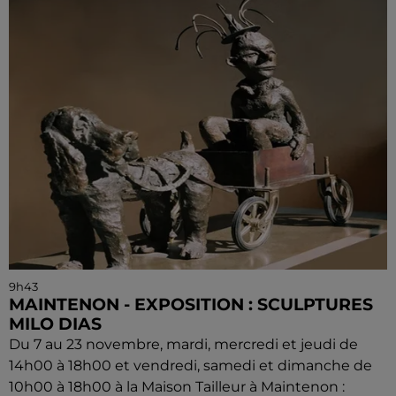
9h43
MAINTENON - EXPOSITION : SCULPTURES
MILO DIAS
Du 7 au 23 novembre, mardi, mercredi et jeudi de
14h00 à 18h00 et vendredi, samedi et dimanche de
10h00 à 18h00 à la Maison Tailleur à Maintenon :