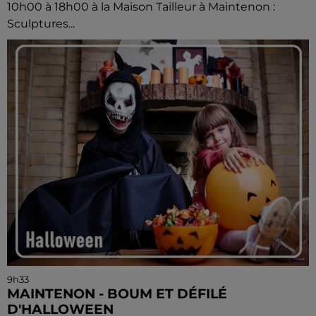
10h00 à 18h00 à la Maison Tailleur à Maintenon :
Sculptures...
9h33
MAINTENON - BOUM ET DÉFILÉ
D'HALLOWEEN