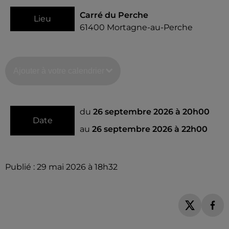
Carré du Perche
Lieu
61400
Mortagne-au-Perche
Ajouter à votre calendrier
du
26 septembre 2026 à 20h00
Date
au
26 septembre 2026 à 22h00
Publié : 29 mai 2026 à 18h32