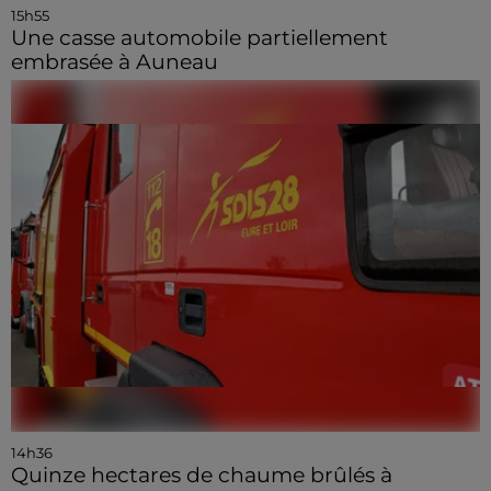
15h55
Une casse automobile partiellement
embrasée à Auneau
14h36
Quinze hectares de chaume brûlés à