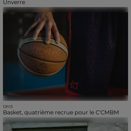
Unverre
12h13
Basket, quatrième recrue pour le C'CMBM