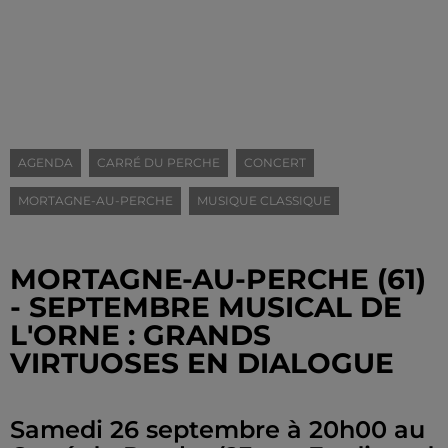
AGENDA
CARRÉ DU PERCHE
CONCERT
MORTAGNE-AU-PERCHE
MUSIQUE CLASSIQUE
MORTAGNE-AU-PERCHE (61)
- SEPTEMBRE MUSICAL DE
L'ORNE : GRANDS
VIRTUOSES EN DIALOGUE
Samedi 26 septembre à 20h00 au