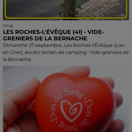
17h16
LES ROCHES-L'ÉVÊQUE (41) - VIDE-
GRENIERS DE LA BERNACHE
Dimanche 27 septembre, Les Roches-l'Évêque (Loir-
et-Cher), ancien terrain de camping : Vide-greniers de
la Bernache.