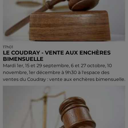
17h01
LE COUDRAY - VENTE AUX ENCHÈRES
BIMENSUELLE
Mardi 1er, 15 et 29 septembre, 6 et 27 octobre, 10
novembre, 1er décembre à 9h30 à l'espace des
ventes du Coudray : vente aux enchères bimensuelle.