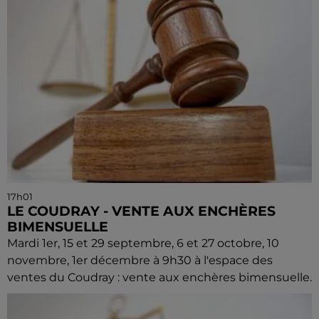
17h01
LE COUDRAY - VENTE AUX ENCHÈRES
BIMENSUELLE
Mardi 1er, 15 et 29 septembre, 6 et 27 octobre, 10
novembre, 1er décembre à 9h30 à l'espace des
ventes du Coudray : vente aux enchères bimensuelle.