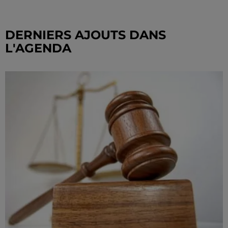
DERNIERS AJOUTS DANS
L'AGENDA