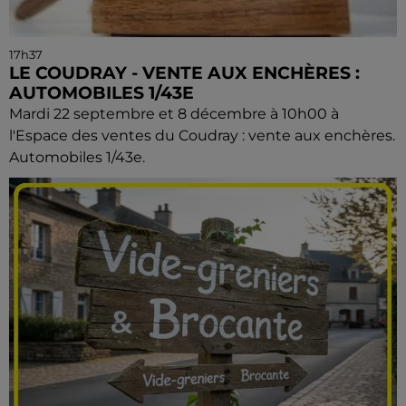
17h37
LE COUDRAY - VENTE AUX ENCHÈRES :
AUTOMOBILES 1/43E
Mardi 22 septembre et 8 décembre à 10h00 à
l'Espace des ventes du Coudray : vente aux enchères.
Automobiles 1/43e.