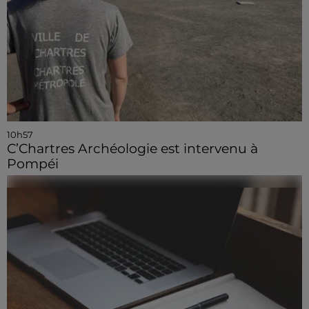
10h57
C’Chartres Archéologie est intervenu à
Pompéi