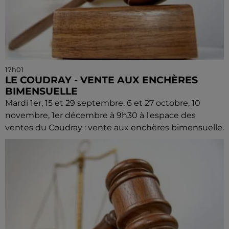
17h01
LE COUDRAY - VENTE AUX ENCHÈRES
BIMENSUELLE
Mardi 1er, 15 et 29 septembre, 6 et 27 octobre, 10
novembre, 1er décembre à 9h30 à l'espace des
ventes du Coudray : vente aux enchères bimensuelle.