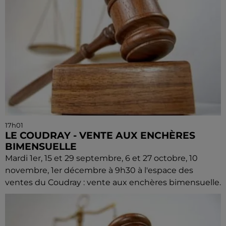
17h01
LE COUDRAY - VENTE AUX ENCHÈRES
BIMENSUELLE
Mardi 1er, 15 et 29 septembre, 6 et 27 octobre, 10
novembre, 1er décembre à 9h30 à l'espace des
ventes du Coudray : vente aux enchères bimensuelle.