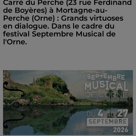
Carré du Perche (23 rue Ferdinand
de Boyères) à Mortagne-au-
Perche (Orne) : Grands virtuoses
en dialogue. Dans le cadre du
festival Septembre Musical de
l'Orne.