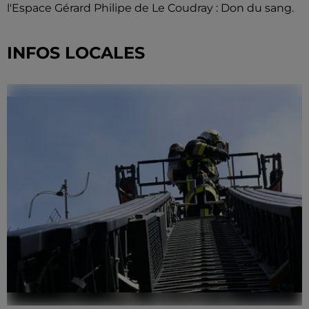
l'Espace Gérard Philipe de Le Coudray : Don du sang.
INFOS LOCALES