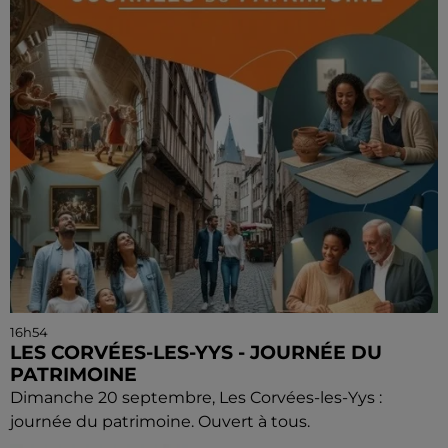
16h54
LES CORVÉES-LES-YYS - JOURNÉE DU
PATRIMOINE
Dimanche 20 septembre, Les Corvées-les-Yys :
journée du patrimoine. Ouvert à tous.