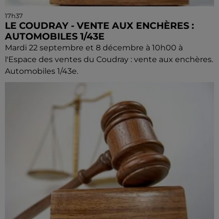
17h37
LE COUDRAY - VENTE AUX ENCHÈRES :
AUTOMOBILES 1/43E
Mardi 22 septembre et 8 décembre à 10h00 à
l'Espace des ventes du Coudray : vente aux enchères.
Automobiles 1/43e.