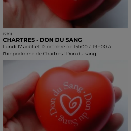
17h11
CHARTRES - DON DU SANG
Lundi 17 août et 12 octobre de 15h00 à 19h00 à
l'hippodrome de Chartres : Don du sang.