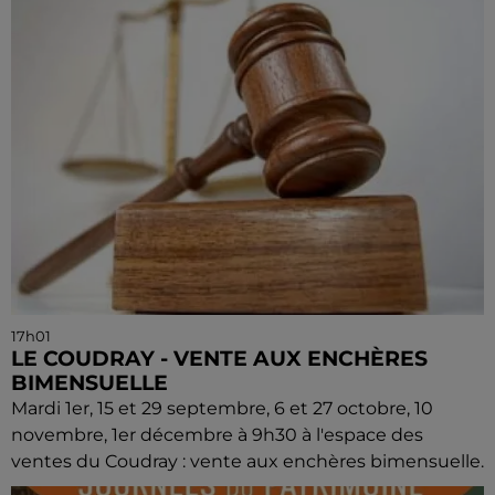
17h01
LE COUDRAY - VENTE AUX ENCHÈRES
BIMENSUELLE
Mardi 1er, 15 et 29 septembre, 6 et 27 octobre, 10
novembre, 1er décembre à 9h30 à l'espace des
ventes du Coudray : vente aux enchères bimensuelle.