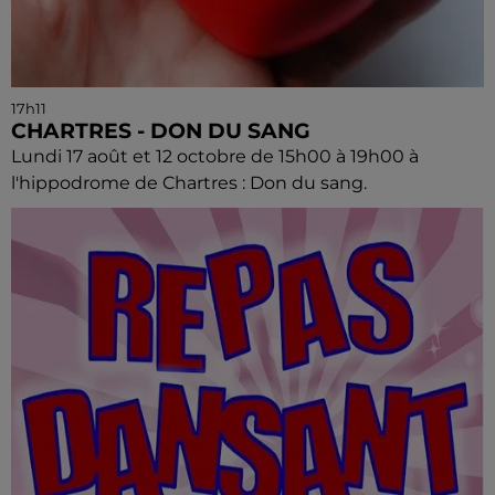
17h11
CHARTRES - DON DU SANG
Lundi 17 août et 12 octobre de 15h00 à 19h00 à
l'hippodrome de Chartres : Don du sang.