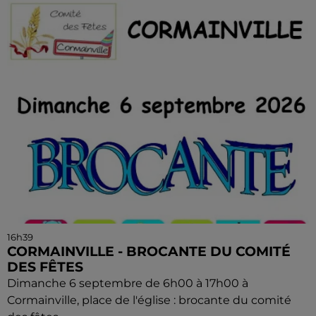
16h39
CORMAINVILLE - BROCANTE DU COMITÉ
DES FÊTES
Dimanche 6 septembre de 6h00 à 17h00 à
Cormainville, place de l'église : brocante du comité