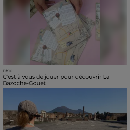
11h10
C'est à vous de jouer pour découvrir La
Bazoche-Gouet