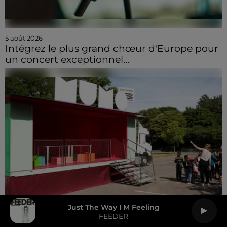
5 août 2026
Intégrez le plus grand chœur d'Europe pour
un concert exceptionnel...
Just The Way I M Feeling
FEEDER