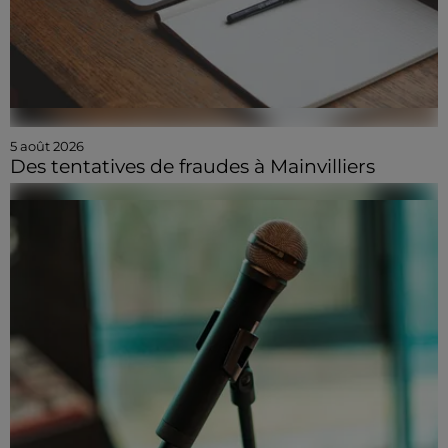
5 août 2026
Des tentatives de fraudes à Mainvilliers