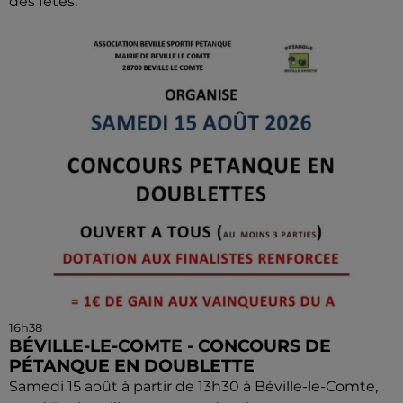
des fêtes.
16h38
BÉVILLE-LE-COMTE - CONCOURS DE
PÉTANQUE EN DOUBLETTE
Samedi 15 août à partir de 13h30 à Béville-le-Comte,