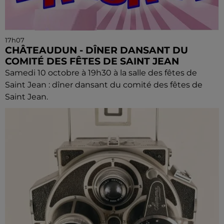
17h07
CHÂTEAUDUN - DÎNER DANSANT DU
COMITÉ DES FÊTES DE SAINT JEAN
Samedi 10 octobre à 19h30 à la salle des fêtes de
Saint Jean : dîner dansant du comité des fêtes de
Saint Jean.