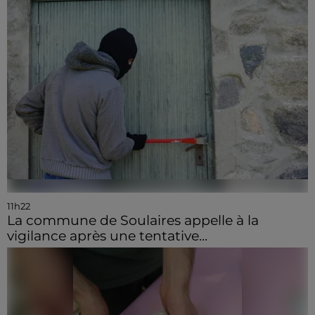
11h22
La commune de Soulaires appelle à la
vigilance après une tentative...