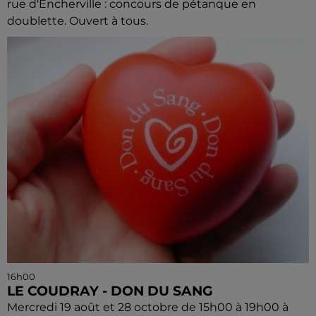
rue d'Encherville : concours de pétanque en
doublette. Ouvert à tous.
16h00
LE COUDRAY - DON DU SANG
Mercredi 19 août et 28 octobre de 15h00 à 19h00 à