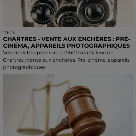
17h03
CHARTRES - VENTE AUX ENCHÈRES : PRÉ-
CINÉMA, APPAREILS PHOTOGRAPHIQUES
Vendredi 11 septembre à 10h00 à la Galerie de
Chartres : vente aux enchères. Pré-cinéma, appareils
photographiques.