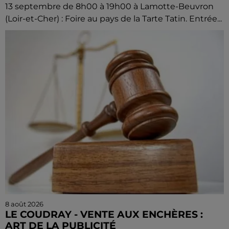
13 septembre de 8h00 à 19h00 à Lamotte-Beuvron
(Loir-et-Cher) : Foire au pays de la Tarte Tatin. Entrée...
8 août 2026
LE COUDRAY - VENTE AUX ENCHÈRES :
ART DE LA PUBLICITÉ