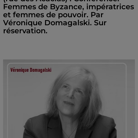
Femmes de Byzance, impératrices
et femmes de pouvoir. Par
Véronique Domagalski. Sur
réservation.