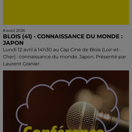
8 août 2026
BLOIS (41) - CONNAISSANCE DU MONDE :
JAPON
Lundi 12 avril à 14h30 au Cap Ciné de Blois (Loir-et-
Cher) : connaissance du monde. Japon. Présenté par
Laurent Granier.