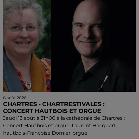
8 août 2026
CHARTRES - CHARTRESTIVALES :
CONCERT HAUTBOIS ET ORGUE
Jeudi 13 août à 21h00 à la cathédrale de Chartres :
Concert Hautbois et orgue. Laurent Hacquart,
hautbois-Francoise Dornier, orgue