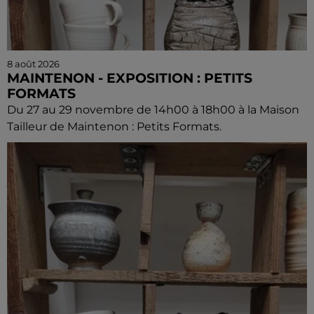
8 août 2026
MAINTENON - EXPOSITION : PETITS
FORMATS
Du 27 au 29 novembre de 14h00 à 18h00 à la Maison
Tailleur de Maintenon : Petits Formats.