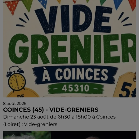
8 août 2026
COINCES (45) - VIDE-GRENIERS
Dimanche 23 août de 6h30 à 18h00 à Coinces
(Loiret) : Vide-greniers.