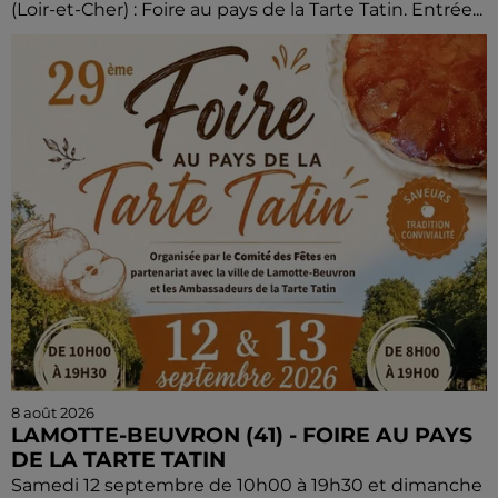
(Loir-et-Cher) : Foire au pays de la Tarte Tatin. Entrée...
8 août 2026
LAMOTTE-BEUVRON (41) - FOIRE AU PAYS
DE LA TARTE TATIN
Samedi 12 septembre de 10h00 à 19h30 et dimanche