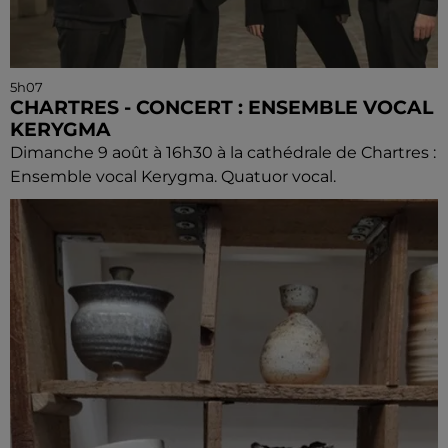
5h07
CHARTRES - CONCERT : ENSEMBLE VOCAL
KERYGMA
Dimanche 9 août à 16h30 à la cathédrale de Chartres :
Ensemble vocal Kerygma. Quatuor vocal.