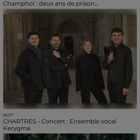
Champhol : deux ans de prison...
5h07
CHARTRES - Concert : Ensemble vocal
Kerygma