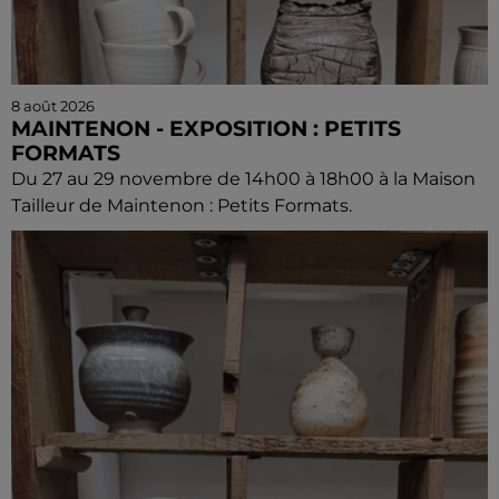
8 août 2026
MAINTENON - EXPOSITION : PETITS
FORMATS
Du 27 au 29 novembre de 14h00 à 18h00 à la Maison
Tailleur de Maintenon : Petits Formats.