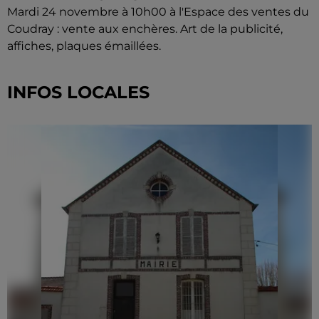
Mardi 24 novembre à 10h00 à l'Espace des ventes du
Coudray : vente aux enchères. Art de la publicité,
affiches, plaques émaillées.
INFOS LOCALES