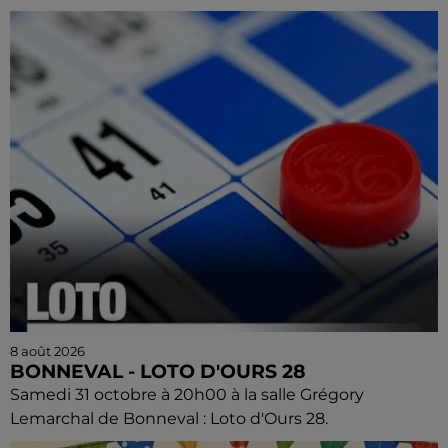
8 août 2026
BONNEVAL - LOTO D'OURS 28
Samedi 31 octobre à 20h00 à la salle Grégory
Lemarchal de Bonneval : Loto d'Ours 28.