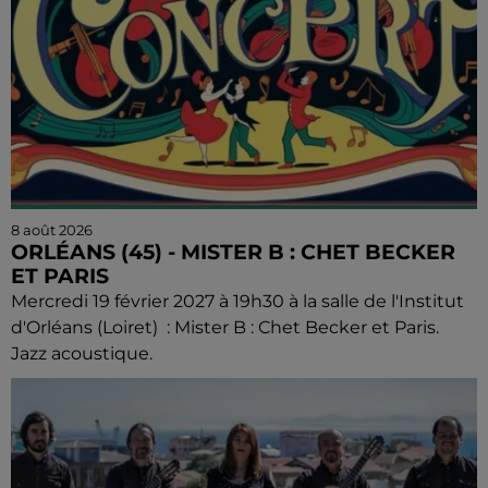
8 août 2026
ORLÉANS (45) - MISTER B : CHET BECKER
ET PARIS
Mercredi 19 février 2027 à 19h30 à la salle de l'Institut
d'Orléans (Loiret) : Mister B : Chet Becker et Paris.
Jazz acoustique.