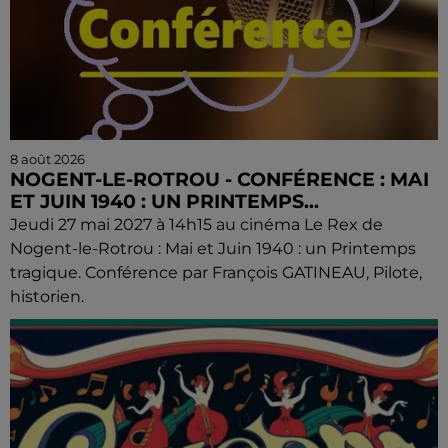
8 août 2026
NOGENT-LE-ROTROU - CONFÉRENCE : MAI
ET JUIN 1940 : UN PRINTEMPS...
Jeudi 27 mai 2027 à 14h15 au cinéma Le Rex de
Nogent-le-Rotrou : Mai et Juin 1940 : un Printemps
tragique. Conférence par François GATINEAU, Pilote,
historien.