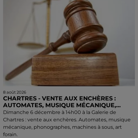
8 août 2026
CHARTRES - VENTE AUX ENCHÈRES :
AUTOMATES, MUSIQUE MÉCANIQUE,...
Dimanche 6 décembre à 14h00 à la Galerie de
Chartres : vente aux enchères. Automates, musique
mécanique, phonographes, machines à sous, art
forain.