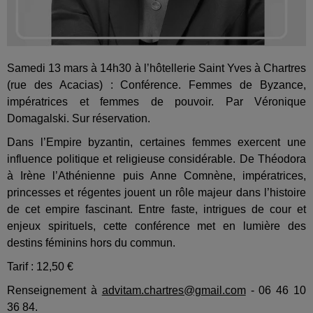
Samedi 13 mars à 14h30 à l’hôtellerie Saint Yves à Chartres
(rue des Acacias) : Conférence. Femmes de Byzance,
impératrices et femmes de pouvoir. Par Véronique
Domagalski. Sur réservation.
Dans l’Empire byzantin, certaines femmes exercent une
influence politique et religieuse considérable. De Théodora
à Irène l’Athénienne puis Anne Comnène, impératrices,
princesses et régentes jouent un rôle majeur dans l’histoire
de cet empire fascinant. Entre faste, intrigues de cour et
enjeux spirituels, cette conférence met en lumière des
destins féminins hors du commun.
Tarif : 12,50 €
Renseignement à
advitam.chartres@gmail.com
- 06 46 10
36 84.