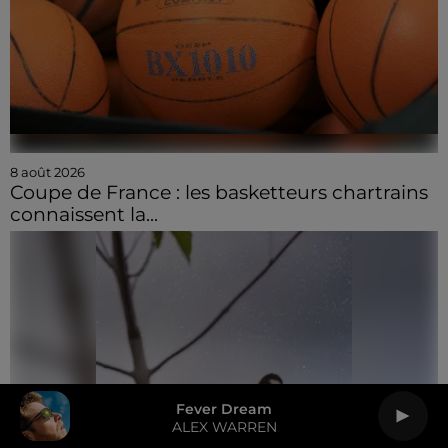
8 août 2026
Coupe de France : les basketteurs chartrains
connaissent la...
Fever Dream
ALEX WARREN