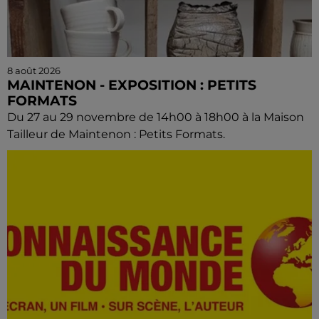
8 août 2026
MAINTENON - EXPOSITION : PETITS
FORMATS
Du 27 au 29 novembre de 14h00 à 18h00 à la Maison
Tailleur de Maintenon : Petits Formats.