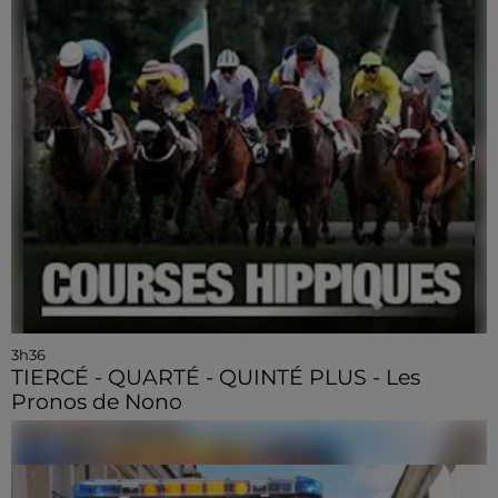
3h36
TIERCÉ - QUARTÉ - QUINTÉ PLUS - Les
Pronos de Nono