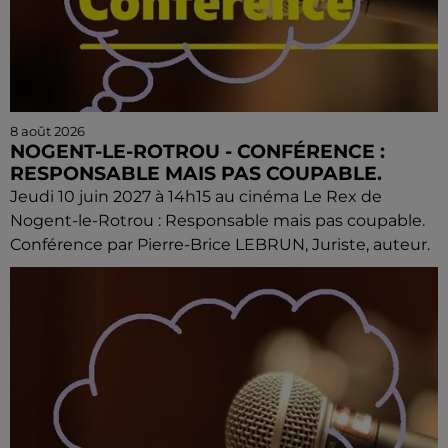
8 août 2026
NOGENT-LE-ROTROU - CONFÉRENCE :
RESPONSABLE MAIS PAS COUPABLE.
Jeudi 10 juin 2027 à 14h15 au cinéma Le Rex de
Nogent-le-Rotrou : Responsable mais pas coupable.
Conférence par Pierre-Brice LEBRUN, Juriste, auteur.