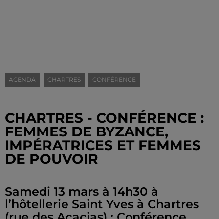
AGENDA
CHARTRES
CONFÉRENCE
CHARTRES - CONFÉRENCE :
FEMMES DE BYZANCE,
IMPÉRATRICES ET FEMMES
DE POUVOIR
Samedi 13 mars à 14h30 à
l’hôtellerie Saint Yves à Chartres
(rue des Acacias) : Conférence.