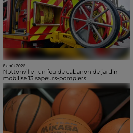
8 août 2026
Nottonville : un feu de cabanon de jardin
mobilise 13 sapeurs-pompiers