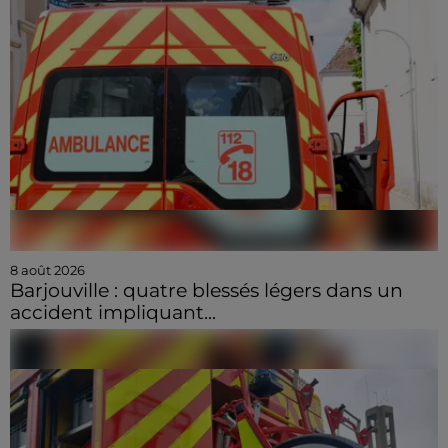
8 août 2026
Barjouville : quatre blessés légers dans un
accident impliquant...