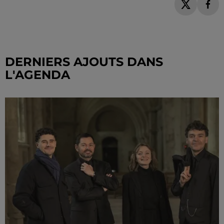
DERNIERS AJOUTS DANS
L'AGENDA