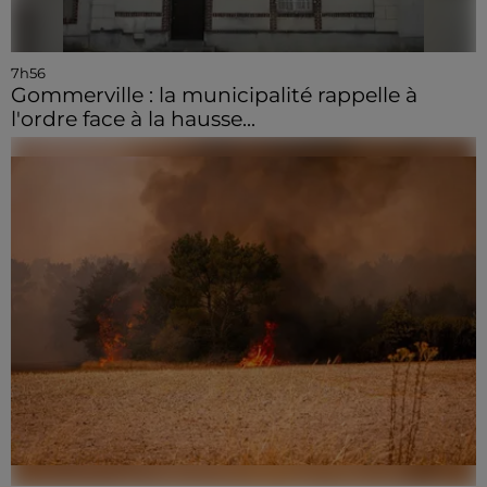
7h56
Gommerville : la municipalité rappelle à
l'ordre face à la hausse...