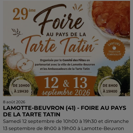
8 août 2026
LAMOTTE-BEUVRON (41) - FOIRE AU PAYS
DE LA TARTE TATIN
Samedi 12 septembre de 10h00 à 19h30 et dimanche
13 septembre de 8h00 à 19h00 à Lamotte-Beuvron