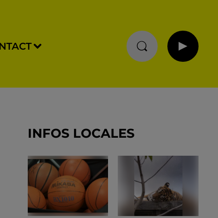
NTACT
INFOS LOCALES