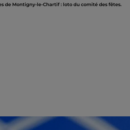
s de Montigny-le-Chartif : loto du comité des fêtes.