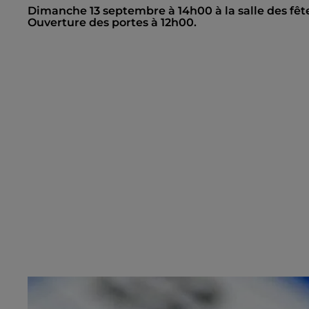
Dimanche 13 septembre à 14h00 à la salle des fête
Ouverture des portes à 12h00.