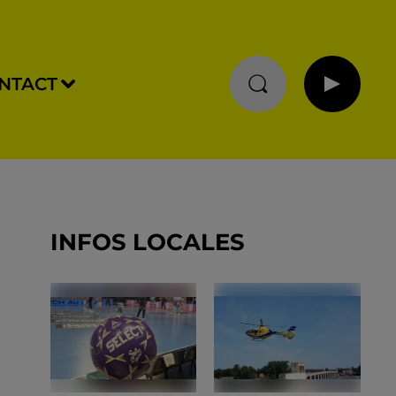
NTACT
INFOS LOCALES