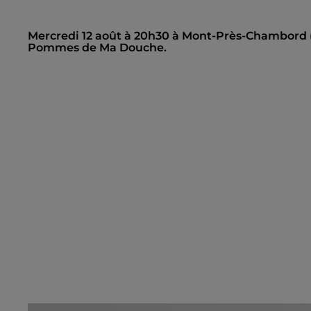
Mercredi 12 août à 20h30 à Mont-Près-Chambord (L
Pommes de Ma Douche.