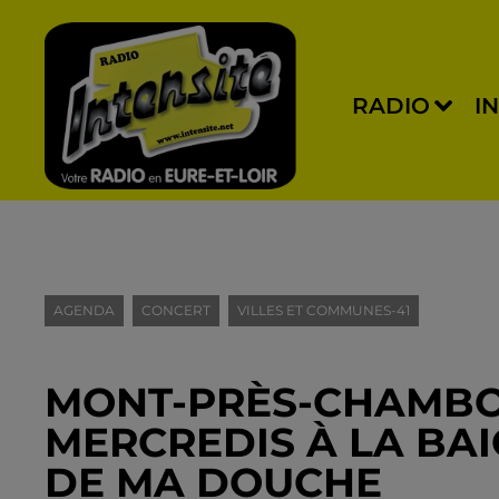
RADIO
I
AGENDA
CONCERT
VILLES ET COMMUNES-41
MONT-PRÈS-CHAMBORD
MERCREDIS À LA BA
DE MA DOUCHE