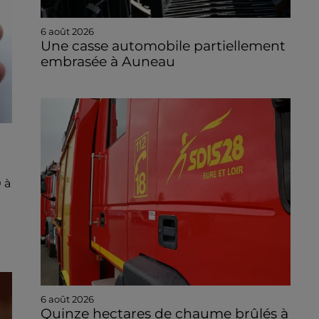
6 août 2026
Une casse automobile partiellement
embrasée à Auneau
 à
6 août 2026
Quinze hectares de chaume brûlés à