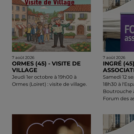
7 août 2026
7 août 2026
ORMES (45) - VISITE DE
INGRÉ (45
VILLAGE
ASSOCIAT
Jeudi 1er octobre à 19h00 à
Samedi 12 s
Ormes (Loiret) : visite de village.
18h30 à l'Esp
Boutrouche à 
Forum des as