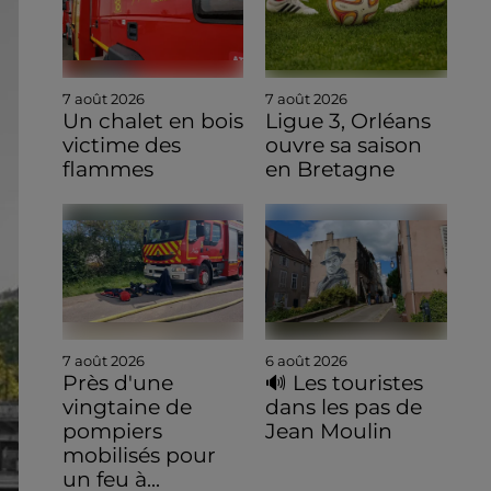
7 août 2026
7 août 2026
Un chalet en bois
Ligue 3, Orléans
victime des
ouvre sa saison
flammes
en Bretagne
7 août 2026
6 août 2026
Près d'une
🔊 Les touristes
vingtaine de
dans les pas de
pompiers
Jean Moulin
mobilisés pour
un feu à...