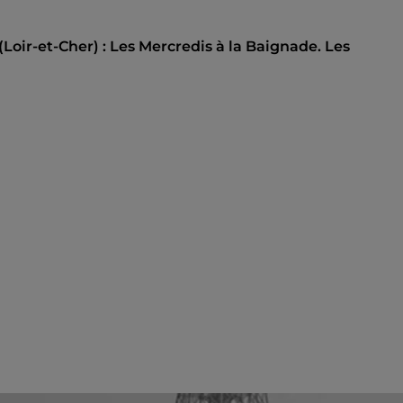
oir-et-Cher) : Les Mercredis à la Baignade. Les