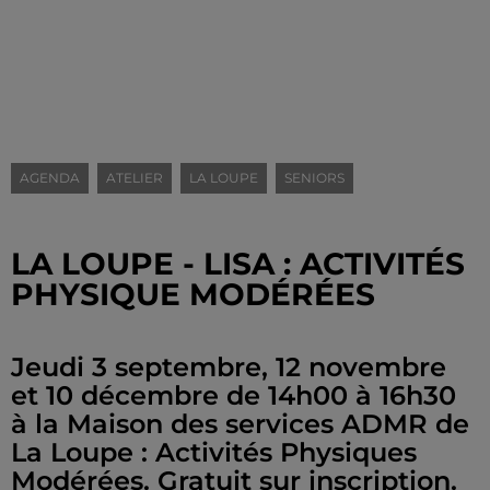
AGENDA
ATELIER
LA LOUPE
SENIORS
LA LOUPE - LISA : ACTIVITÉS
PHYSIQUE MODÉRÉES
Jeudi 3 septembre, 12 novembre
et 10 décembre de 14h00 à 16h30
à la Maison des services ADMR de
La Loupe : Activités Physiques
Modérées. Gratuit sur inscription.