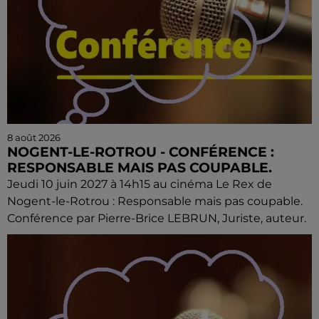
8 août 2026
NOGENT-LE-ROTROU - CONFÉRENCE :
RESPONSABLE MAIS PAS COUPABLE.
Jeudi 10 juin 2027 à 14h15 au cinéma Le Rex de
Nogent-le-Rotrou : Responsable mais pas coupable.
Conférence par Pierre-Brice LEBRUN, Juriste, auteur.