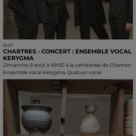
5h07
CHARTRES - CONCERT : ENSEMBLE VOCAL
KERYGMA
Dimanche 9 août à 16h30 à la cathédrale de Chartres :
Ensemble vocal Kerygma. Quatuor vocal.