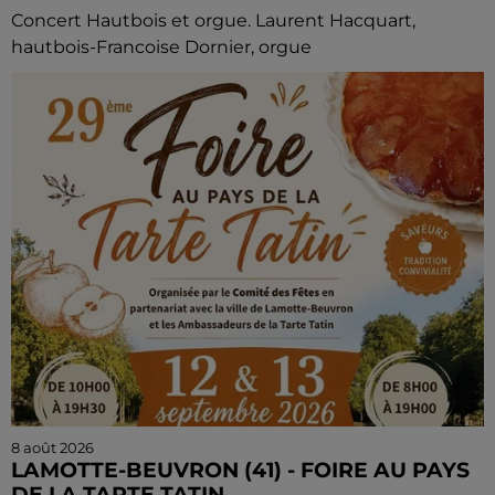
Concert Hautbois et orgue. Laurent Hacquart,
hautbois-Francoise Dornier, orgue
8 août 2026
LAMOTTE-BEUVRON (41) - FOIRE AU PAYS
DE LA TARTE TATIN