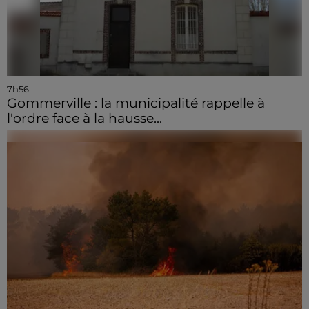
7h56
Gommerville : la municipalité rappelle à
l'ordre face à la hausse...