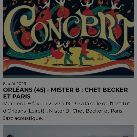
8 août 2026
ORLÉANS (45) - MISTER B : CHET BECKER
ET PARIS
Mercredi 19 février 2027 à 19h30 à la salle de l'Institut
d'Orléans (Loiret) : Mister B : Chet Becker et Paris.
Jazz acoustique.