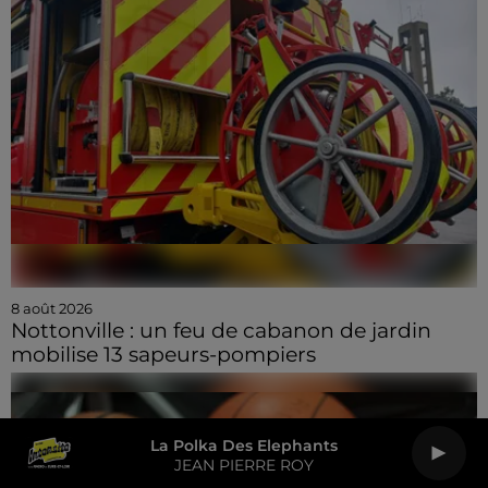
8 août 2026
Nottonville : un feu de cabanon de jardin
mobilise 13 sapeurs-pompiers
La Polka Des Elephants
JEAN PIERRE ROY