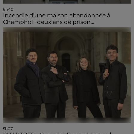
6h40
Incendie d’une maison abandonnée à
Champhol : deux ans de prison...
5h07