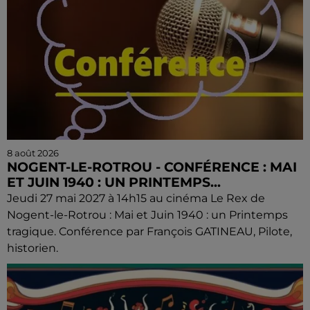
8 août 2026
NOGENT-LE-ROTROU - CONFÉRENCE : MAI
ET JUIN 1940 : UN PRINTEMPS...
Jeudi 27 mai 2027 à 14h15 au cinéma Le Rex de
Nogent-le-Rotrou : Mai et Juin 1940 : un Printemps
tragique. Conférence par François GATINEAU, Pilote,
historien.