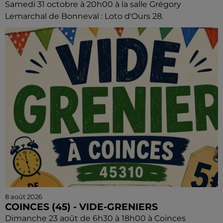
Samedi 31 octobre à 20h00 à la salle Grégory
Lemarchal de Bonneval : Loto d'Ours 28.
8 août 2026
COINCES (45) - VIDE-GRENIERS
Dimanche 23 août de 6h30 à 18h00 à Coinces