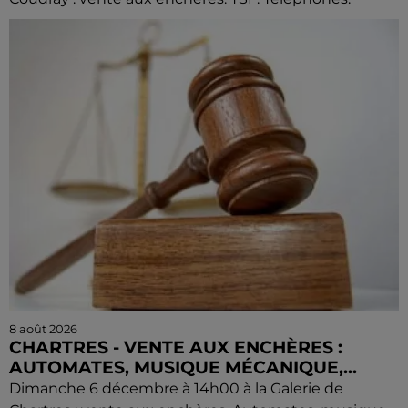
8 août 2026
CHARTRES - VENTE AUX ENCHÈRES :
AUTOMATES, MUSIQUE MÉCANIQUE,...
Dimanche 6 décembre à 14h00 à la Galerie de