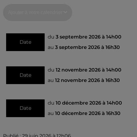
Ajouter à votre calendrier
du
3 septembre 2026 à 14h00
Date
au
3 septembre 2026 à 16h30
du
12 novembre 2026 à 14h00
Date
au
12 novembre 2026 à 16h30
du
10 décembre 2026 à 14h00
Date
au
10 décembre 2026 à 16h30
Publié : 29 juin 2026 à 12h06