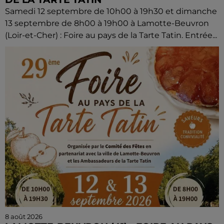
Samedi 12 septembre de 10h00 à 19h30 et dimanche
13 septembre de 8h00 à 19h00 à Lamotte-Beuvron
(Loir-et-Cher) : Foire au pays de la Tarte Tatin. Entrée...
8 août 2026