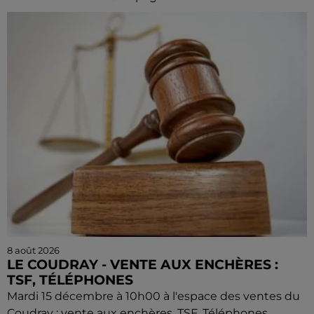
8 août 2026
LE COUDRAY - VENTE AUX ENCHÈRES :
TSF, TÉLÉPHONES
Mardi 15 décembre à 10h00 à l'espace des ventes du
Coudray : vente aux enchères. TSF. Téléphones.