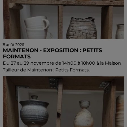
8 août 2026
MAINTENON - EXPOSITION : PETITS
FORMATS
Du 27 au 29 novembre de 14h00 à 18h00 à la Maison
Tailleur de Maintenon : Petits Formats.