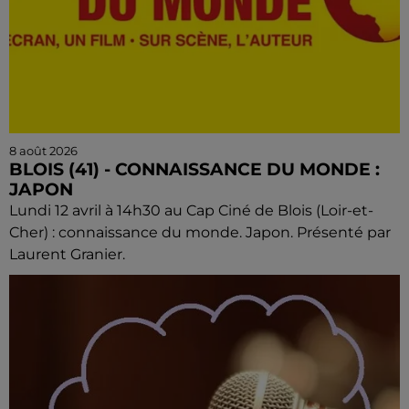
8 août 2026
BLOIS (41) - CONNAISSANCE DU MONDE :
JAPON
Lundi 12 avril à 14h30 au Cap Ciné de Blois (Loir-et-
Cher) : connaissance du monde. Japon. Présenté par
Laurent Granier.