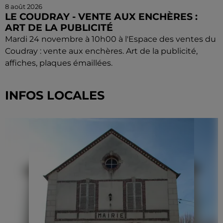
8 août 2026
LE COUDRAY - VENTE AUX ENCHÈRES :
ART DE LA PUBLICITÉ
Mardi 24 novembre à 10h00 à l'Espace des ventes du
Coudray : vente aux enchères. Art de la publicité,
affiches, plaques émaillées.
INFOS LOCALES