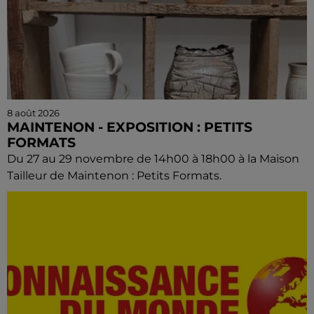
8 août 2026
MAINTENON - EXPOSITION : PETITS
FORMATS
Du 27 au 29 novembre de 14h00 à 18h00 à la Maison
Tailleur de Maintenon : Petits Formats.