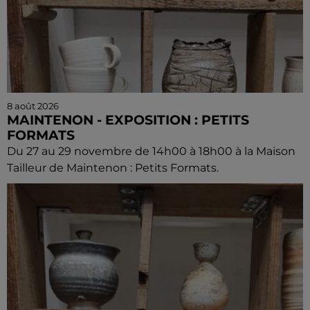
8 août 2026
MAINTENON - EXPOSITION : PETITS
FORMATS
Du 27 au 29 novembre de 14h00 à 18h00 à la Maison
Tailleur de Maintenon : Petits Formats.