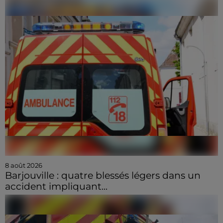
8 août 2026
Barjouville : quatre blessés légers dans un
accident impliquant...