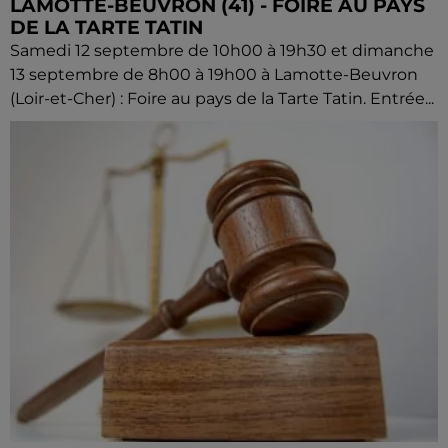
LAMOTTE-BEUVRON (41) - FOIRE AU PAYS
DE LA TARTE TATIN
Samedi 12 septembre de 10h00 à 19h30 et dimanche
13 septembre de 8h00 à 19h00 à Lamotte-Beuvron
(Loir-et-Cher) : Foire au pays de la Tarte Tatin. Entrée...