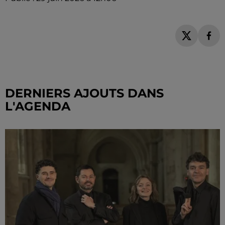
DERNIERS AJOUTS DANS
L'AGENDA