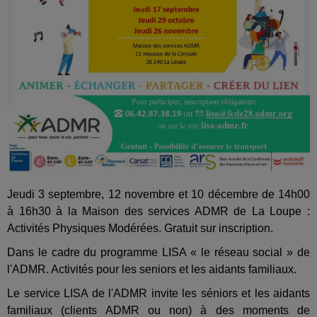
Jeudi 3 septembre, 12 novembre et 10 décembre de 14h00
à 16h30 à la Maison des services ADMR de La Loupe :
Activités Physiques Modérées. Gratuit sur inscription.
Dans le cadre du programme LISA « le réseau social » de
l'ADMR. Activités pour les seniors et les aidants familiaux.
Le service LISA de l'ADMR invite les séniors et les aidants
familiaux (clients ADMR ou non) à des moments de