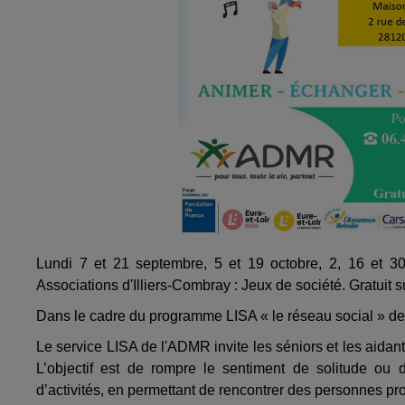
Lundi 7 et 21 septembre, 5 et 19 octobre, 2, 16 et
Associations d'Illiers-Combray : Jeux de société. Gratuit su
Dans le cadre du programme LISA « le réseau social » de l
Le service LISA de l'ADMR invite les séniors et les aidan
L’objectif est de rompre le sentiment de solitude o
d’activités, en permettant de rencontrer des personnes pr