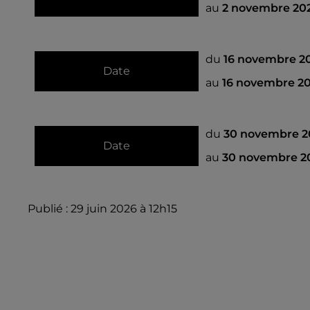
au
2 novembre 202
du
16 novembre 2
Date
au
16 novembre 20
du
30 novembre 2
Date
au
30 novembre 20
Publié : 29 juin 2026 à 12h15