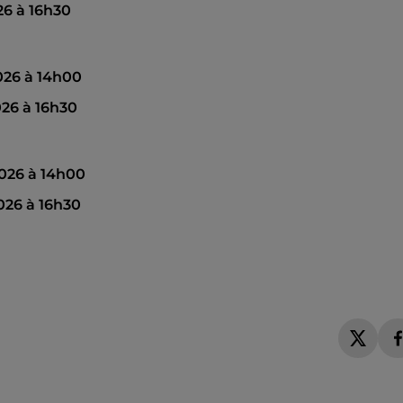
6 à 16h30
026 à 14h00
26 à 16h30
026 à 14h00
26 à 16h30