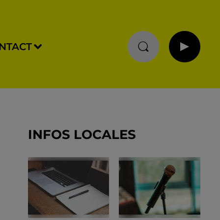
NTACT
INFOS LOCALES