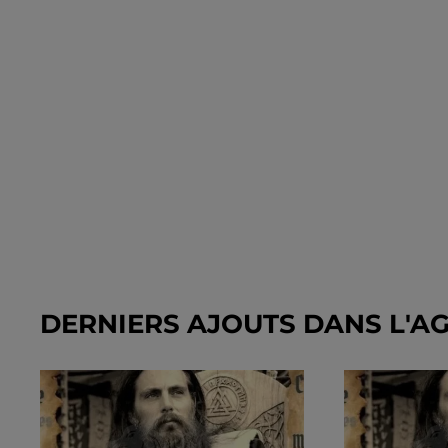
DERNIERS AJOUTS DANS L'A