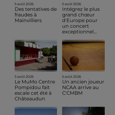
5 août 2026
5 août 2026
Des tentatives de
Intégrez le plus
fraudes à
grand chœur
Mainvilliers
d'Europe pour
un concert
exceptionnel...
5 août 2026
5 août 2026
Le MuMo Centre
Un ancien joueur
Pompidou fait
NCAA arrive au
escale cet été à
C'CMBM
Châteaudun