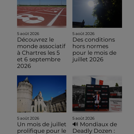
5 août 2026
5 août 2026
Découvrez le
Des conditions
monde associatif
hors normes
à Chartres les 5
pour le mois de
et 6 septembre
juillet 2026
2026
5 août 2026
5 août 2026
Un mois de juillet
🔊 Mondiaux de
prolifique pour le
Deadly Dozen :