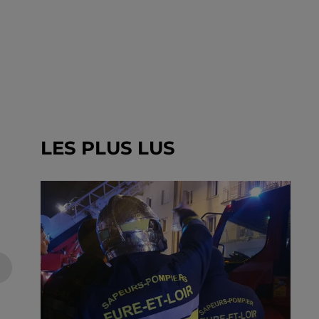
LES PLUS LUS