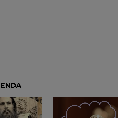
GENDA