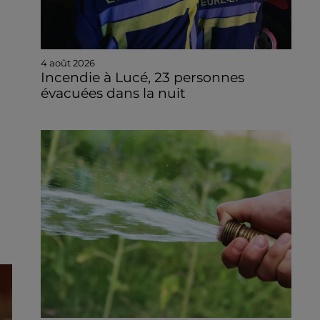
4 août 2026
Incendie à Lucé, 23 personnes
évacuées dans la nuit