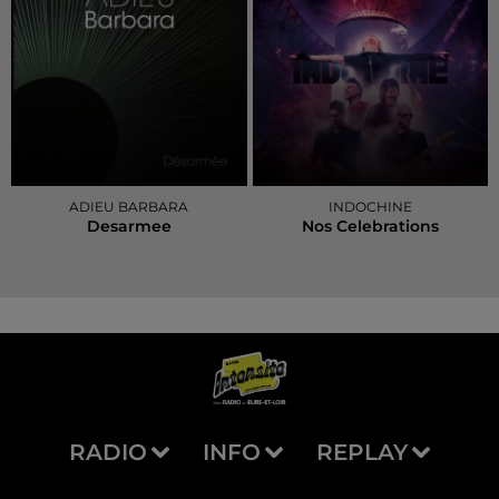
ADIEU BARBARA
INDOCHINE
Desarmee
Nos Celebrations
RADIO
INFO
REPLAY