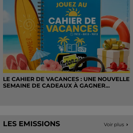
LE CAHIER DE VACANCES : UNE NOUVELLE
SEMAINE DE CADEAUX À GAGNER...
LES EMISSIONS
Voir plus