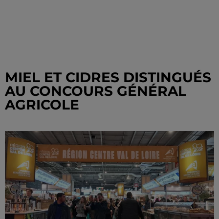
MIEL ET CIDRES DISTINGUÉS
AU CONCOURS GÉNÉRAL
AGRICOLE