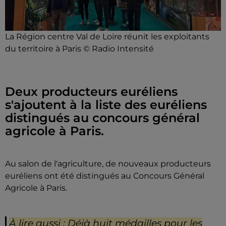
La Région centre Val de Loire réunit les exploitants
du territoire à Paris © Radio Intensité
Deux producteurs euréliens
s'ajoutent à la liste des euréliens
distingués au concours général
agricole à Paris.
Au salon de l'agriculture, de nouveaux producteurs
euréliens ont été distingués au Concours Général
Agricole à Paris.
À lire aussi : Déjà huit médailles pour les