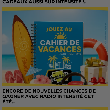
CADEAUX AUSSI SUR INTENSITÉ !...
ENCORE DE NOUVELLES CHANCES DE
GAGNER AVEC RADIO INTENSITÉ CET
ÉTÉ...