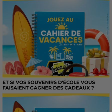
ET SI VOS SOUVENIRS D'ÉCOLE VOUS
FAISAIENT GAGNER DES CADEAUX ?