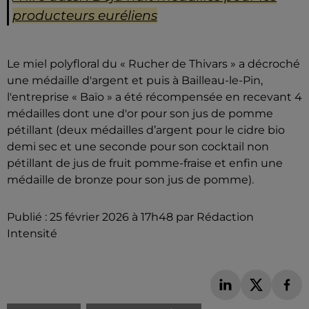
producteurs euréliens
Le miel polyfloral du « Rucher de Thivars » a décroché
une médaille d'argent et puis à Bailleau-le-Pin,
l'entreprise « Baïo » a été récompensée en recevant 4
médailles dont une d'or pour son jus de pomme
pétillant (deux médailles d’argent pour le cidre bio
demi sec et une seconde pour son cocktail non
pétillant de jus de fruit pomme-fraise et enfin une
médaille de bronze pour son jus de pomme).
Publié : 25 février 2026 à 17h48 par Rédaction
Intensité