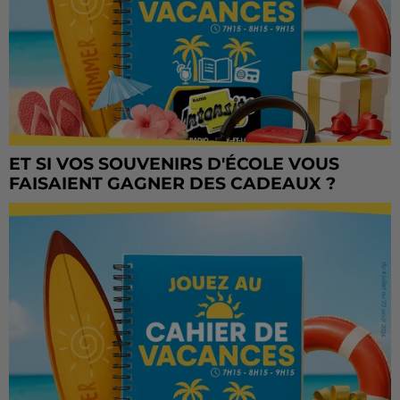
ET SI VOS SOUVENIRS D'ÉCOLE VOUS
FAISAIENT GAGNER DES CADEAUX ?