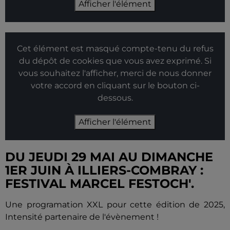
Afficher l'élément
Cet élément est masqué compte-tenu du refus
du dépôt de cookies que vous avez exprimé. Si
vous souhaitez l'afficher, merci de nous donner
votre accord en cliquant sur le bouton ci-
dessous.
Afficher l'élément
DU JEUDI 29 MAI AU DIMANCHE
1ER JUIN À ILLIERS-COMBRAY :
FESTIVAL MARCEL FESTOCH'.
Une programation XXL pour cette édition de 2025,
Intensité partenaire de l'évènement !