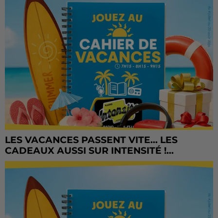
LES VACANCES PASSENT VITE... LES
CADEAUX AUSSI SUR INTENSITÉ !...