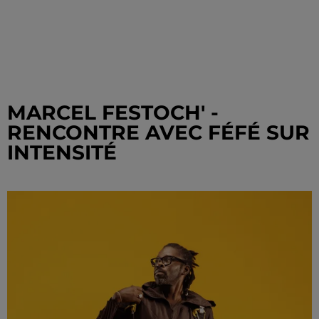
MARCEL FESTOCH' -
RENCONTRE AVEC FÉFÉ SUR
INTENSITÉ