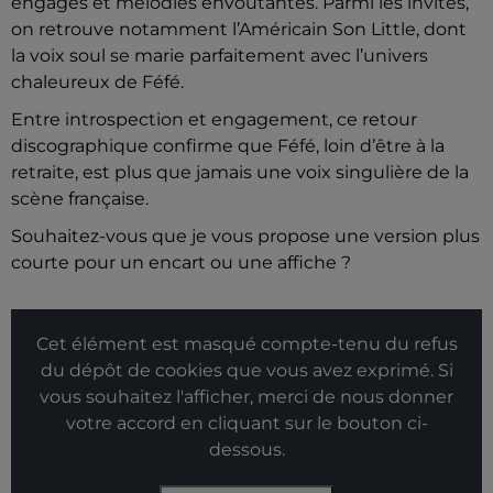
engagés et mélodies envoûtantes. Parmi les invités,
on retrouve notamment l’Américain Son Little, dont
la voix soul se marie parfaitement avec l’univers
chaleureux de Féfé.
Entre introspection et engagement, ce retour
discographique confirme que Féfé, loin d’être à la
retraite, est plus que jamais une voix singulière de la
scène française.
Souhaitez-vous que je vous propose une version plus
courte pour un encart ou une affiche ?
Cet élément est masqué compte-tenu du refus
du dépôt de cookies que vous avez exprimé. Si
vous souhaitez l'afficher, merci de nous donner
votre accord en cliquant sur le bouton ci-
dessous.