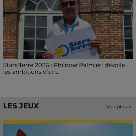
Stars'Terre 2026 : Philippe Palmieri dévoile
les ambitions d'un...
À quelques semaines de la première édition de
Stars'Terre, organisée du 18 au 20 septembre 2026 au
Château de Courtalain, Philippe Palmieri, président...
LES JEUX
Voir plus