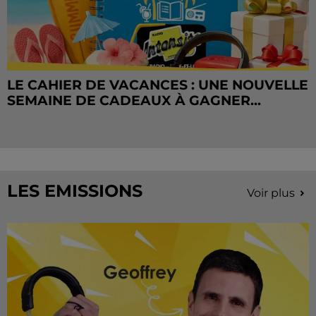
LE CAHIER DE VACANCES : UNE NOUVELLE
SEMAINE DE CADEAUX À GAGNER...
LES EMISSIONS
Voir plus