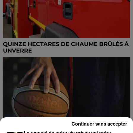
QUINZE HECTARES DE CHAUME BRÛLÉS À
UNVERRE
Continuer sans accepter
Le respect de votre vie privée est notre