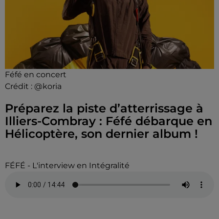
Féfé en concert
Crédit :
@koria
Préparez la piste d’atterrissage à
Illiers-Combray : Féfé débarque en
Hélicoptère, son dernier album !
FÉFÉ - L'interview en Intégralité