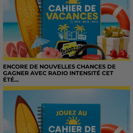
ENCORE DE NOUVELLES CHANCES DE
GAGNER AVEC RADIO INTENSITÉ CET
ÉTÉ...