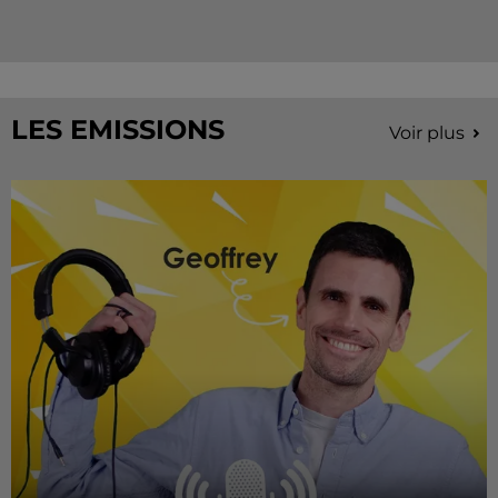
LES EMISSIONS
Voir plus