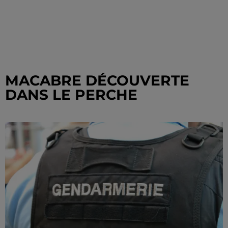
MACABRE DÉCOUVERTE
DANS LE PERCHE