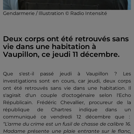
Gendarmerie / Illustration © Radio Intensité
Deux corps ont été retrouvés sans
vie dans une habitation à
Vaupillon, ce jeudi 11 décembre.
Que s'est-il passé jeudi à Vaupillon ? Les
investigations sont en cours, car jeudi, deux corps
ont été retrouvés sans vie dans une habitation. Il
s'agirait d'un couple d'octogénaire selon l'Echo
Républicain.
Frédéric Chevallier, procureur de la
république de Chartres indique dans un
communiqué ce vendredi 12 décembre que :
“L’arme du crime est un fusil de chasse de calibre 16.
Madame présente une plaie entrante sur le flanc,