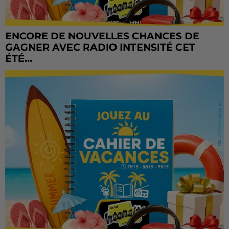
ENCORE DE NOUVELLES CHANCES DE
GAGNER AVEC RADIO INTENSITÉ CET
ÉTÉ...