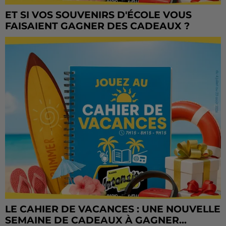
ET SI VOS SOUVENIRS D'ÉCOLE VOUS
FAISAIENT GAGNER DES CADEAUX ?
LE CAHIER DE VACANCES : UNE NOUVELLE
SEMAINE DE CADEAUX À GAGNER...