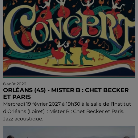
8 août 2026
ORLÉANS (45) - MISTER B : CHET BECKER
ET PARIS
Mercredi 19 février 2027 à 19h30 à la salle de l'Institut
d'Orléans (Loiret) : Mister B : Chet Becker et Paris.
Jazz acoustique.