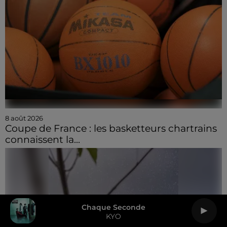
8 août 2026
Coupe de France : les basketteurs chartrains
connaissent la...
Chaque Seconde
KYO