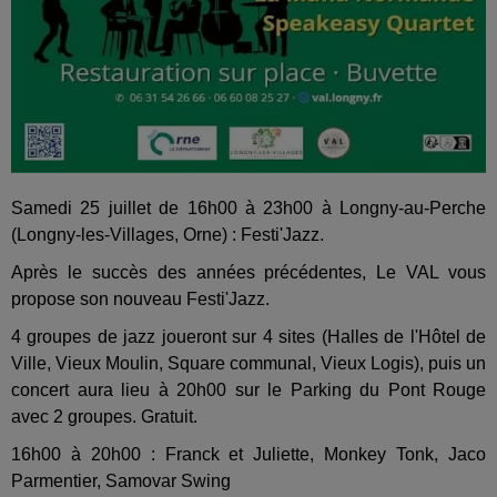
Samedi 25 juillet de 16h00 à 23h00 à Longny-au-Perche
(Longny-les-Villages, Orne) : Festi'Jazz.
Après le succès des années précédentes, Le VAL vous
propose son nouveau Festi'Jazz.
4 groupes de jazz joueront sur 4 sites (Halles de l'Hôtel de
Ville, Vieux Moulin, Square communal, Vieux Logis), puis un
concert aura lieu à 20h00 sur le Parking du Pont Rouge
avec 2 groupes. Gratuit.
16h00 à 20h00 : Franck et Juliette, Monkey Tonk, Jaco
Parmentier, Samovar Swing