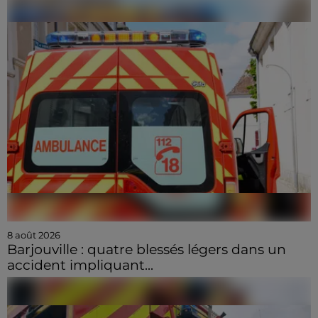
8 août 2026
Barjouville : quatre blessés légers dans un
accident impliquant...