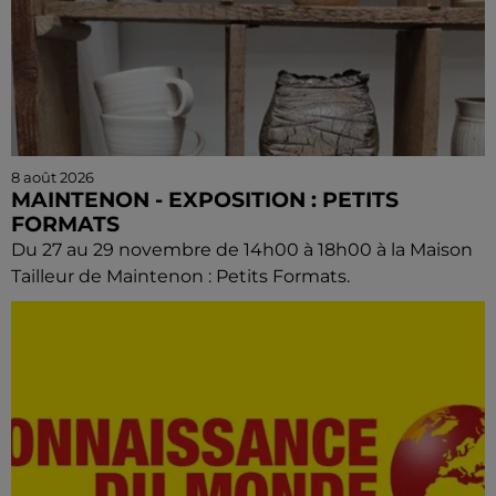
8 août 2026
MAINTENON - EXPOSITION : PETITS
FORMATS
Du 27 au 29 novembre de 14h00 à 18h00 à la Maison
Tailleur de Maintenon : Petits Formats.