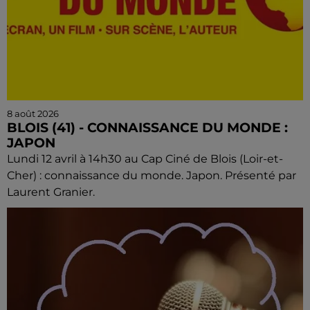
8 août 2026
BLOIS (41) - CONNAISSANCE DU MONDE :
JAPON
Lundi 12 avril à 14h30 au Cap Ciné de Blois (Loir-et-
Cher) : connaissance du monde. Japon. Présenté par
Laurent Granier.