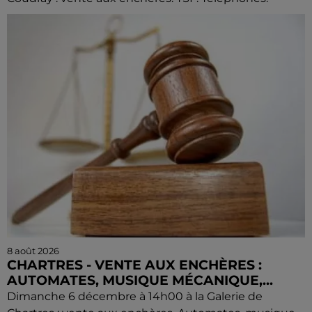
8 août 2026
CHARTRES - VENTE AUX ENCHÈRES :
AUTOMATES, MUSIQUE MÉCANIQUE,...
Dimanche 6 décembre à 14h00 à la Galerie de