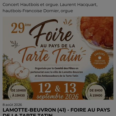
Concert Hautbois et orgue. Laurent Hacquart,
hautbois-Francoise Dornier, orgue
8 août 2026
LAMOTTE-BEUVRON (41) - FOIRE AU PAYS
DE LA TARTE TATIN