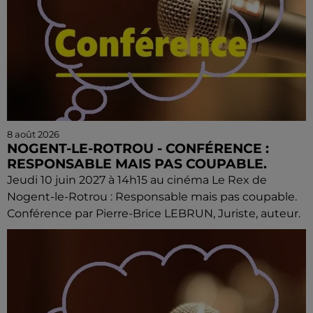
8 août 2026
NOGENT-LE-ROTROU - CONFÉRENCE :
RESPONSABLE MAIS PAS COUPABLE.
Jeudi 10 juin 2027 à 14h15 au cinéma Le Rex de
Nogent-le-Rotrou : Responsable mais pas coupable.
Conférence par Pierre-Brice LEBRUN, Juriste, auteur.