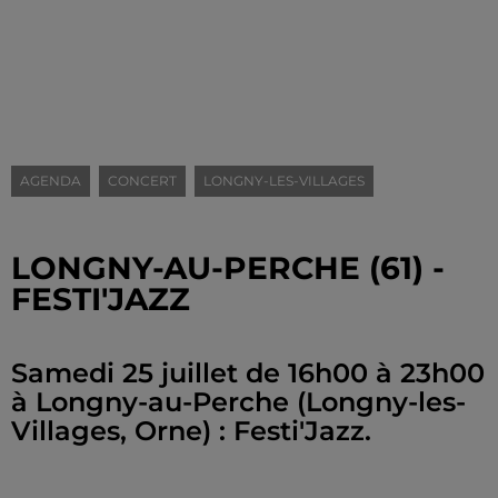
AGENDA
CONCERT
LONGNY-LES-VILLAGES
LONGNY-AU-PERCHE (61) -
FESTI'JAZZ
Samedi 25 juillet de 16h00 à 23h00
à Longny-au-Perche (Longny-les-
Villages, Orne) : Festi'Jazz.