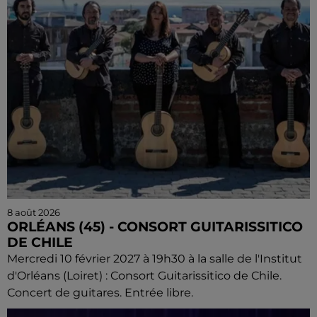
8 août 2026
ORLÉANS (45) - CONSORT GUITARISSITICO
DE CHILE
Mercredi 10 février 2027 à 19h30 à la salle de l'Institut
d'Orléans (Loiret) : Consort Guitarissitico de Chile.
Concert de guitares. Entrée libre.