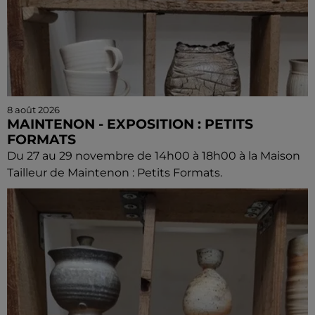
8 août 2026
MAINTENON - EXPOSITION : PETITS
FORMATS
Du 27 au 29 novembre de 14h00 à 18h00 à la Maison
Tailleur de Maintenon : Petits Formats.