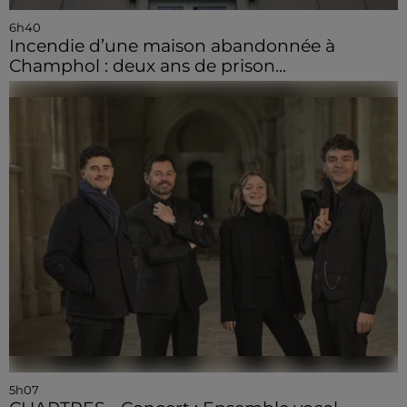
6h40
Incendie d’une maison abandonnée à
Champhol : deux ans de prison...
5h07