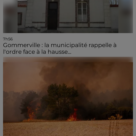
7h56
Gommerville : la municipalité rappelle à
l'ordre face à la hausse...