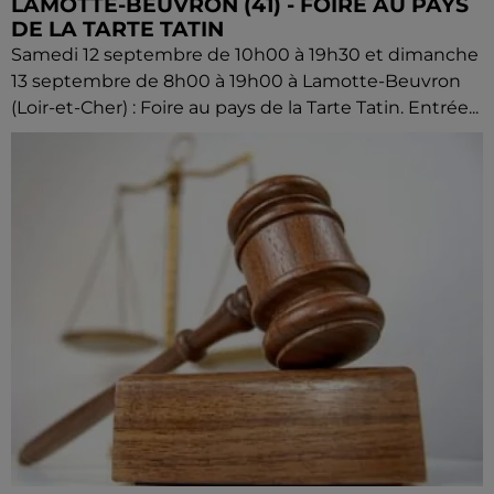
LAMOTTE-BEUVRON (41) - FOIRE AU PAYS
DE LA TARTE TATIN
Samedi 12 septembre de 10h00 à 19h30 et dimanche
13 septembre de 8h00 à 19h00 à Lamotte-Beuvron
(Loir-et-Cher) : Foire au pays de la Tarte Tatin. Entrée...