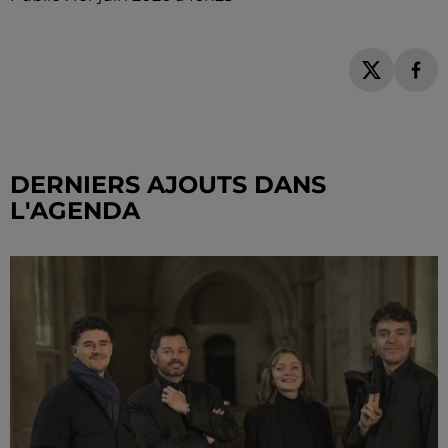
DERNIERS AJOUTS DANS
L'AGENDA