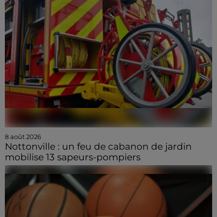
8 août 2026
Nottonville : un feu de cabanon de jardin
mobilise 13 sapeurs-pompiers