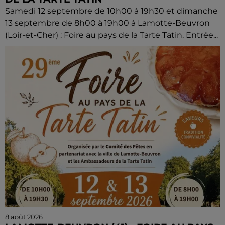
Samedi 12 septembre de 10h00 à 19h30 et dimanche
13 septembre de 8h00 à 19h00 à Lamotte-Beuvron
(Loir-et-Cher) : Foire au pays de la Tarte Tatin. Entrée...
8 août 2026