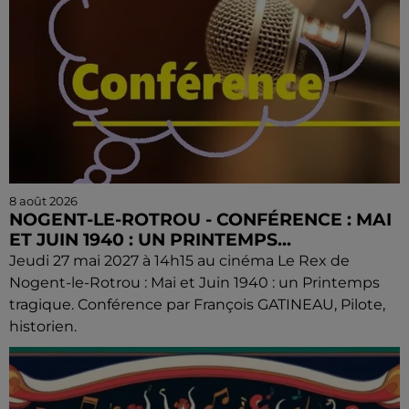
8 août 2026
NOGENT-LE-ROTROU - CONFÉRENCE : MAI
ET JUIN 1940 : UN PRINTEMPS...
Jeudi 27 mai 2027 à 14h15 au cinéma Le Rex de
Nogent-le-Rotrou : Mai et Juin 1940 : un Printemps
tragique. Conférence par François GATINEAU, Pilote,
historien.