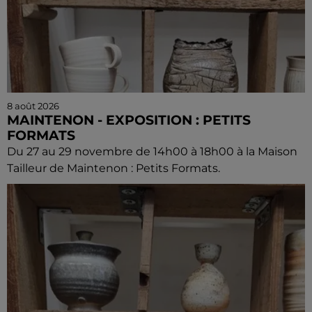
8 août 2026
MAINTENON - EXPOSITION : PETITS
FORMATS
Du 27 au 29 novembre de 14h00 à 18h00 à la Maison
Tailleur de Maintenon : Petits Formats.