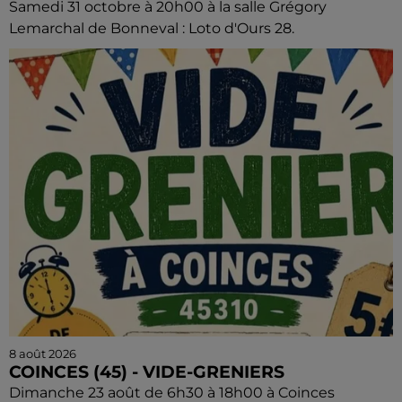
Samedi 31 octobre à 20h00 à la salle Grégory
Lemarchal de Bonneval : Loto d'Ours 28.
8 août 2026
COINCES (45) - VIDE-GRENIERS
Dimanche 23 août de 6h30 à 18h00 à Coinces