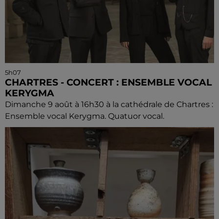
5h07
CHARTRES - CONCERT : ENSEMBLE VOCAL
KERYGMA
Dimanche 9 août à 16h30 à la cathédrale de Chartres :
Ensemble vocal Kerygma. Quatuor vocal.