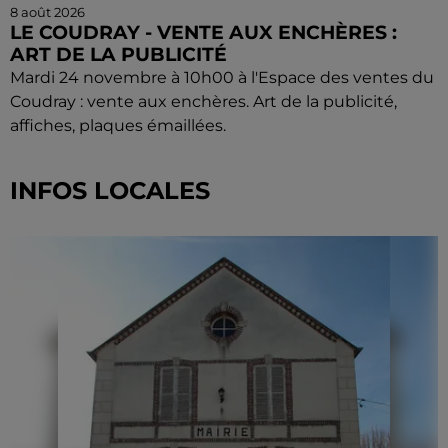
8 août 2026
LE COUDRAY - VENTE AUX ENCHÈRES :
ART DE LA PUBLICITÉ
Mardi 24 novembre à 10h00 à l'Espace des ventes du
Coudray : vente aux enchères. Art de la publicité,
affiches, plaques émaillées.
INFOS LOCALES