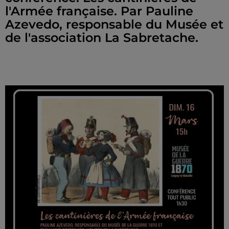
l'Armée française. Par Pauline
Azevedo, responsable du Musée et
de l'association La Sabretache.