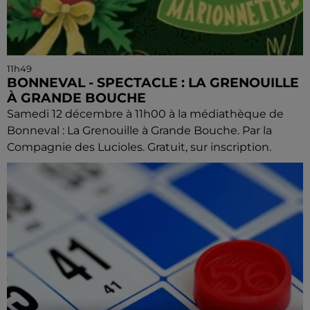
11h49
BONNEVAL - SPECTACLE : LA GRENOUILLE
À GRANDE BOUCHE
Samedi 12 décembre à 11h00 à la médiathèque de
Bonneval : La Grenouille à Grande Bouche. Par la
Compagnie des Lucioles. Gratuit, sur inscription.