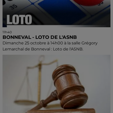
11h40
BONNEVAL - LOTO DE L'ASNB
Dimanche 25 octobre à 14h00 à la salle Grégory
Lemarchal de Bonneval : Loto de l'ASNB.