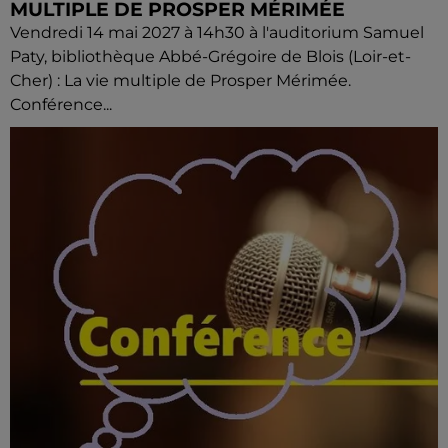
MULTIPLE DE PROSPER MÉRIMÉE
Vendredi 14 mai 2027 à 14h30 à l'auditorium Samuel
Paty, bibliothèque Abbé-Grégoire de Blois (Loir-et-
Cher) : La vie multiple de Prosper Mérimée.
Conférence...