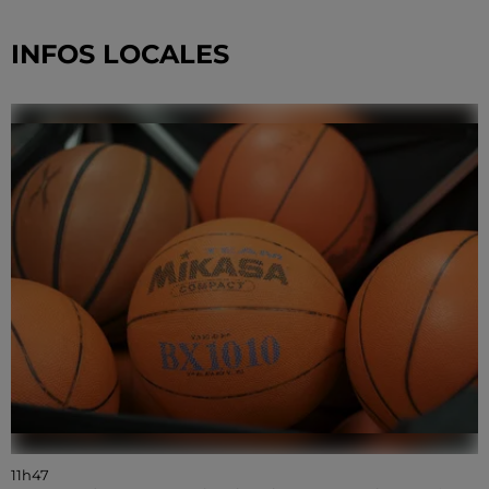
INFOS LOCALES
11h47