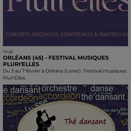
11h28
ORLÉANS (45) - FESTIVAL MUSIQUES
PLURI'ELLES
Du 3 au 7 février à Orléans (Loiret) : Festival musiques
Pluri'Elles.