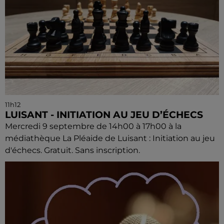
11h12
LUISANT - INITIATION AU JEU D’ÉCHECS
Mercredi 9 septembre de 14h00 à 17h00 à la
médiathèque La Pléaide de Luisant : Initiation au jeu
d'échecs. Gratuit. Sans inscription.