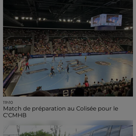
11h10
Match de préparation au Colisée pour le
C'CMHB