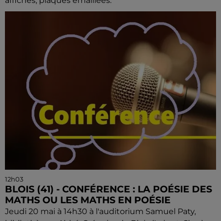
affiches, plaques émaillées.
12h03
BLOIS (41) - CONFÉRENCE : LA POÉSIE DES
MATHS OU LES MATHS EN POÉSIE
Jeudi 20 mai à 14h30 à l'auditorium Samuel Paty,