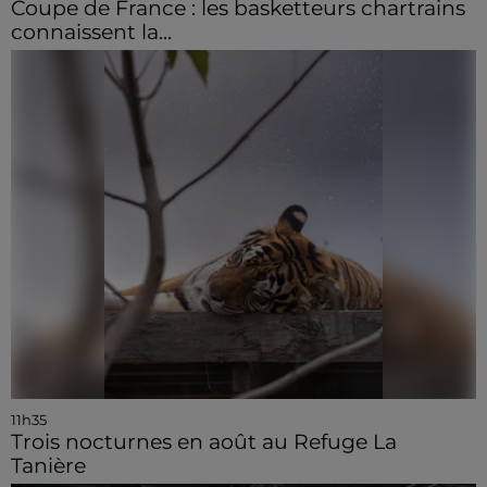
Coupe de France : les basketteurs chartrains
connaissent la...
11h35
Trois nocturnes en août au Refuge La
Tanière