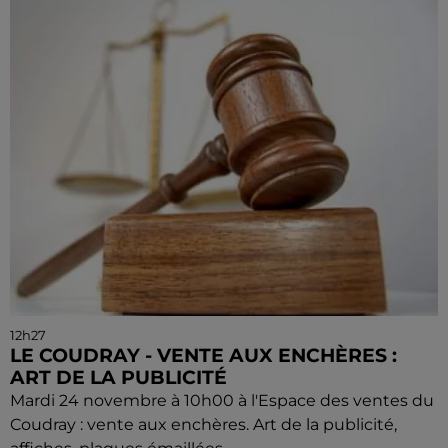
12h27
LE COUDRAY - VENTE AUX ENCHÈRES :
ART DE LA PUBLICITÉ
Mardi 24 novembre à 10h00 à l'Espace des ventes du
Coudray : vente aux enchères. Art de la publicité,