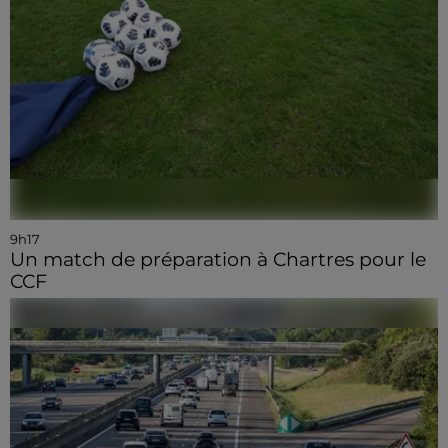
9h17
Un match de préparation à Chartres pour le
CCF