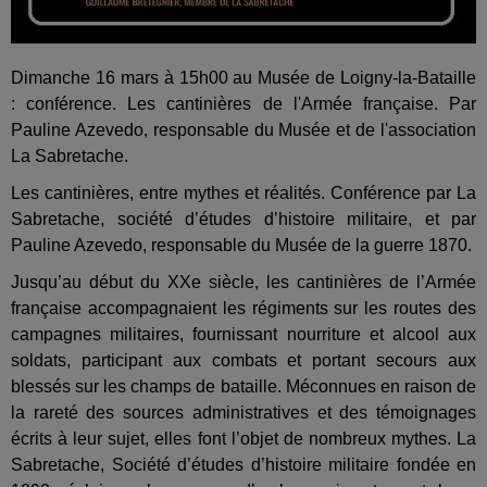
Dimanche 16 mars à 15h00 au Musée de Loigny-la-Bataille
: conférence. Les cantinières de l'Armée française. Par
Pauline Azevedo, responsable du Musée et de l'association
La Sabretache.
Les cantinières, entre mythes et réalités. Conférence par La
Sabretache, société d’études d’histoire militaire, et par
Pauline Azevedo, responsable du Musée de la guerre 1870.
Jusqu’au début du XXe siècle, les cantinières de l’Armée
française accompagnaient les régiments sur les routes des
campagnes militaires, fournissant nourriture et alcool aux
soldats, participant aux combats et portant secours aux
blessés sur les champs de bataille. Méconnues en raison de
la rareté des sources administratives et des témoignages
écrits à leur sujet, elles font l’objet de nombreux mythes. La
Sabretache, Société d’études d’histoire militaire fondée en