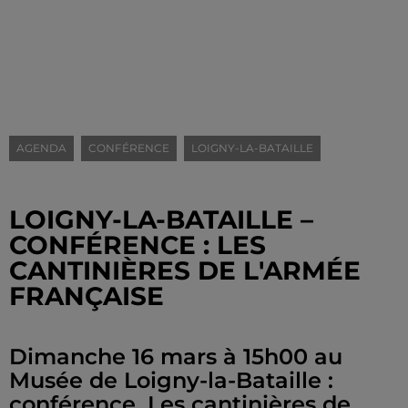
AGENDA
CONFÉRENCE
LOIGNY-LA-BATAILLE
LOIGNY-LA-BATAILLE –
CONFÉRENCE : LES
CANTINIÈRES DE L'ARMÉE
FRANÇAISE
Dimanche 16 mars à 15h00 au
Musée de Loigny-la-Bataille :
conférence. Les cantinières de