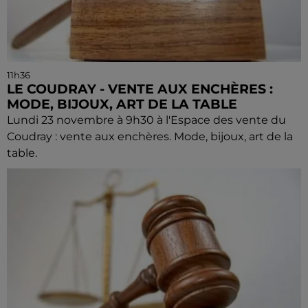
11h36
LE COUDRAY - VENTE AUX ENCHÈRES :
MODE, BIJOUX, ART DE LA TABLE
Lundi 23 novembre à 9h30 à l'Espace des vente du
Coudray : vente aux enchères. Mode, bijoux, art de la
table.