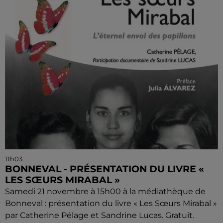
11h03
BONNEVAL - PRÉSENTATION DU LIVRE «
LES SŒURS MIRABAL »
Samedi 21 novembre à 15h00 à la médiathèque de
Bonneval : présentation du livre « Les Sœurs Mirabal »
par Catherine Pélage et Sandrine Lucas. Gratuit.