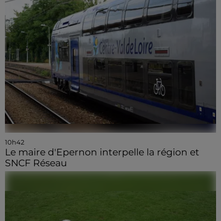
10h42
Le maire d'Epernon interpelle la région et
SNCF Réseau