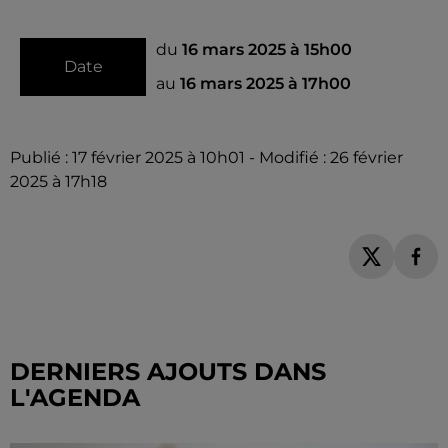
du
16 mars 2025 à 15h00
Date
au
16 mars 2025 à 17h00
Publié : 17 février 2025 à 10h01 - Modifié : 26 février
2025 à 17h18
DERNIERS AJOUTS DANS
L'AGENDA