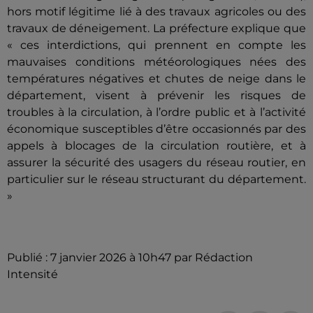
hors motif légitime lié à des travaux agricoles ou des
travaux de déneigement. La préfecture explique que
« ces interdictions, qui prennent en compte les
mauvaises conditions météorologiques nées des
températures négatives et chutes de neige dans le
département, visent à prévenir les risques de
troubles à la circulation, à l’ordre public et à l’activité
économique susceptibles d’être occasionnés par des
appels à blocages de la circulation routière, et à
assurer la sécurité des usagers du réseau routier, en
particulier sur le réseau structurant du département.
»
Publié : 7 janvier 2026 à 10h47 par Rédaction
Intensité