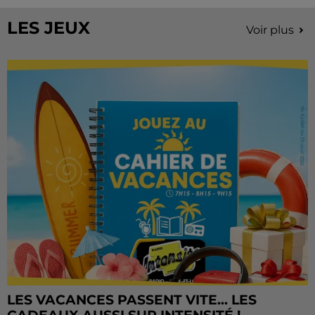
LES JEUX
Voir plus
LES VACANCES PASSENT VITE... LES