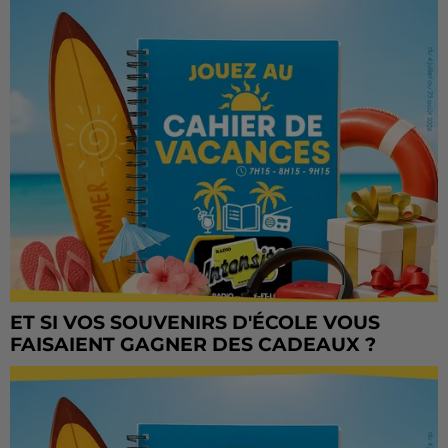
ET SI VOS SOUVENIRS D'ÉCOLE VOUS
FAISAIENT GAGNER DES CADEAUX ?