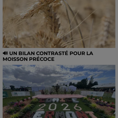
🔊 UN BILAN CONTRASTÉ POUR LA
MOISSON PRÉCOCE