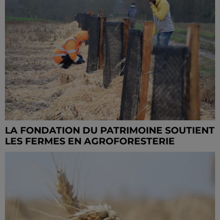
LA FONDATION DU PATRIMOINE SOUTIENT
LES FERMES EN AGROFORESTERIE