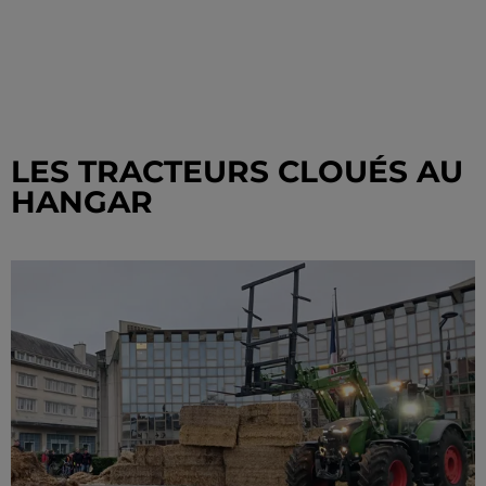
LES TRACTEURS CLOUÉS AU
HANGAR