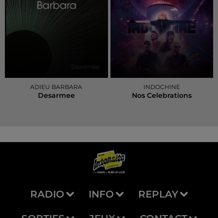
ADIEU BARBARA
INDOCHINE
Desarmee
Nos Celebrations
RADIO
INFO
REPLAY