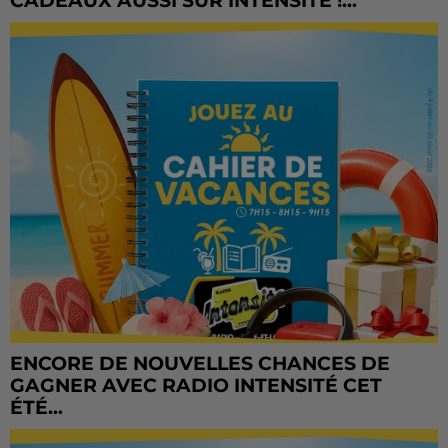
CADEAUX AUSSI SUR INTENSITÉ !...
ENCORE DE NOUVELLES CHANCES DE
GAGNER AVEC RADIO INTENSITÉ CET
ÉTÉ...