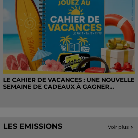
LE CAHIER DE VACANCES : UNE NOUVELLE
SEMAINE DE CADEAUX À GAGNER...
LES EMISSIONS
Voir plus