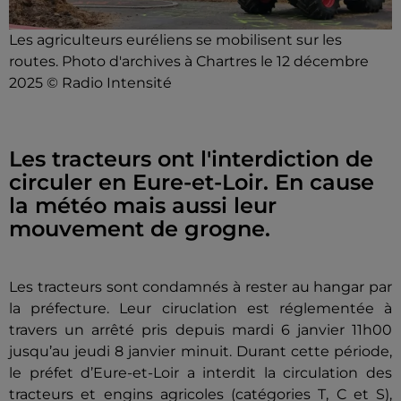
Les agriculteurs euréliens se mobilisent sur les
routes. Photo d'archives à Chartres le 12 décembre
2025 © Radio Intensité
Les tracteurs ont l'interdiction de
circuler en Eure-et-Loir. En cause
la météo mais aussi leur
mouvement de grogne.
Les tracteurs sont condamnés à rester au hangar par
la préfecture. Leur ciruclation est réglementée à
travers un arrêté pris depuis mardi 6 janvier 11h00
jusqu’au jeudi 8 janvier minuit. Durant cette période,
le préfet d’Eure-et-Loir a interdit la circulation des
tracteurs et engins agricoles (catégories T, C et S),