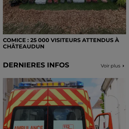
COMICE : 25 000 VISITEURS ATTENDUS À
CHÂTEAUDUN
DERNIERES INFOS
Voir plus